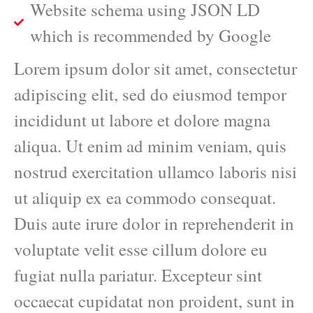
Website schema using JSON LD
which is recommended by Google
Lorem ipsum dolor sit amet, consectetur
adipiscing elit, sed do eiusmod tempor
incididunt ut labore et dolore magna
aliqua. Ut enim ad minim veniam, quis
nostrud exercitation ullamco laboris nisi
ut aliquip ex ea commodo consequat.
Duis aute irure dolor in reprehenderit in
voluptate velit esse cillum dolore eu
fugiat nulla pariatur. Excepteur sint
occaecat cupidatat non proident, sunt in