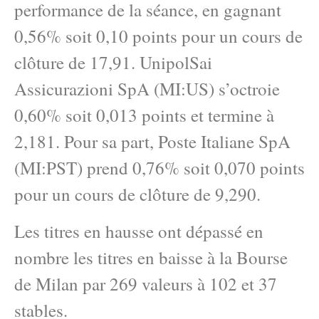
performance de la séance, en gagnant
0,56% soit 0,10 points pour un cours de
clôture de 17,91. UnipolSai
Assicurazioni SpA (MI:US) s’octroie
0,60% soit 0,013 points et termine à
2,181. Pour sa part, Poste Italiane SpA
(MI:PST) prend 0,76% soit 0,070 points
pour un cours de clôture de 9,290.
Les titres en hausse ont dépassé en
nombre les titres en baisse à la Bourse
de Milan par 269 valeurs à 102 et 37
stables.