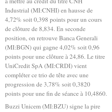
à mettre au crédit du titre CNH
Industrial (MI:CNHI) en hausse de
4,72% soit 0,398 points pour un cours
de clôture de 8,834. En seconde
position, on retrouve Banca Generali
(MI:BGN) qui gagne 4,02% soit 0,96
points pour une clôture à 24,86. Le titre
UniCredit SpA (MI:CRDI) vient
compléter ce trio de tête avec une
progression de 3,78% soit 0,3820
points pour une fin de séance à 10,4860.
Buzzi Unicem (MI:BZU) signe la pire