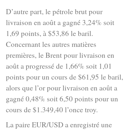
D’autre part, le pétrole brut pour
livraison en août a gagné 3,24% soit
1,69 points, à $53,86 le baril.
Concernant les autres matières
premières, le Brent pour livraison en
août a progressé de 1,66% soit 1,01
points pour un cours de $61,95 le baril,
alors que l’or pour livraison en août a
gagné 0,48% soit 6,50 points pour un
cours de $1.349,40 l’once troy.
La paire EUR/USD a enregistré une