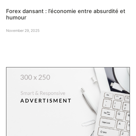
Forex dansant : l’économie entre absurdité et
humour
November 29, 2025