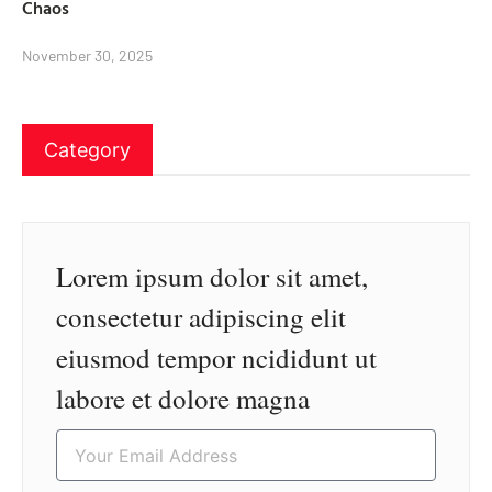
Chaos
November 30, 2025
Category
Lorem ipsum dolor sit amet,
consectetur adipiscing elit
eiusmod tempor ncididunt ut
labore et dolore magna