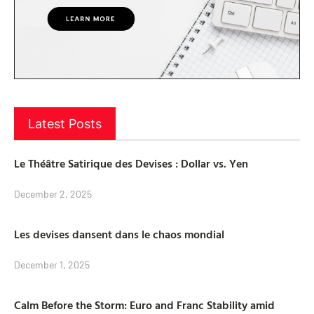
Latest Posts
Le Théâtre Satirique des Devises : Dollar vs. Yen
December 2, 2025
Les devises dansent dans le chaos mondial
December 1, 2025
Calm Before the Storm: Euro and Franc Stability amid