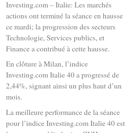
Investing.com – Italie: Les marchés
actions ont terminé la séance en hausse
ce mardi; la progression des secteurs
Technologie, Services publics, et
Finance a contribué à cette hausse.
En clôture à Milan, l’indice
Investing.com Italie 40 a progressé de
2,44%, signant ainsi un plus haut d’un
mois.
La meilleure performance de la séance
pour l’indice Investing.com Italie 40 est