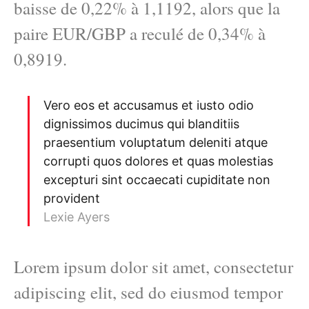
baisse de 0,22% à 1,1192, alors que la
paire EUR/GBP a reculé de 0,34% à
0,8919.
Vero eos et accusamus et iusto odio
dignissimos ducimus qui blanditiis
praesentium voluptatum deleniti atque
corrupti quos dolores et quas molestias
excepturi sint occaecati cupiditate non
provident
Lexie Ayers
Lorem ipsum dolor sit amet, consectetur
adipiscing elit, sed do eiusmod tempor