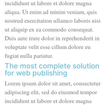
incididunt ut labore et dolore magna
aliqua. Ut enim ad minim veniam, quis
nostrud exercitation ullamco laboris nisi
ut aliquip ex ea commodo consequat.
Duis aute irure dolor in reprehenderit in
voluptate velit esse cillum dolore eu
fugiat nulla pariatur.
The most complete solution
for web publishing
Lorem ipsum dolor sit amet, consectetur
adipiscing elit, sed do eiusmod tempor
incididunt ut labore et dolore magna