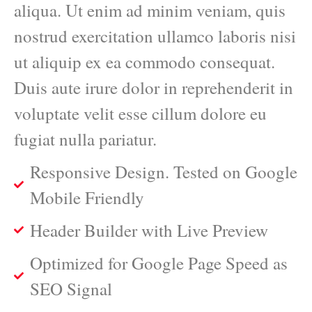
aliqua. Ut enim ad minim veniam, quis
nostrud exercitation ullamco laboris nisi
ut aliquip ex ea commodo consequat.
Duis aute irure dolor in reprehenderit in
voluptate velit esse cillum dolore eu
fugiat nulla pariatur.
Responsive Design. Tested on Google
Mobile Friendly
Header Builder with Live Preview
Optimized for Google Page Speed as
SEO Signal