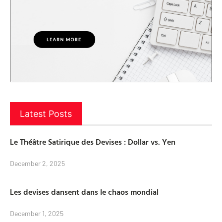
Latest Posts
Le Théâtre Satirique des Devises : Dollar vs. Yen
December 2, 2025
Les devises dansent dans le chaos mondial
December 1, 2025