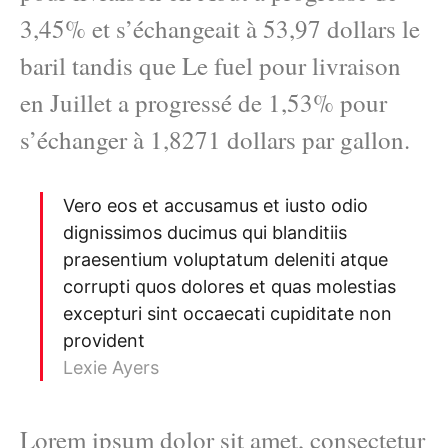
3,45% et s’échangeait à 53,97 dollars le
baril tandis que Le fuel pour livraison
en Juillet a progressé de 1,53% pour
s’échanger à 1,8271 dollars par gallon.
Vero eos et accusamus et iusto odio
dignissimos ducimus qui blanditiis
praesentium voluptatum deleniti atque
corrupti quos dolores et quas molestias
excepturi sint occaecati cupiditate non
provident
Lexie Ayers
Lorem ipsum dolor sit amet, consectetur