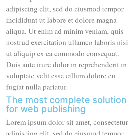
adipiscing elit, sed do eiusmod tempor
incididunt ut labore et dolore magna
aliqua. Ut enim ad minim veniam, quis
nostrud exercitation ullamco laboris nisi
ut aliquip ex ea commodo consequat.
Duis aute irure dolor in reprehenderit in
voluptate velit esse cillum dolore eu
fugiat nulla pariatur.
The most complete solution
for web publishing
Lorem ipsum dolor sit amet, consectetur
adipiscing elit, sed do eiusmod tempor