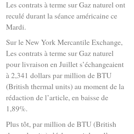
Les contrats à terme sur Gaz naturel ont
reculé durant la séance américaine ce
Mardi.
Sur le New York Mercantile Exchange,
Les contrats à terme sur Gaz naturel
pour livraison en Juillet s’échangeaient
à 2,341 dollars par million de BTU
(British thermal units) au moment de la
rédaction de l’article, en baisse de
1,89%.
Plus tôt, par million de BTU (British