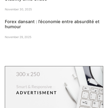
November 30, 2025
Forex dansant : l’économie entre absurdité et
humour
November 29, 2025