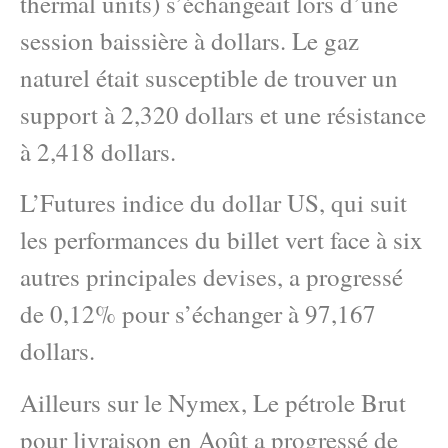
thermal units) s’échangeait lors d’une
session baissière à dollars. Le gaz
naturel était susceptible de trouver un
support à 2,320 dollars et une résistance
à 2,418 dollars.
L’Futures indice du dollar US, qui suit
les performances du billet vert face à six
autres principales devises, a progressé
de 0,12% pour s’échanger à 97,167
dollars.
Ailleurs sur le Nymex, Le pétrole Brut
pour livraison en Août a progressé de