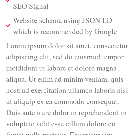
SEO Signal
Website schema using JSON LD
which is recommended by Google
Lorem ipsum dolor sit amet, consectetur
adipiscing elit, sed do eiusmod tempor
incididunt ut labore et dolore magna
aliqua. Ut enim ad minim veniam, quis
nostrud exercitation ullamco laboris nisi
ut aliquip ex ea commodo consequat.
Duis aute irure dolor in reprehenderit in
voluptate velit esse cillum dolore eu
fugiat nulla pariatur. Excepteur sint