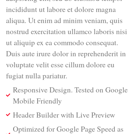
incididunt ut labore et dolore magna
aliqua. Ut enim ad minim veniam, quis
nostrud exercitation ullamco laboris nisi
ut aliquip ex ea commodo consequat.
Duis aute irure dolor in reprehenderit in
voluptate velit esse cillum dolore eu
fugiat nulla pariatur.
Responsive Design. Tested on Google
Mobile Friendly
Header Builder with Live Preview
Optimized for Google Page Speed as