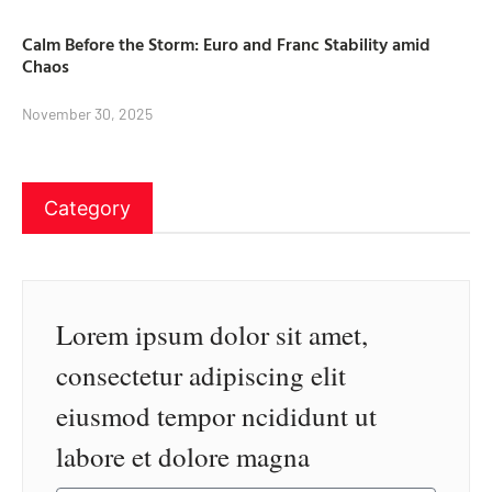
Calm Before the Storm: Euro and Franc Stability amid
Chaos
November 30, 2025
Category
Lorem ipsum dolor sit amet,
consectetur adipiscing elit
eiusmod tempor ncididunt ut
labore et dolore magna