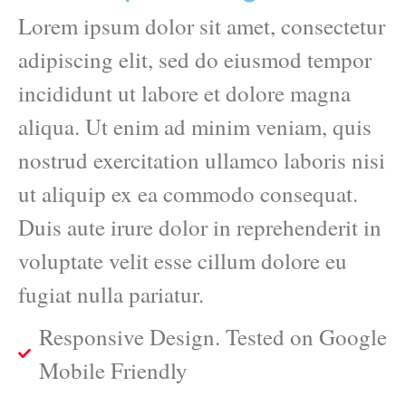
Lorem ipsum dolor sit amet, consectetur
adipiscing elit, sed do eiusmod tempor
incididunt ut labore et dolore magna
aliqua. Ut enim ad minim veniam, quis
nostrud exercitation ullamco laboris nisi
ut aliquip ex ea commodo consequat.
Duis aute irure dolor in reprehenderit in
voluptate velit esse cillum dolore eu
fugiat nulla pariatur.
Responsive Design. Tested on Google
Mobile Friendly