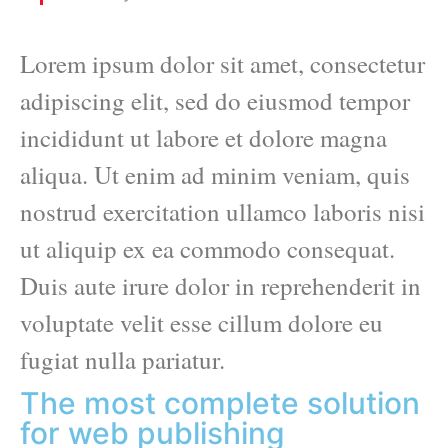
Lorem ipsum dolor sit amet, consectetur
adipiscing elit, sed do eiusmod tempor
incididunt ut labore et dolore magna
aliqua. Ut enim ad minim veniam, quis
nostrud exercitation ullamco laboris nisi
ut aliquip ex ea commodo consequat.
Duis aute irure dolor in reprehenderit in
voluptate velit esse cillum dolore eu
fugiat nulla pariatur.
The most complete solution
for web publishing