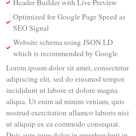
Header Builder with Live Preview
Optimized for Google Page Speed as
SEO Signal
Website schema using JSON LD
which is recommended by Google
Lorem ipsum dolor sit amet, consectetur
adipiscing elit, sed do eiusmod tempor
incididunt ut labore et dolore magna
aliqua. Ut enim ad minim veniam, quis
nostrud exercitation ullamco laboris nisi
ut aliquip ex ea commodo consequat.
Duis aute irure dolor in reprehenderit in