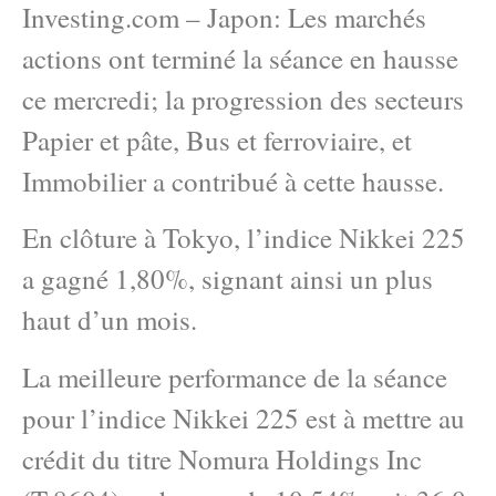
Investing.com – Japon: Les marchés
actions ont terminé la séance en hausse
ce mercredi; la progression des secteurs
Papier et pâte, Bus et ferroviaire, et
Immobilier a contribué à cette hausse.
En clôture à Tokyo, l’indice Nikkei 225
a gagné 1,80%, signant ainsi un plus
haut d’un mois.
La meilleure performance de la séance
pour l’indice Nikkei 225 est à mettre au
crédit du titre Nomura Holdings Inc