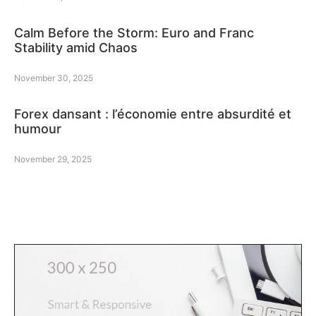
Calm Before the Storm: Euro and Franc
Stability amid Chaos
November 30, 2025
Forex dansant : l’économie entre absurdité et
humour
November 29, 2025