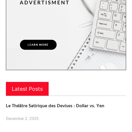
Latest Posts
Le Théâtre Satirique des Devises : Dollar vs. Yen
December 2, 2025