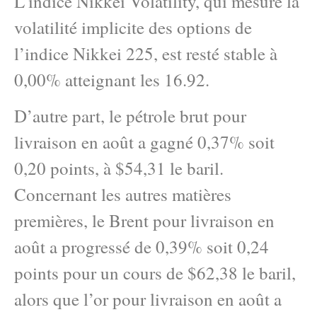
L’indice Nikkei Volatility, qui mesure la
volatilité implicite des options de
l’indice Nikkei 225, est resté stable à
0,00% atteignant les 16.92.
D’autre part, le pétrole brut pour
livraison en août a gagné 0,37% soit
0,20 points, à $54,31 le baril.
Concernant les autres matières
premières, le Brent pour livraison en
août a progressé de 0,39% soit 0,24
points pour un cours de $62,38 le baril,
alors que l’or pour livraison en août a