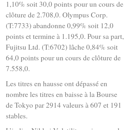
1,10% soit 30,0 points pour un cours de
clôture de 2.708,0. Olympus Corp.
(T:7733) abandonne 0,99% soit 12,0
points et termine à 1.195,0. Pour sa part,
Fujitsu Ltd. (T:6702) lâche 0,84% soit
64,0 points pour un cours de clôture de
7.558,0.
Les titres en hausse ont dépassé en
nombre les titres en baisse à la Bourse
de Tokyo par 2914 valeurs à 607 et 191
stables.