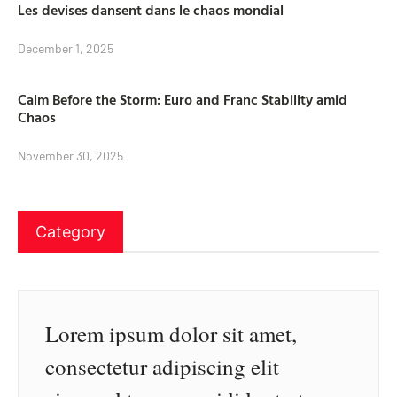
Les devises dansent dans le chaos mondial
December 1, 2025
Calm Before the Storm: Euro and Franc Stability amid
Chaos
November 30, 2025
Category
Lorem ipsum dolor sit amet,
consectetur adipiscing elit