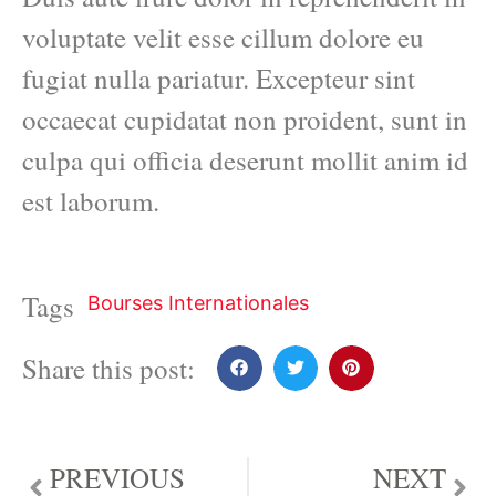
voluptate velit esse cillum dolore eu
fugiat nulla pariatur. Excepteur sint
occaecat cupidatat non proident, sunt in
culpa qui officia deserunt mollit anim id
est laborum.
Tags
Bourses Internationales
Share this post:
PREVIOUS
NEXT