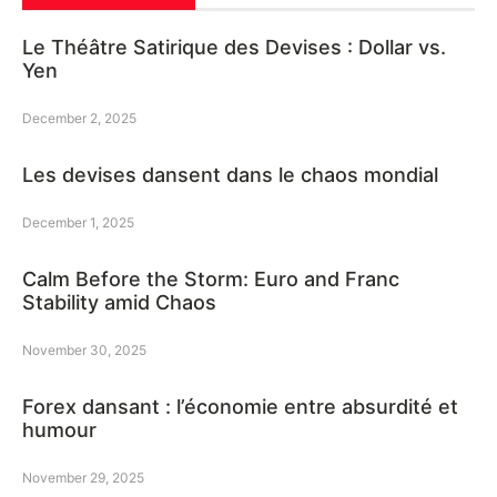
Le Théâtre Satirique des Devises : Dollar vs.
Yen
December 2, 2025
Les devises dansent dans le chaos mondial
December 1, 2025
Calm Before the Storm: Euro and Franc
Stability amid Chaos
November 30, 2025
Forex dansant : l’économie entre absurdité et
humour
November 29, 2025