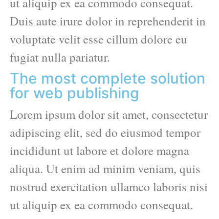
ut aliquip ex ea commodo consequat.
Duis aute irure dolor in reprehenderit in
voluptate velit esse cillum dolore eu
fugiat nulla pariatur.
The most complete solution
for web publishing
Lorem ipsum dolor sit amet, consectetur
adipiscing elit, sed do eiusmod tempor
incididunt ut labore et dolore magna
aliqua. Ut enim ad minim veniam, quis
nostrud exercitation ullamco laboris nisi
ut aliquip ex ea commodo consequat.