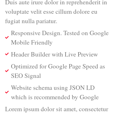
Duis aute irure dolor in reprehenderit in
voluptate velit esse cillum dolore eu
fugiat nulla pariatur.
Responsive Design. Tested on Google
Mobile Friendly
Header Builder with Live Preview
Optimized for Google Page Speed as
SEO Signal
Website schema using JSON LD
which is recommended by Google
Lorem ipsum dolor sit amet, consectetur