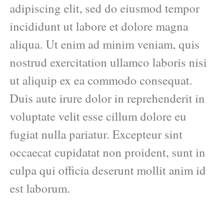
adipiscing elit, sed do eiusmod tempor
incididunt ut labore et dolore magna
aliqua. Ut enim ad minim veniam, quis
nostrud exercitation ullamco laboris nisi
ut aliquip ex ea commodo consequat.
Duis aute irure dolor in reprehenderit in
voluptate velit esse cillum dolore eu
fugiat nulla pariatur. Excepteur sint
occaecat cupidatat non proident, sunt in
culpa qui officia deserunt mollit anim id
est laborum.