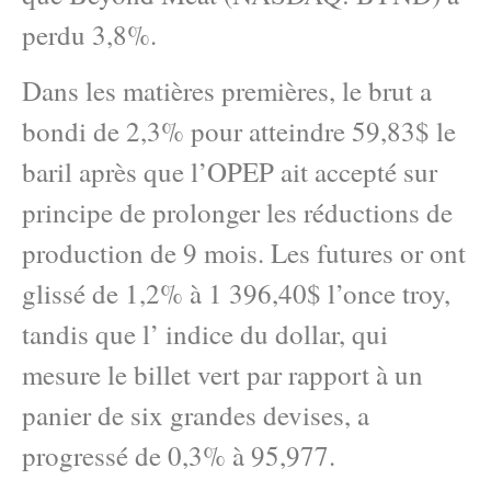
perdu 3,8%.
Dans les matières premières, le brut a
bondi de 2,3% pour atteindre 59,83$ le
baril après que l’OPEP ait accepté sur
principe de prolonger les réductions de
production de 9 mois. Les futures or ont
glissé de 1,2% à 1 396,40$ l’once troy,
tandis que l’ indice du dollar, qui
mesure le billet vert par rapport à un
panier de six grandes devises, a
progressé de 0,3% à 95,977.