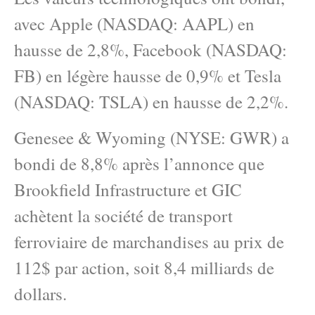
avec Apple (NASDAQ: AAPL) en
hausse de 2,8%, Facebook (NASDAQ:
FB) en légère hausse de 0,9% et Tesla
(NASDAQ: TSLA) en hausse de 2,2%.
Genesee & Wyoming (NYSE: GWR) a
bondi de 8,8% après l’annonce que
Brookfield Infrastructure et GIC
achètent la société de transport
ferroviaire de marchandises au prix de
112$ par action, soit 8,4 milliards de
dollars.