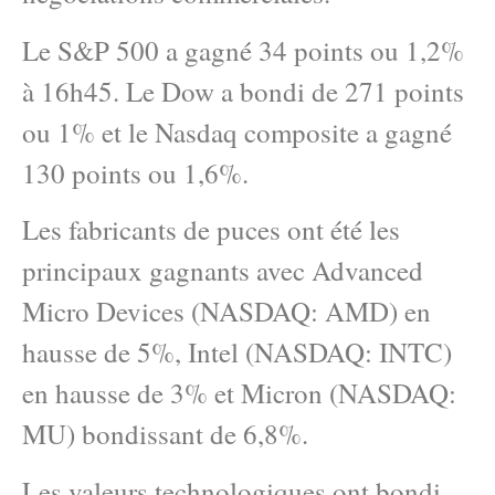
Le S&P 500 a gagné 34 points ou 1,2%
à 16h45. Le Dow a bondi de 271 points
ou 1% et le Nasdaq composite a gagné
130 points ou 1,6%.
Les fabricants de puces ont été les
principaux gagnants avec Advanced
Micro Devices (NASDAQ: AMD) en
hausse de 5%, Intel (NASDAQ: INTC)
en hausse de 3% et Micron (NASDAQ:
MU) bondissant de 6,8%.
Les valeurs technologiques ont bondi,