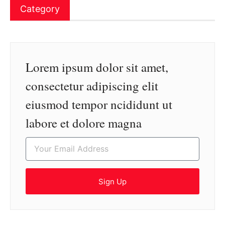
Category
Lorem ipsum dolor sit amet,
consectetur adipiscing elit
eiusmod tempor ncididunt ut
labore et dolore magna
Sign Up