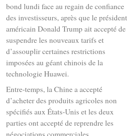
bond lundi face au regain de confiance
des investisseurs, après que le président
américain Donald Trump ait accepté de
suspendre les nouveaux tarifs et
d’assouplir certaines restrictions
imposées au géant chinois de la
technologie Huawei.
Entre-temps, la Chine a accepté
d’acheter des produits agricoles non
spécifiés aux États-Unis et les deux
parties ont accepté de reprendre les
négociations commerciales.