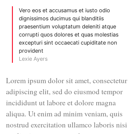
Vero eos et accusamus et iusto odio
dignissimos ducimus qui blanditiis
praesentium voluptatum deleniti atque
corrupti quos dolores et quas molestias
excepturi sint occaecati cupiditate non
provident
Lexie Ayers
Lorem ipsum dolor sit amet, consectetur
adipiscing elit, sed do eiusmod tempor
incididunt ut labore et dolore magna
aliqua. Ut enim ad minim veniam, quis
nostrud exercitation ullamco laboris nisi