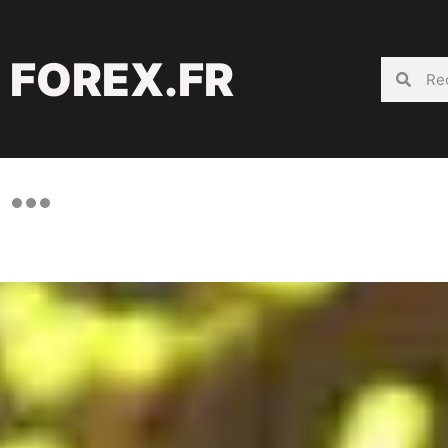
FOREX.FR