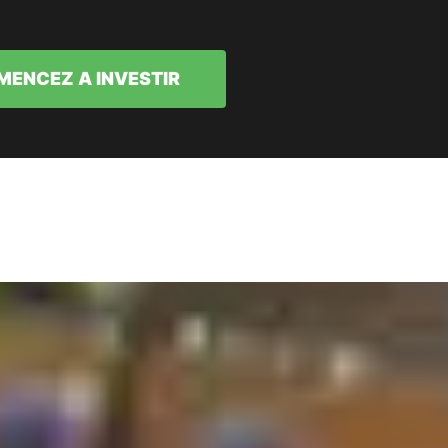
ENCEZ A INVESTIR