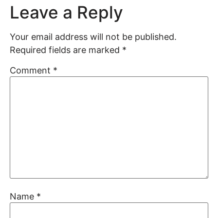
Leave a Reply
Your email address will not be published.
Required fields are marked
*
Comment
*
Name
*