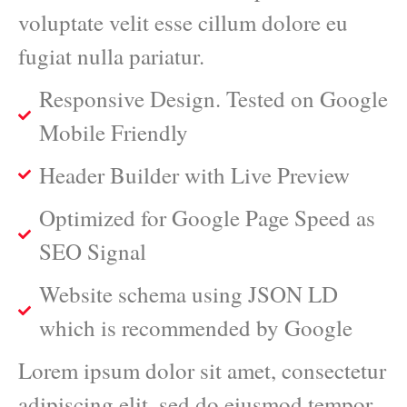
voluptate velit esse cillum dolore eu
fugiat nulla pariatur.
Responsive Design. Tested on Google
Mobile Friendly
Header Builder with Live Preview
Optimized for Google Page Speed as
SEO Signal
Website schema using JSON LD
which is recommended by Google
Lorem ipsum dolor sit amet, consectetur
adipiscing elit, sed do eiusmod tempor