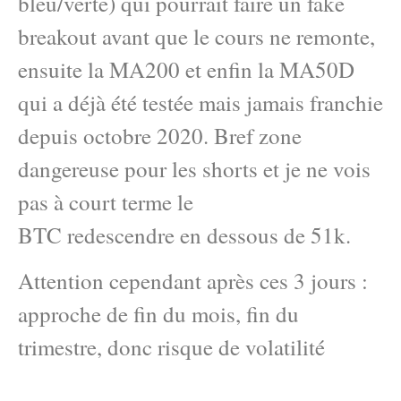
bleu/verte) qui pourrait faire un fake
breakout avant que le cours ne remonte,
ensuite la MA200 et enfin la MA50D
qui a déjà été testée mais jamais franchie
depuis octobre 2020. Bref zone
dangereuse pour les shorts et je ne vois
pas à court terme le
BTC redescendre en dessous de 51k.
Attention cependant après ces 3 jours :
approche de fin du mois, fin du
trimestre, donc risque de volatilité