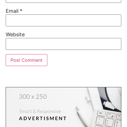
Email
*
Website