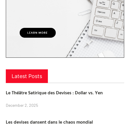
Latest Posts
Le Théâtre Satirique des Devises : Dollar vs. Yen
December 2, 2025
Les devises dansent dans le chaos mondial