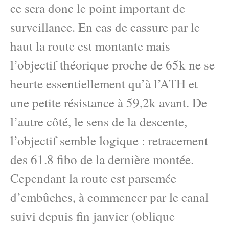
ce sera donc le point important de
surveillance. En cas de cassure par le
haut la route est montante mais
l’objectif théorique proche de 65k ne se
heurte essentiellement qu’à l’ATH et
une petite résistance à 59,2k avant. De
l’autre côté, le sens de la descente,
l’objectif semble logique : retracement
des 61.8 fibo de la dernière montée.
Cependant la route est parsemée
d’embûches, à commencer par le canal
suivi depuis fin janvier (oblique