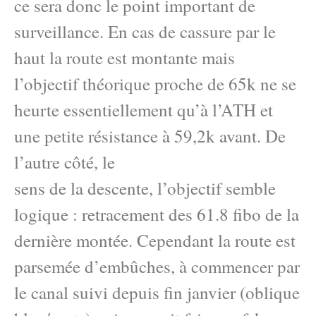
ce sera donc le point important de
surveillance. En cas de cassure par le
haut la route est montante mais
l’objectif théorique proche de 65k ne se
heurte essentiellement qu’à l’ATH et
une petite résistance à 59,2k avant. De
l’autre côté, le
sens de la descente, l’objectif semble
logique : retracement des 61.8 fibo de la
dernière montée. Cependant la route est
parsemée d’embûches, à commencer par
le canal suivi depuis fin janvier (oblique