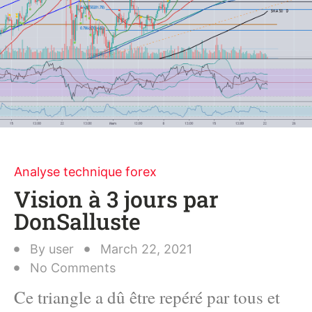
Analyse technique forex
Vision à 3 jours par
DonSalluste
By
user
March 22, 2021
No Comments
Ce triangle a dû être repéré par tous et