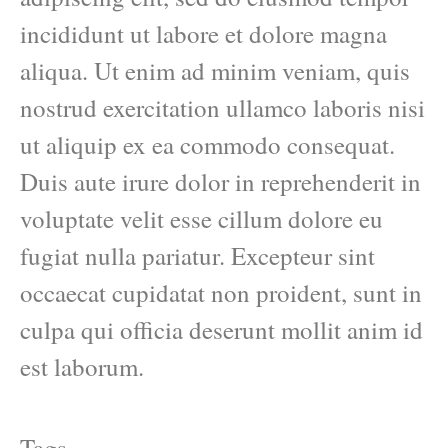
incididunt ut labore et dolore magna
aliqua. Ut enim ad minim veniam, quis
nostrud exercitation ullamco laboris nisi
ut aliquip ex ea commodo consequat.
Duis aute irure dolor in reprehenderit in
voluptate velit esse cillum dolore eu
fugiat nulla pariatur. Excepteur sint
occaecat cupidatat non proident, sunt in
culpa qui officia deserunt mollit anim id
est laborum.
Tags