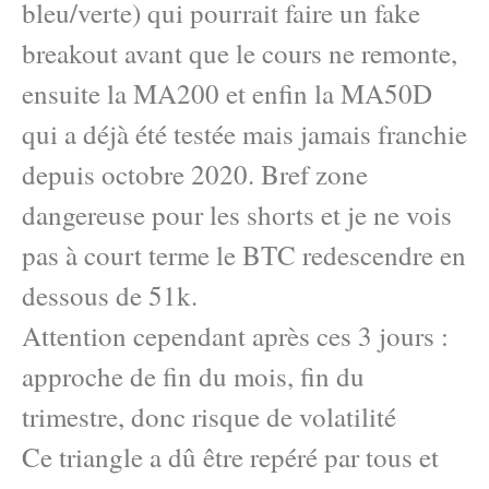
bleu/verte) qui pourrait faire un fake
breakout avant que le cours ne remonte,
ensuite la MA200 et enfin la MA50D
qui a déjà été testée mais jamais franchie
depuis octobre 2020. Bref zone
dangereuse pour les shorts et je ne vois
pas à court terme le BTC redescendre en
dessous de 51k.
Attention cependant après ces 3 jours :
approche de fin du mois, fin du
trimestre, donc risque de volatilité
Ce triangle a dû être repéré par tous et