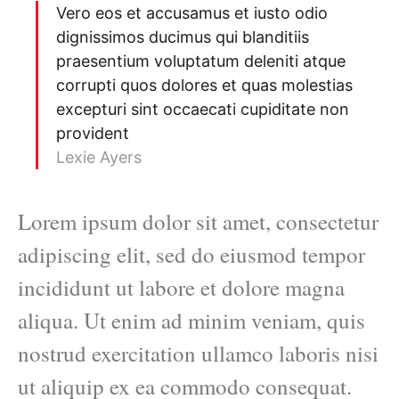
Vero eos et accusamus et iusto odio
dignissimos ducimus qui blanditiis
praesentium voluptatum deleniti atque
corrupti quos dolores et quas molestias
excepturi sint occaecati cupiditate non
provident
Lexie Ayers
Lorem ipsum dolor sit amet, consectetur
adipiscing elit, sed do eiusmod tempor
incididunt ut labore et dolore magna
aliqua. Ut enim ad minim veniam, quis
nostrud exercitation ullamco laboris nisi
ut aliquip ex ea commodo consequat.