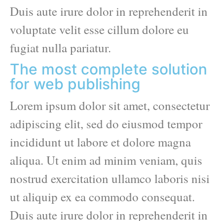
Duis aute irure dolor in reprehenderit in
voluptate velit esse cillum dolore eu
fugiat nulla pariatur.
The most complete solution
for web publishing
Lorem ipsum dolor sit amet, consectetur
adipiscing elit, sed do eiusmod tempor
incididunt ut labore et dolore magna
aliqua. Ut enim ad minim veniam, quis
nostrud exercitation ullamco laboris nisi
ut aliquip ex ea commodo consequat.
Duis aute irure dolor in reprehenderit in