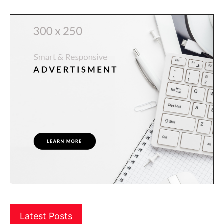
Latest Posts