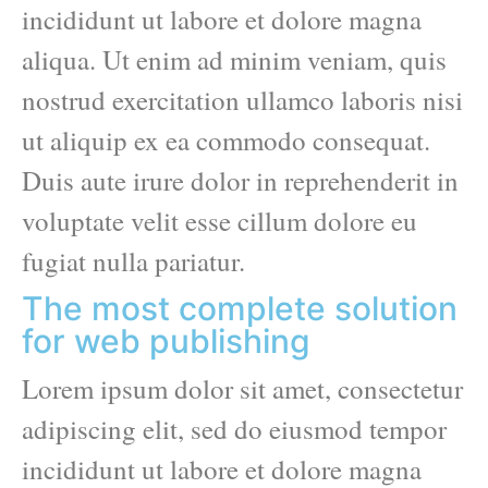
incididunt ut labore et dolore magna
aliqua. Ut enim ad minim veniam, quis
nostrud exercitation ullamco laboris nisi
ut aliquip ex ea commodo consequat.
Duis aute irure dolor in reprehenderit in
voluptate velit esse cillum dolore eu
fugiat nulla pariatur.
The most complete solution
for web publishing
Lorem ipsum dolor sit amet, consectetur
adipiscing elit, sed do eiusmod tempor
incididunt ut labore et dolore magna