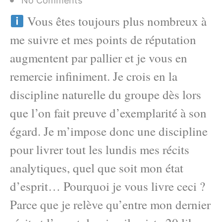
No Comments
Vous êtes toujours plus nombreux à
me suivre et mes points de réputation
augmentent par pallier et je vous en
remercie infiniment. Je crois en la
discipline naturelle du groupe dès lors
que l’on fait preuve d’exemplarité à son
égard. Je m’impose donc une discipline
pour livrer tout les lundis mes récits
analytiques, quel que soit mon état
d’esprit… Pourquoi je vous livre ceci ?
Parce que je relève qu’entre mon dernier