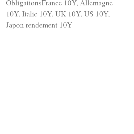
ObligationsFrance 10Y, Allemagne
10Y, Italie 10Y, UK 10Y, US 10Y,
Japon rendement 10Y