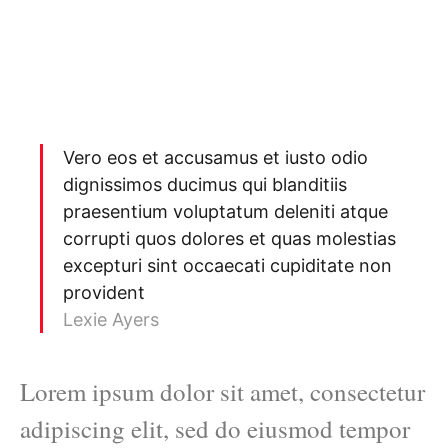
Vero eos et accusamus et iusto odio
dignissimos ducimus qui blanditiis
praesentium voluptatum deleniti atque
corrupti quos dolores et quas molestias
excepturi sint occaecati cupiditate non
provident
Lexie Ayers
Lorem ipsum dolor sit amet, consectetur
adipiscing elit, sed do eiusmod tempor