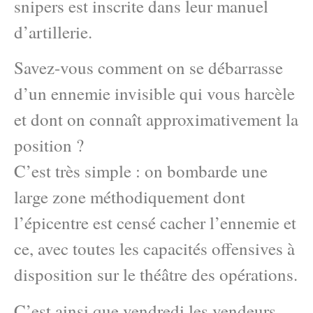
snipers est inscrite dans leur manuel
d’artillerie.
Savez-vous comment on se débarrasse
d’un ennemie invisible qui vous harcèle
et dont on connaît approximativement la
position ?
C’est très simple : on bombarde une
large zone méthodiquement dont
l’épicentre est censé cacher l’ennemie et
ce, avec toutes les capacités offensives à
disposition sur le théâtre des opérations.
C’est ainsi que vendredi les vendeurs