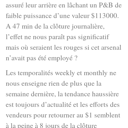
assuré leur arrière en lâchant un P&B de
faible puissance d’une valeur $113000.
A 47 min de la clôture journalière,
l’effet ne nous paraît pas significatif
mais où seraient les rouges si cet arsenal
n’avait pas été employé ?
Les temporalités weekly et monthly ne
nous enseigne rien de plus que la
semaine dernière, la tendance haussière
est toujours d’actualité et les efforts des
vendeurs pour retourner au $1 semblent
à la peine à 8 jours de la clôture