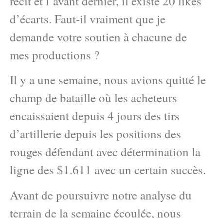
récit et l’avant dernier, il existe 20 likes
d’écarts. Faut-il vraiment que je
demande votre soutien à chacune de
mes productions ?
Il y a une semaine, nous avions quitté le
champ de bataille où les acheteurs
encaissaient depuis 4 jours des tirs
d’artillerie depuis les positions des
rouges défendant avec détermination la
ligne des $1.611 avec un certain succès.
Avant de poursuivre notre analyse du
terrain de la semaine écoulée, nous