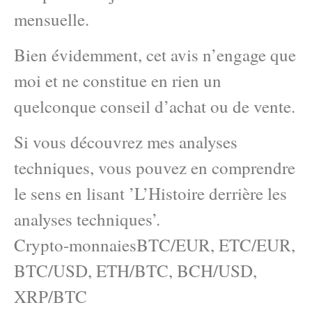
mensuelle.
Bien évidemment, cet avis n’engage que
moi et ne constitue en rien un
quelconque conseil d’achat ou de vente.
Si vous découvrez mes analyses
techniques, vous pouvez en comprendre
le sens en lisant ’L’Histoire derrière les
analyses techniques’.
Crypto-monnaiesBTC/EUR, ETC/EUR,
BTC/USD, ETH/BTC, BCH/USD,
XRP/BTC