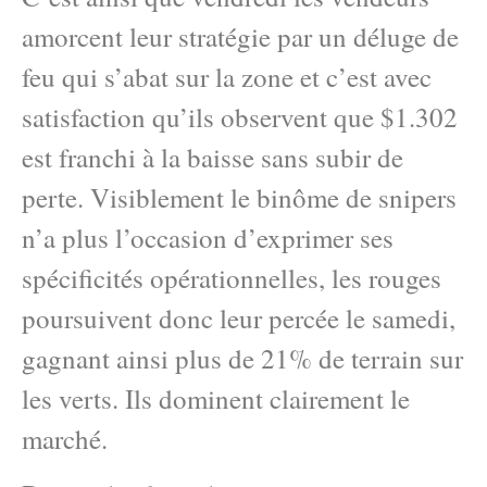
amorcent leur stratégie par un déluge de
feu qui s’abat sur la zone et c’est avec
satisfaction qu’ils observent que $1.302
est franchi à la baisse sans subir de
perte. Visiblement le binôme de snipers
n’a plus l’occasion d’exprimer ses
spécificités opérationnelles, les rouges
poursuivent donc leur percée le samedi,
gagnant ainsi plus de 21% de terrain sur
les verts. Ils dominent clairement le
marché.