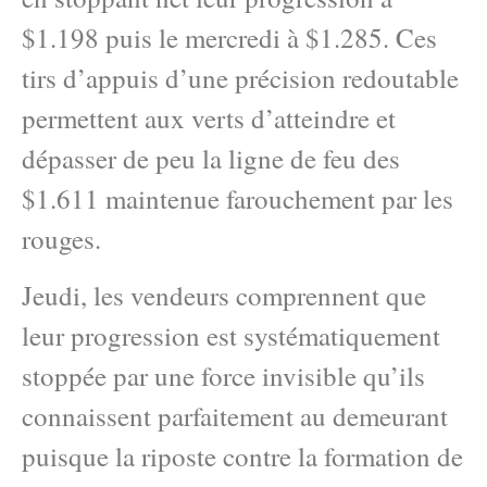
$1.198 puis le mercredi à $1.285. Ces
tirs d’appuis d’une précision redoutable
permettent aux verts d’atteindre et
dépasser de peu la ligne de feu des
$1.611 maintenue farouchement par les
rouges.
Jeudi, les vendeurs comprennent que
leur progression est systématiquement
stoppée par une force invisible qu’ils
connaissent parfaitement au demeurant
puisque la riposte contre la formation de