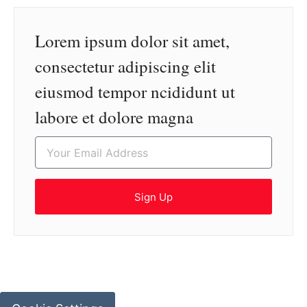
Lorem ipsum dolor sit amet,
consectetur adipiscing elit
eiusmod tempor ncididunt ut
labore et dolore magna
Sign Up