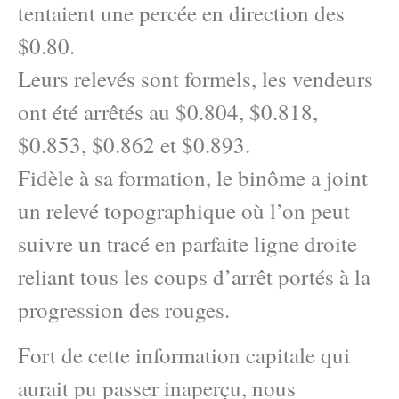
tentaient une percée en direction des
$0.80.
Leurs relevés sont formels, les vendeurs
ont été arrêtés au $0.804, $0.818,
$0.853, $0.862 et $0.893.
Fidèle à sa formation, le binôme a joint
un relevé topographique où l’on peut
suivre un tracé en parfaite ligne droite
reliant tous les coups d’arrêt portés à la
progression des rouges.
Fort de cette information capitale qui
aurait pu passer inaperçu, nous