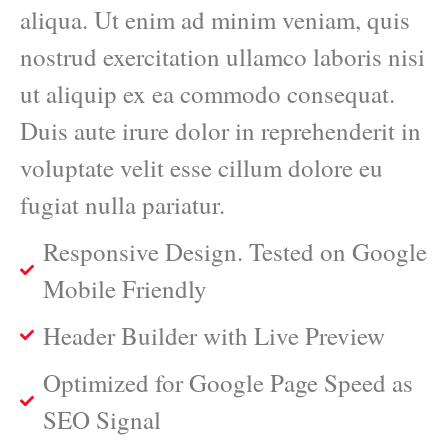
aliqua. Ut enim ad minim veniam, quis
nostrud exercitation ullamco laboris nisi
ut aliquip ex ea commodo consequat.
Duis aute irure dolor in reprehenderit in
voluptate velit esse cillum dolore eu
fugiat nulla pariatur.
Responsive Design. Tested on Google
Mobile Friendly
Header Builder with Live Preview
Optimized for Google Page Speed as
SEO Signal