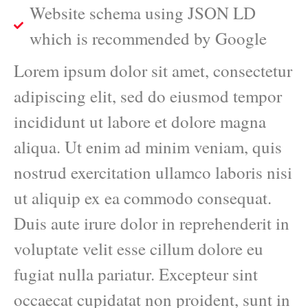
Website schema using JSON LD
which is recommended by Google
Lorem ipsum dolor sit amet, consectetur
adipiscing elit, sed do eiusmod tempor
incididunt ut labore et dolore magna
aliqua. Ut enim ad minim veniam, quis
nostrud exercitation ullamco laboris nisi
ut aliquip ex ea commodo consequat.
Duis aute irure dolor in reprehenderit in
voluptate velit esse cillum dolore eu
fugiat nulla pariatur. Excepteur sint
occaecat cupidatat non proident, sunt in