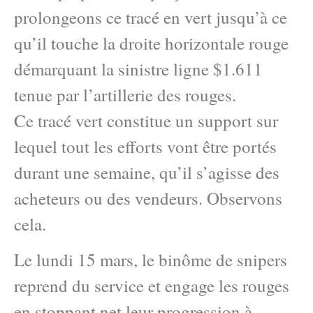
prolongeons ce tracé en vert jusqu’à ce
qu’il touche la droite horizontale rouge
démarquant la sinistre ligne $1.611
tenue par l’artillerie des rouges.
Ce tracé vert constitue un support sur
lequel tout les efforts vont être portés
durant une semaine, qu’il s’agisse des
acheteurs ou des vendeurs. Observons
cela.
Le lundi 15 mars, le binôme de snipers
reprend du service et engage les rouges
en stoppant net leur progression à