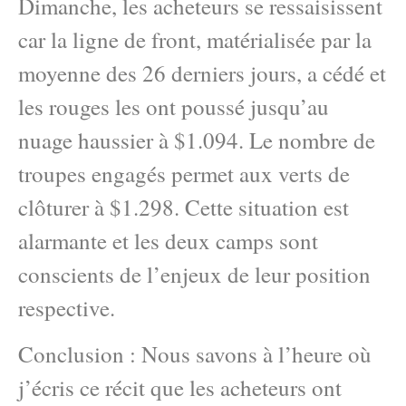
Dimanche, les acheteurs se ressaisissent
car la ligne de front, matérialisée par la
moyenne des 26 derniers jours, a cédé et
les rouges les ont poussé jusqu’au
nuage haussier à $1.094. Le nombre de
troupes engagés permet aux verts de
clôturer à $1.298. Cette situation est
alarmante et les deux camps sont
conscients de l’enjeux de leur position
respective.
Conclusion : Nous savons à l’heure où
j’écris ce récit que les acheteurs ont