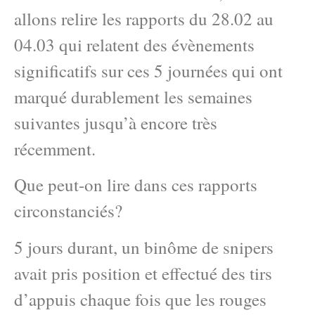
allons relire les rapports du 28.02 au
04.03 qui relatent des évènements
significatifs sur ces 5 journées qui ont
marqué durablement les semaines
suivantes jusqu’à encore très
récemment.
Que peut-on lire dans ces rapports
circonstanciés?
5 jours durant, un binôme de snipers
avait pris position et effectué des tirs
d’appuis chaque fois que les rouges