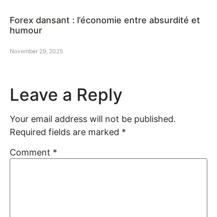
Forex dansant : l’économie entre absurdité et
humour
November 29, 2025
Leave a Reply
Your email address will not be published.
Required fields are marked
*
Comment
*