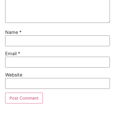
Name
*
Email
*
Website