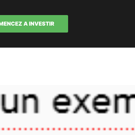
ENCEZ A INVESTIR