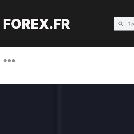
FOREX.FR