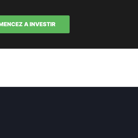
ENCEZ A INVESTIR