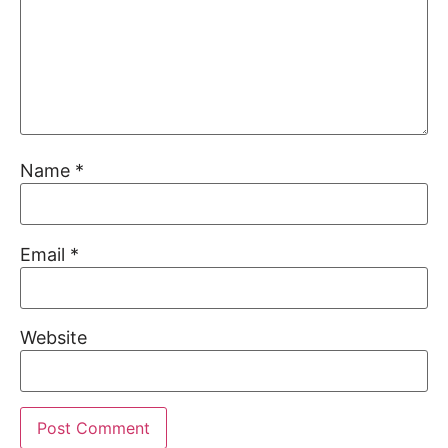
Name
*
Email
*
Website