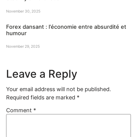
November 30, 2025
Forex dansant : l’économie entre absurdité et
humour
November 29, 2025
Leave a Reply
Your email address will not be published.
Required fields are marked
*
Comment
*