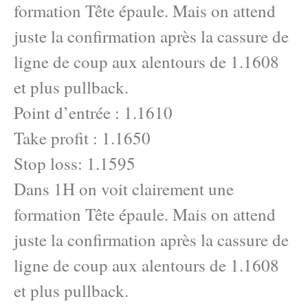
formation Tête épaule. Mais on attend
juste la confirmation après la cassure de
ligne de coup aux alentours de 1.1608
et plus pullback.
Point d’entrée : 1.1610
Take profit : 1.1650
Stop loss: 1.1595
Dans 1H on voit clairement une
formation Tête épaule. Mais on attend
juste la confirmation après la cassure de
ligne de coup aux alentours de 1.1608
et plus pullback.