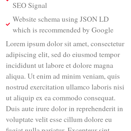
SEO Signal
Website schema using JSON LD
which is recommended by Google
Lorem ipsum dolor sit amet, consectetur
adipiscing elit, sed do eiusmod tempor
incididunt ut labore et dolore magna
aliqua. Ut enim ad minim veniam, quis
nostrud exercitation ullamco laboris nisi
ut aliquip ex ea commodo consequat.
Duis aute irure dolor in reprehenderit in
voluptate velit esse cillum dolore eu
fugiat nulla pariatur. Excepteur sint