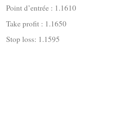
Point d’entrée : 1.1610
Take profit : 1.1650
Stop loss: 1.1595