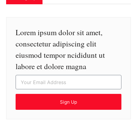
Lorem ipsum dolor sit amet,
consectetur adipiscing elit
eiusmod tempor ncididunt ut
labore et dolore magna
Sign Up