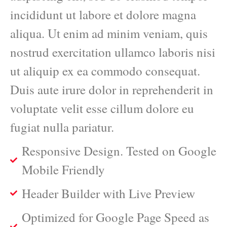
incididunt ut labore et dolore magna
aliqua. Ut enim ad minim veniam, quis
nostrud exercitation ullamco laboris nisi
ut aliquip ex ea commodo consequat.
Duis aute irure dolor in reprehenderit in
voluptate velit esse cillum dolore eu
fugiat nulla pariatur.
Responsive Design. Tested on Google
Mobile Friendly
Header Builder with Live Preview
Optimized for Google Page Speed as