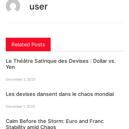
user
Related Posts
Le Théâtre Satirique des Devises : Dollar vs.
Yen
December 2, 2025
Les devises dansent dans le chaos mondial
December 1, 2025
Calm Before the Storm: Euro and Franc
Stability amid Chaos