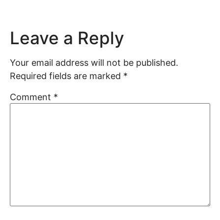
Leave a Reply
Your email address will not be published.
Required fields are marked
*
Comment
*