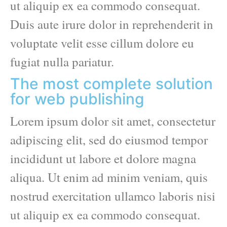
ut aliquip ex ea commodo consequat.
Duis aute irure dolor in reprehenderit in
voluptate velit esse cillum dolore eu
fugiat nulla pariatur.
The most complete solution
for web publishing
Lorem ipsum dolor sit amet, consectetur
adipiscing elit, sed do eiusmod tempor
incididunt ut labore et dolore magna
aliqua. Ut enim ad minim veniam, quis
nostrud exercitation ullamco laboris nisi
ut aliquip ex ea commodo consequat.