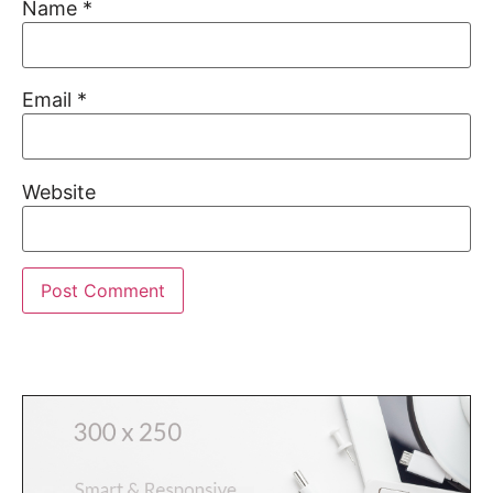
Name
*
Email
*
Website