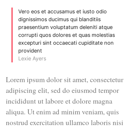
Vero eos et accusamus et iusto odio
dignissimos ducimus qui blanditiis
praesentium voluptatum deleniti atque
corrupti quos dolores et quas molestias
excepturi sint occaecati cupiditate non
provident
Lexie Ayers
Lorem ipsum dolor sit amet, consectetur
adipiscing elit, sed do eiusmod tempor
incididunt ut labore et dolore magna
aliqua. Ut enim ad minim veniam, quis
nostrud exercitation ullamco laboris nisi