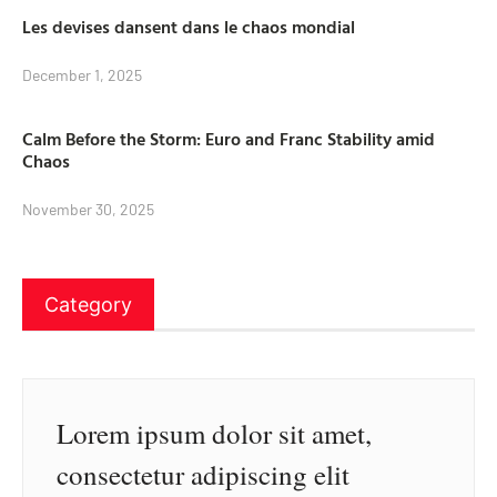
Les devises dansent dans le chaos mondial
December 1, 2025
Calm Before the Storm: Euro and Franc Stability amid
Chaos
November 30, 2025
Category
Lorem ipsum dolor sit amet,
consectetur adipiscing elit