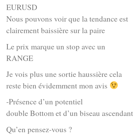
EURUSD
Nous pouvons voir que la tendance est
clairement baissière sur la paire
Le prix marque un stop avec un
RANGE
Je vois plus une sortie haussière cela
reste bien évidemment mon avis
-Présence d’un potentiel
double Bottom et d’un biseau ascendant
Qu’en pensez-vous ?