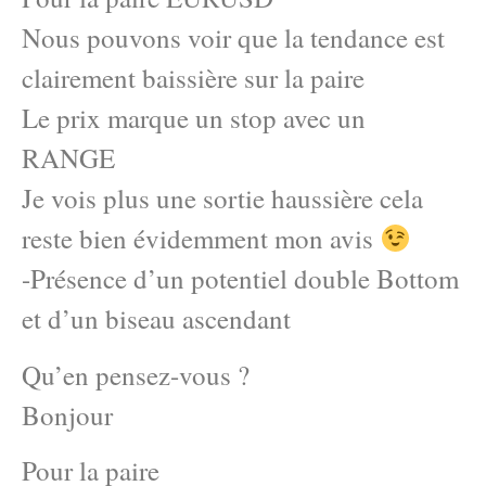
Nous pouvons voir que la tendance est
clairement baissière sur la paire
Le prix marque un stop avec un
RANGE
Je vois plus une sortie haussière cela
reste bien évidemment mon avis
-Présence d’un potentiel double Bottom
et d’un biseau ascendant
Qu’en pensez-vous ?
Bonjour
Pour la paire