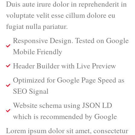
Duis aute irure dolor in reprehenderit in
voluptate velit esse cillum dolore eu
fugiat nulla pariatur.
Responsive Design. Tested on Google
Mobile Friendly
Header Builder with Live Preview
Optimized for Google Page Speed as
SEO Signal
Website schema using JSON LD
which is recommended by Google
Lorem ipsum dolor sit amet, consectetur