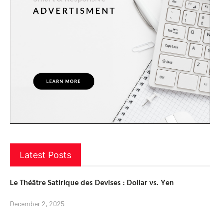
Latest Posts
Le Théâtre Satirique des Devises : Dollar vs. Yen
December 2, 2025