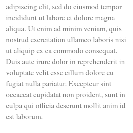
adipiscing elit, sed do eiusmod tempor
incididunt ut labore et dolore magna
aliqua. Ut enim ad minim veniam, quis
nostrud exercitation ullamco laboris nisi
ut aliquip ex ea commodo consequat.
Duis aute irure dolor in reprehenderit in
voluptate velit esse cillum dolore eu
fugiat nulla pariatur. Excepteur sint
occaecat cupidatat non proident, sunt in
culpa qui officia deserunt mollit anim id
est laborum.