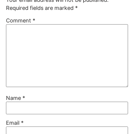
Required fields are marked
*
Comment
*
Name
*
Email
*