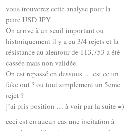
vous trouverez cette analyse pour la
paire USD JPY.
On arrive à un seuil important ou
historiquement il y a eu 3/4 rejets et la
résistance au alentour de 113,753 a été
cassée mais non validée.
On est repassé en dessous … est ce un
fake out ? ou tout simplement un 5eme
rejet ?
j’ai pris position … à voir par la suite =)
ceci est en aucun cas une incitation à