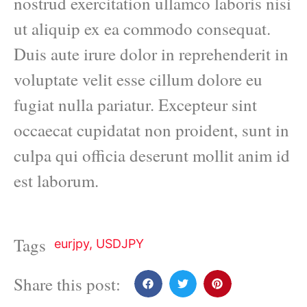
nostrud exercitation ullamco laboris nisi
ut aliquip ex ea commodo consequat.
Duis aute irure dolor in reprehenderit in
voluptate velit esse cillum dolore eu
fugiat nulla pariatur. Excepteur sint
occaecat cupidatat non proident, sunt in
culpa qui officia deserunt mollit anim id
est laborum.
Tags
eurjpy
,
USDJPY
Share this post: