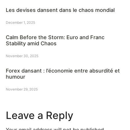
Les devises dansent dans le chaos mondial
December 1, 2025
Calm Before the Storm: Euro and Franc
Stability amid Chaos
November 30, 2025
Forex dansant : l’économie entre absurdité et
humour
November 29, 2025
Leave a Reply
Your email address will not be published.