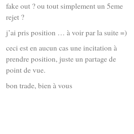
fake out ? ou tout simplement un 5eme
rejet ?
j’ai pris position … à voir par la suite =)
ceci est en aucun cas une incitation à
prendre position, juste un partage de
point de vue.
bon trade, bien à vous