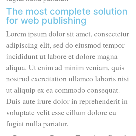
The most complete solution
for web publishing
Lorem ipsum dolor sit amet, consectetur
adipiscing elit, sed do eiusmod tempor
incididunt ut labore et dolore magna
aliqua. Ut enim ad minim veniam, quis
nostrud exercitation ullamco laboris nisi
ut aliquip ex ea commodo consequat.
Duis aute irure dolor in reprehenderit in
voluptate velit esse cillum dolore eu
fugiat nulla pariatur.