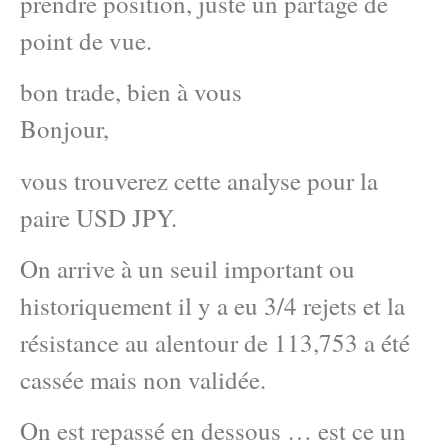
prendre position, juste un partage de
point de vue.
bon trade, bien à vous
Bonjour,
vous trouverez cette analyse pour la
paire USD JPY.
On arrive à un seuil important ou
historiquement il y a eu 3/4 rejets et la
résistance au alentour de 113,753 a été
cassée mais non validée.
On est repassé en dessous … est ce un