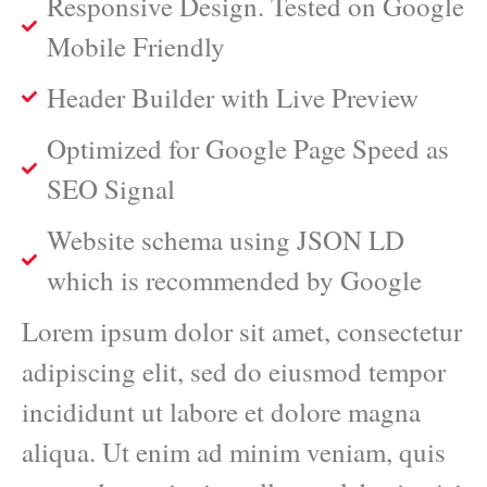
Responsive Design. Tested on Google
Mobile Friendly
Header Builder with Live Preview
Optimized for Google Page Speed as
SEO Signal
Website schema using JSON LD
which is recommended by Google
Lorem ipsum dolor sit amet, consectetur
adipiscing elit, sed do eiusmod tempor
incididunt ut labore et dolore magna
aliqua. Ut enim ad minim veniam, quis