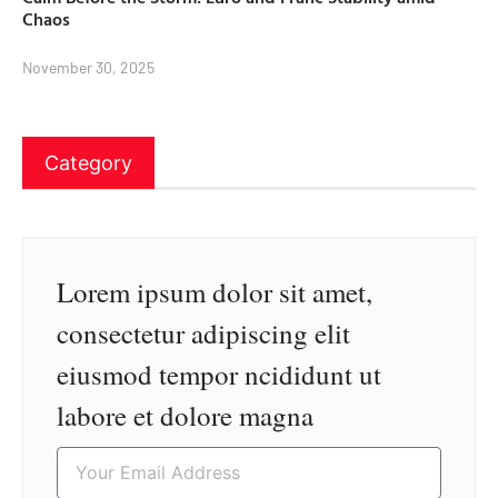
Chaos
November 30, 2025
Category
Lorem ipsum dolor sit amet,
consectetur adipiscing elit
eiusmod tempor ncididunt ut
labore et dolore magna