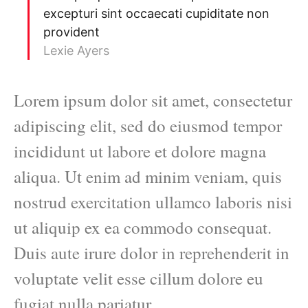
excepturi sint occaecati cupiditate non
provident
Lexie Ayers
Lorem ipsum dolor sit amet, consectetur
adipiscing elit, sed do eiusmod tempor
incididunt ut labore et dolore magna
aliqua. Ut enim ad minim veniam, quis
nostrud exercitation ullamco laboris nisi
ut aliquip ex ea commodo consequat.
Duis aute irure dolor in reprehenderit in
voluptate velit esse cillum dolore eu
fugiat nulla pariatur.