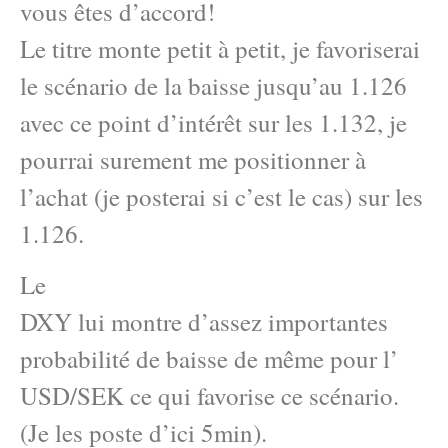
vous êtes d’accord!
Le titre monte petit à petit, je favoriserai
le scénario de la baisse jusqu’au 1.126
avec ce point d’intérêt sur les 1.132, je
pourrai surement me positionner à
l’achat (je posterai si c’est le cas) sur les
1.126.
Le
DXY lui montre d’assez importantes
probabilité de baisse de même pour l’
USD/SEK ce qui favorise ce scénario.
(Je les poste d’ici 5min).