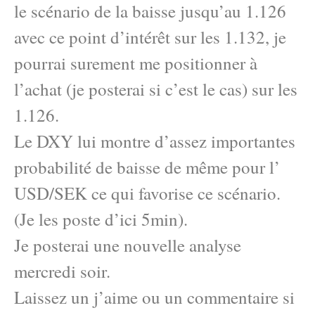
le scénario de la baisse jusqu’au 1.126
avec ce point d’intérêt sur les 1.132, je
pourrai surement me positionner à
l’achat (je posterai si c’est le cas) sur les
1.126.
Le DXY lui montre d’assez importantes
probabilité de baisse de même pour l’
USD/SEK ce qui favorise ce scénario.
(Je les poste d’ici 5min).
Je posterai une nouvelle analyse
mercredi soir.
Laissez un j’aime ou un commentaire si