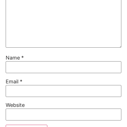
Name
*
Email
*
Website