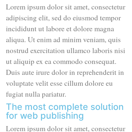
Lorem ipsum dolor sit amet, consectetur
adipiscing elit, sed do eiusmod tempor
incididunt ut labore et dolore magna
aliqua. Ut enim ad minim veniam, quis
nostrud exercitation ullamco laboris nisi
ut aliquip ex ea commodo consequat.
Duis aute irure dolor in reprehenderit in
voluptate velit esse cillum dolore eu
fugiat nulla pariatur.
The most complete solution
for web publishing
Lorem ipsum dolor sit amet, consectetur