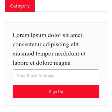
Category
Lorem ipsum dolor sit amet,
consectetur adipiscing elit
eiusmod tempor ncididunt ut
labore et dolore magna
Sign Up