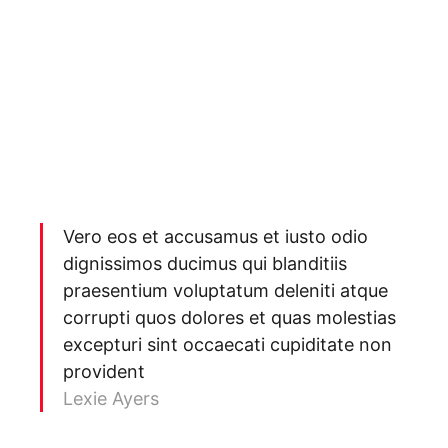
Vero eos et accusamus et iusto odio
dignissimos ducimus qui blanditiis
praesentium voluptatum deleniti atque
corrupti quos dolores et quas molestias
excepturi sint occaecati cupiditate non
provident
Lexie Ayers