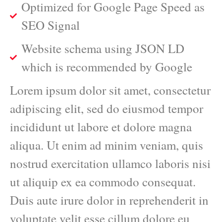
Optimized for Google Page Speed as
SEO Signal
Website schema using JSON LD
which is recommended by Google
Lorem ipsum dolor sit amet, consectetur
adipiscing elit, sed do eiusmod tempor
incididunt ut labore et dolore magna
aliqua. Ut enim ad minim veniam, quis
nostrud exercitation ullamco laboris nisi
ut aliquip ex ea commodo consequat.
Duis aute irure dolor in reprehenderit in
voluptate velit esse cillum dolore eu