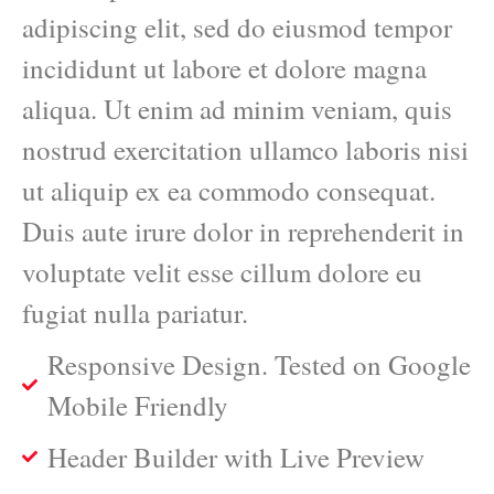
adipiscing elit, sed do eiusmod tempor
incididunt ut labore et dolore magna
aliqua. Ut enim ad minim veniam, quis
nostrud exercitation ullamco laboris nisi
ut aliquip ex ea commodo consequat.
Duis aute irure dolor in reprehenderit in
voluptate velit esse cillum dolore eu
fugiat nulla pariatur.
Responsive Design. Tested on Google
Mobile Friendly
Header Builder with Live Preview