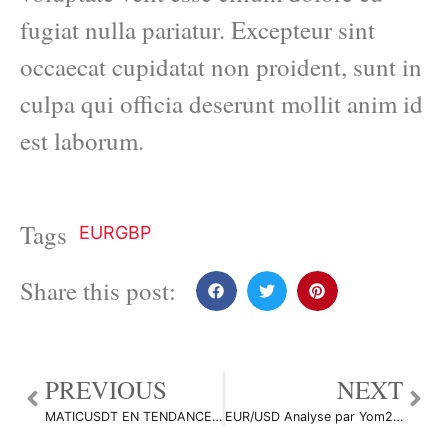
fugiat nulla pariatur. Excepteur sint
occaecat cupidatat non proident, sunt in
culpa qui officia deserunt mollit anim id
est laborum.
Tags
EURGBP
Share this post:
PREVIOUS
NEXT
MATICUSDT EN TENDANCE HAUSSIERE par NOURCAPITAL
EUR/USD Analyse par Yom2123