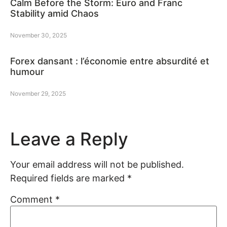
Calm Before the Storm: Euro and Franc
Stability amid Chaos
November 30, 2025
Forex dansant : l’économie entre absurdité et
humour
November 29, 2025
Leave a Reply
Your email address will not be published.
Required fields are marked
*
Comment
*