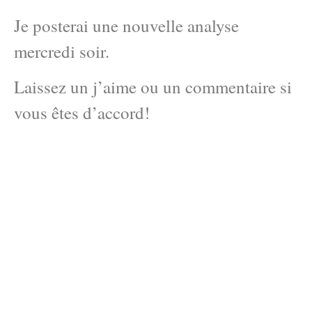
Je posterai une nouvelle analyse
mercredi soir.
Laissez un j’aime ou un commentaire si
vous êtes d’accord!