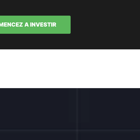
ENCEZ A INVESTIR