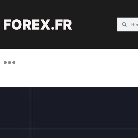
FOREX.FR