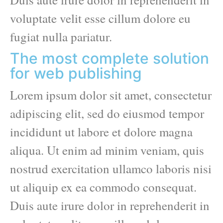
voluptate velit esse cillum dolore eu
fugiat nulla pariatur.
The most complete solution
for web publishing
Lorem ipsum dolor sit amet, consectetur
adipiscing elit, sed do eiusmod tempor
incididunt ut labore et dolore magna
aliqua. Ut enim ad minim veniam, quis
nostrud exercitation ullamco laboris nisi
ut aliquip ex ea commodo consequat.
Duis aute irure dolor in reprehenderit in