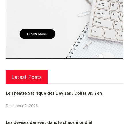
Latest Posts
Le Théâtre Satirique des Devises : Dollar vs. Yen
December 2, 2025
Les devises dansent dans le chaos mondial