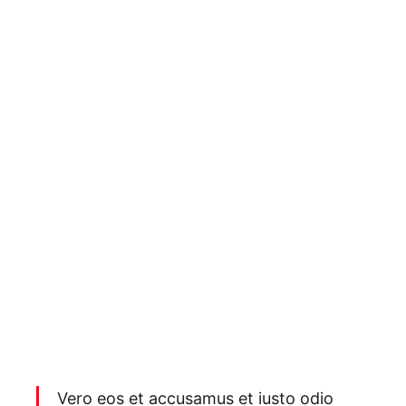
Vero eos et accusamus et iusto odio