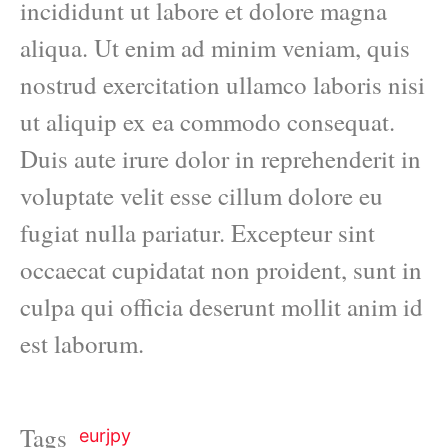
incididunt ut labore et dolore magna
aliqua. Ut enim ad minim veniam, quis
nostrud exercitation ullamco laboris nisi
ut aliquip ex ea commodo consequat.
Duis aute irure dolor in reprehenderit in
voluptate velit esse cillum dolore eu
fugiat nulla pariatur. Excepteur sint
occaecat cupidatat non proident, sunt in
culpa qui officia deserunt mollit anim id
est laborum.
Tags
eurjpy