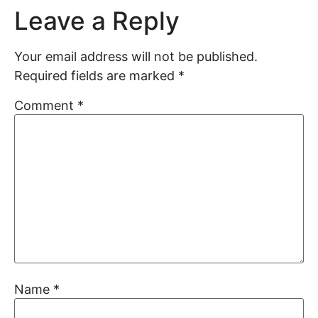
Leave a Reply
Your email address will not be published.
Required fields are marked
*
Comment
*
Name
*