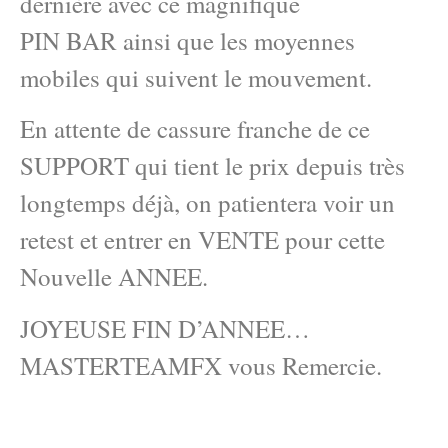
dernière avec ce magnifique
PIN BAR ainsi que les moyennes
mobiles qui suivent le mouvement.
En attente de cassure franche de ce
SUPPORT qui tient le prix depuis très
longtemps déjà, on patientera voir un
retest et entrer en VENTE pour cette
Nouvelle ANNEE.
JOYEUSE FIN D’ANNEE…
MASTERTEAMFX vous Remercie.