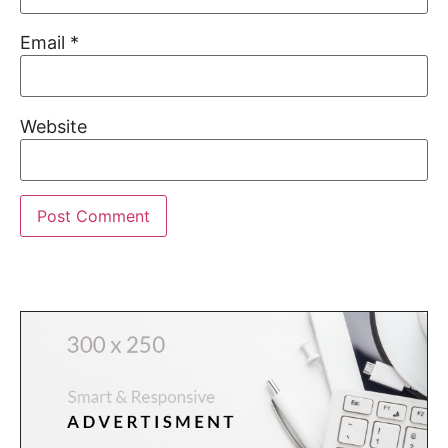
Email
*
Website