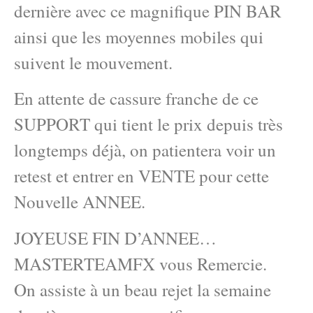
dernière avec ce magnifique PIN BAR
ainsi que les moyennes mobiles qui
suivent le mouvement.
En attente de cassure franche de ce
SUPPORT qui tient le prix depuis très
longtemps déjà, on patientera voir un
retest et entrer en VENTE pour cette
Nouvelle ANNEE.
JOYEUSE FIN D’ANNEE…
MASTERTEAMFX vous Remercie.
On assiste à un beau rejet la semaine