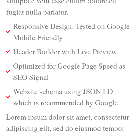
voluptate velit esse cillum dolore eu
fugiat nulla pariatur.
Responsive Design. Tested on Google
Mobile Friendly
Header Builder with Live Preview
Optimized for Google Page Speed as
SEO Signal
Website schema using JSON LD
which is recommended by Google
Lorem ipsum dolor sit amet, consectetur
adipiscing elit, sed do eiusmod tempor