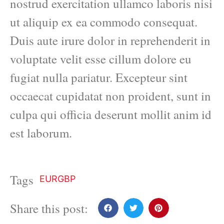
nostrud exercitation ullamco laboris nisi
ut aliquip ex ea commodo consequat.
Duis aute irure dolor in reprehenderit in
voluptate velit esse cillum dolore eu
fugiat nulla pariatur. Excepteur sint
occaecat cupidatat non proident, sunt in
culpa qui officia deserunt mollit anim id
est laborum.
Tags
EURGBP
Share this post: