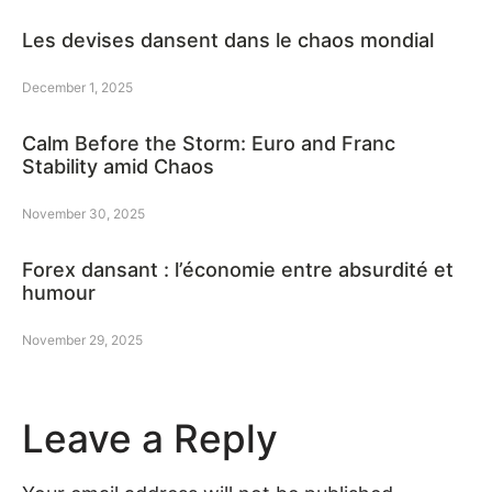
Les devises dansent dans le chaos mondial
December 1, 2025
Calm Before the Storm: Euro and Franc
Stability amid Chaos
November 30, 2025
Forex dansant : l’économie entre absurdité et
humour
November 29, 2025
Leave a Reply