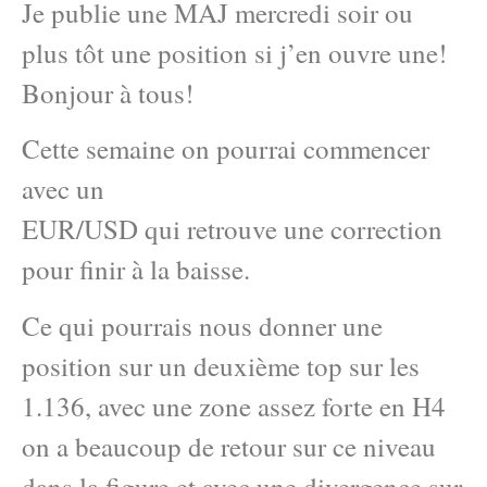
Je publie une MAJ mercredi soir ou
plus tôt une position si j’en ouvre une!
Bonjour à tous!
Cette semaine on pourrai commencer
avec un
EUR/USD qui retrouve une correction
pour finir à la baisse.
Ce qui pourrais nous donner une
position sur un deuxième top sur les
1.136, avec une zone assez forte en H4
on a beaucoup de retour sur ce niveau
dans la figure et avec une divergence sur