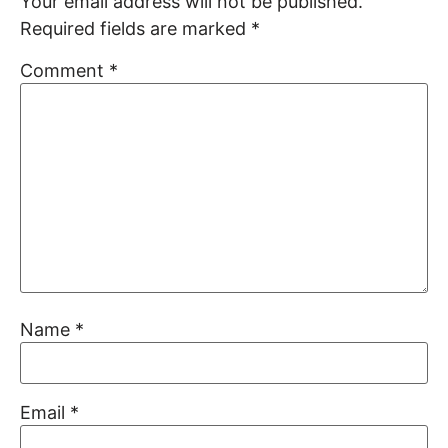
Your email address will not be published.
Required fields are marked
*
Comment
*
Name
*
Email
*