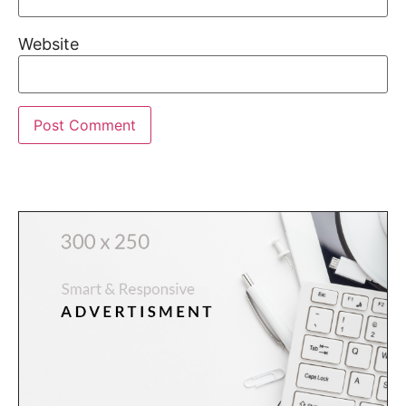
Website