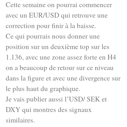
Cette semaine on pourrai commencer
avec un EUR/USD qui retrouve une
correction pour finir à la baisse.
Ce qui pourrais nous donner une
position sur un deuxième top sur les
1.136, avec une zone assez forte en H4
on a beaucoup de retour sur ce niveau
dans la figure et avec une divergence sur
le plus haut du graphique.
Je vais publier aussi l’USD/ SEK et
DXY qui montres des signaux
similaires.