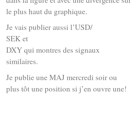
le plus haut du graphique.
Je vais publier aussi l’USD/
SEK et
DXY qui montres des signaux
similaires.
Je publie une MAJ mercredi soir ou
plus tôt une position si j’en ouvre une!