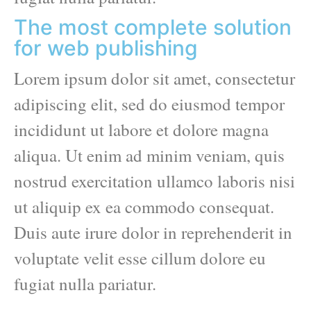
The most complete solution
for web publishing
Lorem ipsum dolor sit amet, consectetur
adipiscing elit, sed do eiusmod tempor
incididunt ut labore et dolore magna
aliqua. Ut enim ad minim veniam, quis
nostrud exercitation ullamco laboris nisi
ut aliquip ex ea commodo consequat.
Duis aute irure dolor in reprehenderit in
voluptate velit esse cillum dolore eu
fugiat nulla pariatur.