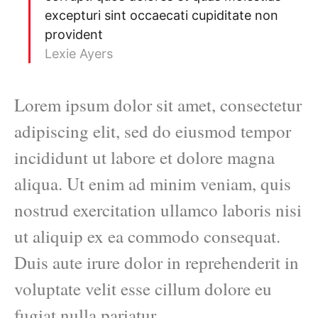
excepturi sint occaecati cupiditate non
provident
Lexie Ayers
Lorem ipsum dolor sit amet, consectetur
adipiscing elit, sed do eiusmod tempor
incididunt ut labore et dolore magna
aliqua. Ut enim ad minim veniam, quis
nostrud exercitation ullamco laboris nisi
ut aliquip ex ea commodo consequat.
Duis aute irure dolor in reprehenderit in
voluptate velit esse cillum dolore eu
fugiat nulla pariatur.