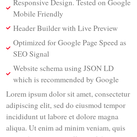
Responsive Design. Tested on Google
Mobile Friendly
Header Builder with Live Preview
Optimized for Google Page Speed as
SEO Signal
Website schema using JSON LD
which is recommended by Google
Lorem ipsum dolor sit amet, consectetur
adipiscing elit, sed do eiusmod tempor
incididunt ut labore et dolore magna
aliqua. Ut enim ad minim veniam, quis