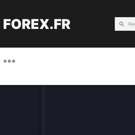
FOREX.FR