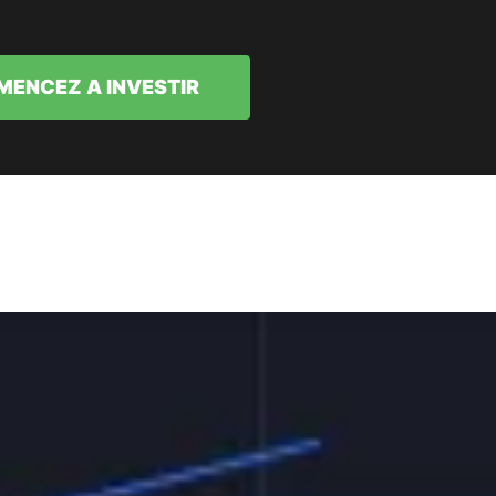
ENCEZ A INVESTIR