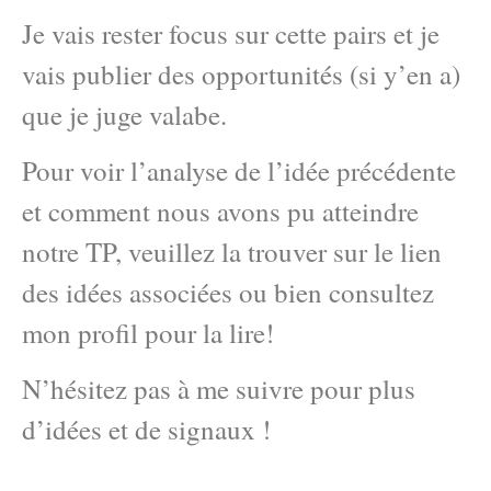
Je vais rester focus sur cette pairs et je
vais publier des opportunités (si y’en a)
que je juge valabe.
Pour voir l’analyse de l’idée précédente
et comment nous avons pu atteindre
notre TP, veuillez la trouver sur le lien
des idées associées ou bien consultez
mon profil pour la lire!
N’hésitez pas à me suivre pour plus
d’idées et de signaux !