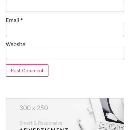
Email
*
Website