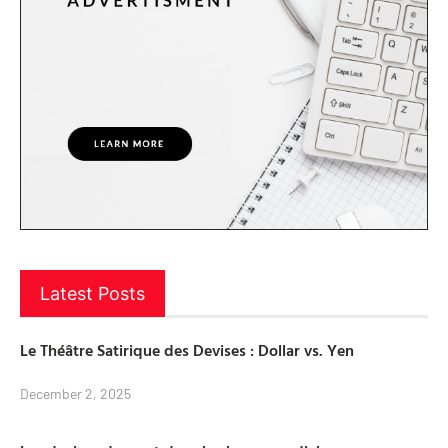
Latest Posts
Le Théâtre Satirique des Devises : Dollar vs. Yen
December 2, 2025