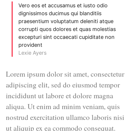
Vero eos et accusamus et iusto odio
dignissimos ducimus qui blanditiis
praesentium voluptatum deleniti atque
corrupti quos dolores et quas molestias
excepturi sint occaecati cupiditate non
provident
Lexie Ayers
Lorem ipsum dolor sit amet, consectetur
adipiscing elit, sed do eiusmod tempor
incididunt ut labore et dolore magna
aliqua. Ut enim ad minim veniam, quis
nostrud exercitation ullamco laboris nisi
ut aliquip ex ea commodo consequat.