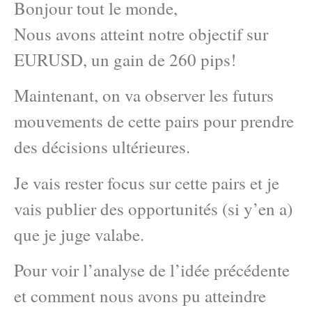
Bonjour tout le monde,
Nous avons atteint notre objectif sur
EURUSD, un gain de 260 pips!
Maintenant, on va observer les futurs
mouvements de cette pairs pour prendre
des décisions ultérieures.
Je vais rester focus sur cette pairs et je
vais publier des opportunités (si y’en a)
que je juge valabe.
Pour voir l’analyse de l’idée précédente
et comment nous avons pu atteindre