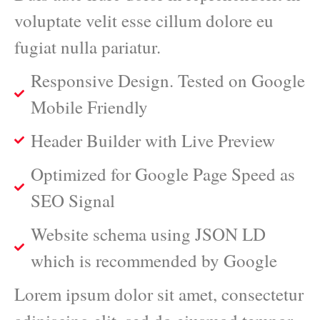
voluptate velit esse cillum dolore eu
fugiat nulla pariatur.
Responsive Design. Tested on Google
Mobile Friendly
Header Builder with Live Preview
Optimized for Google Page Speed as
SEO Signal
Website schema using JSON LD
which is recommended by Google
Lorem ipsum dolor sit amet, consectetur