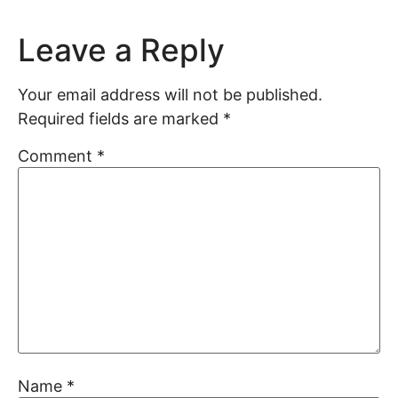
Leave a Reply
Your email address will not be published.
Required fields are marked
*
Comment
*
Name
*