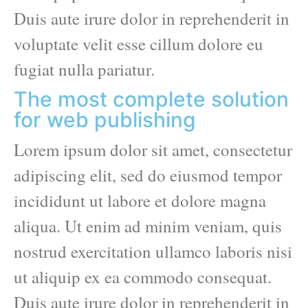
Duis aute irure dolor in reprehenderit in
voluptate velit esse cillum dolore eu
fugiat nulla pariatur.
The most complete solution
for web publishing
Lorem ipsum dolor sit amet, consectetur
adipiscing elit, sed do eiusmod tempor
incididunt ut labore et dolore magna
aliqua. Ut enim ad minim veniam, quis
nostrud exercitation ullamco laboris nisi
ut aliquip ex ea commodo consequat.
Duis aute irure dolor in reprehenderit in