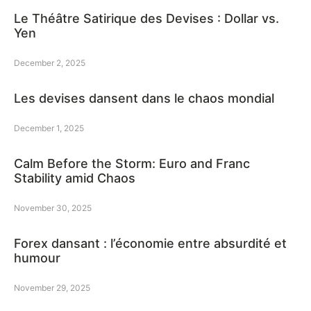
Le Théâtre Satirique des Devises : Dollar vs.
Yen
December 2, 2025
Les devises dansent dans le chaos mondial
December 1, 2025
Calm Before the Storm: Euro and Franc
Stability amid Chaos
November 30, 2025
Forex dansant : l’économie entre absurdité et
humour
November 29, 2025