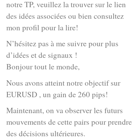
notre TP, veuillez la trouver sur le lien
des idées associées ou bien consultez
mon profil pour la lire!
N’hésitez pas à me suivre pour plus
d’idées et de signaux !
Bonjour tout le monde,
Nous avons atteint notre objectif sur
EURUSD , un gain de 260 pips!
Maintenant, on va observer les futurs
mouvements de cette pairs pour prendre
des décisions ultérieures.