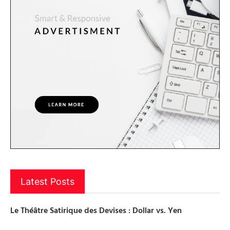
Latest Posts
Le Théâtre Satirique des Devises : Dollar vs. Yen