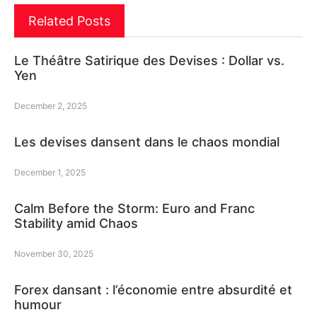
Related Posts
Le Théâtre Satirique des Devises : Dollar vs.
Yen
December 2, 2025
Les devises dansent dans le chaos mondial
December 1, 2025
Calm Before the Storm: Euro and Franc
Stability amid Chaos
November 30, 2025
Forex dansant : l’économie entre absurdité et
humour