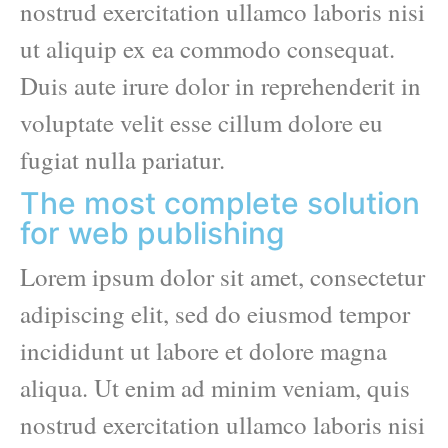
nostrud exercitation ullamco laboris nisi
ut aliquip ex ea commodo consequat.
Duis aute irure dolor in reprehenderit in
voluptate velit esse cillum dolore eu
fugiat nulla pariatur.
The most complete solution
for web publishing
Lorem ipsum dolor sit amet, consectetur
adipiscing elit, sed do eiusmod tempor
incididunt ut labore et dolore magna
aliqua. Ut enim ad minim veniam, quis
nostrud exercitation ullamco laboris nisi