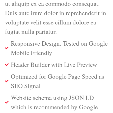
ut aliquip ex ea commodo consequat.
Duis aute irure dolor in reprehenderit in
voluptate velit esse cillum dolore eu
fugiat nulla pariatur.
Responsive Design. Tested on Google
Mobile Friendly
Header Builder with Live Preview
Optimized for Google Page Speed as
SEO Signal
Website schema using JSON LD
which is recommended by Google