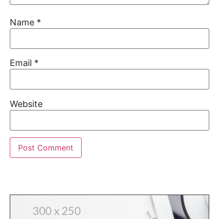
Name
*
Email
*
Website