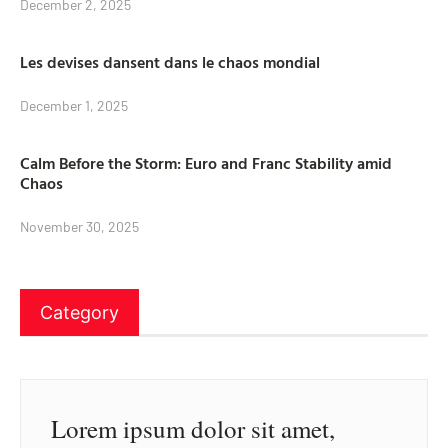
December 2, 2025
Les devises dansent dans le chaos mondial
December 1, 2025
Calm Before the Storm: Euro and Franc Stability amid
Chaos
November 30, 2025
Category
Lorem ipsum dolor sit amet,