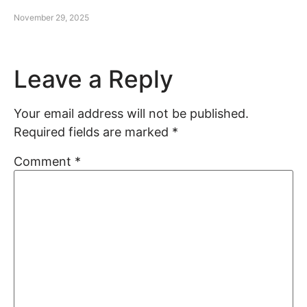
November 29, 2025
Leave a Reply
Your email address will not be published.
Required fields are marked
*
Comment
*