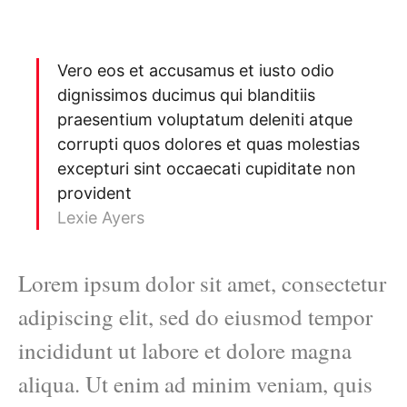
Vero eos et accusamus et iusto odio
dignissimos ducimus qui blanditiis
praesentium voluptatum deleniti atque
corrupti quos dolores et quas molestias
excepturi sint occaecati cupiditate non
provident
Lexie Ayers
Lorem ipsum dolor sit amet, consectetur
adipiscing elit, sed do eiusmod tempor
incididunt ut labore et dolore magna
aliqua. Ut enim ad minim veniam, quis