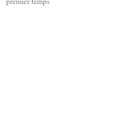
premier temps