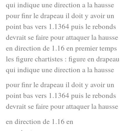
qui indique une direction a la hausse
pour finr le drapeau il doit y avoir un
point bas vers 1.1364 puis le rebonds
devrait se faire pour attaquer la hausse
en direction de 1.16 en premier temps
les figure chartistes : figure en drapeau
qui indique une direction a la hausse
pour finr le drapeau il doit y avoir un
point bas vers 1.1364 puis le rebonds
devrait se faire pour attaquer la hausse
en direction de 1.16 en