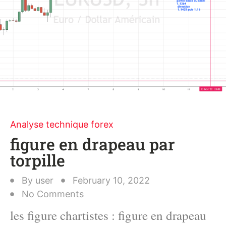
Analyse technique forex
figure en drapeau par
torpille
By
user
February 10, 2022
No Comments
les figure chartistes : figure en drapeau