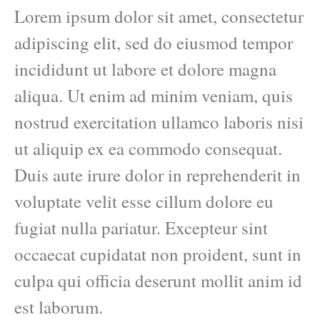
Lorem ipsum dolor sit amet, consectetur
adipiscing elit, sed do eiusmod tempor
incididunt ut labore et dolore magna
aliqua. Ut enim ad minim veniam, quis
nostrud exercitation ullamco laboris nisi
ut aliquip ex ea commodo consequat.
Duis aute irure dolor in reprehenderit in
voluptate velit esse cillum dolore eu
fugiat nulla pariatur. Excepteur sint
occaecat cupidatat non proident, sunt in
culpa qui officia deserunt mollit anim id
est laborum.