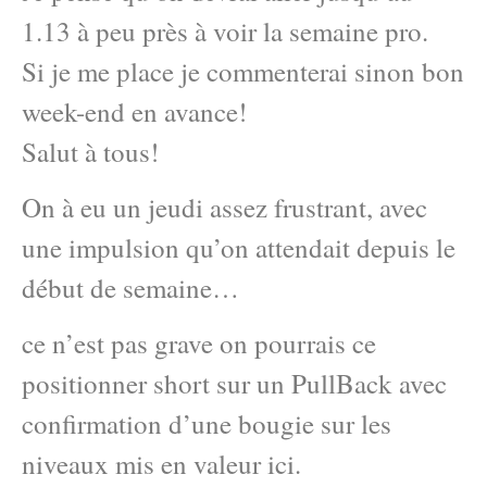
1.13 à peu près à voir la semaine pro.
Si je me place je commenterai sinon bon
week-end en avance!
Salut à tous!
On à eu un jeudi assez frustrant, avec
une impulsion qu’on attendait depuis le
début de semaine…
ce n’est pas grave on pourrais ce
positionner short sur un PullBack avec
confirmation d’une bougie sur les
niveaux mis en valeur ici.