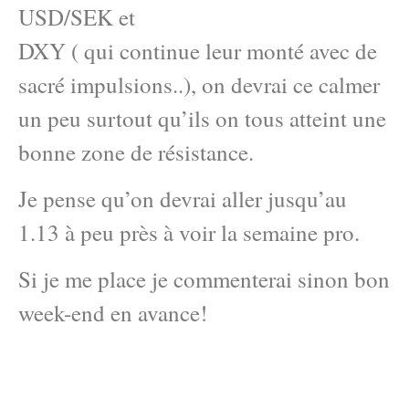
USD/SEK et
DXY ( qui continue leur monté avec de
sacré impulsions..), on devrai ce calmer
un peu surtout qu’ils on tous atteint une
bonne zone de résistance.
Je pense qu’on devrai aller jusqu’au
1.13 à peu près à voir la semaine pro.
Si je me place je commenterai sinon bon
week-end en avance!