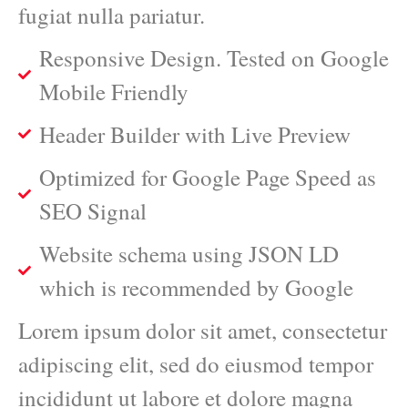
fugiat nulla pariatur.
Responsive Design. Tested on Google
Mobile Friendly
Header Builder with Live Preview
Optimized for Google Page Speed as
SEO Signal
Website schema using JSON LD
which is recommended by Google
Lorem ipsum dolor sit amet, consectetur
adipiscing elit, sed do eiusmod tempor
incididunt ut labore et dolore magna