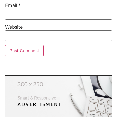
Email
*
Website