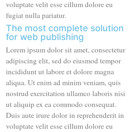
voluptate velit esse cillum dolore eu
fugiat nulla pariatur.
The most complete solution
for web publishing
Lorem ipsum dolor sit amet, consectetur
adipiscing elit, sed do eiusmod tempor
incididunt ut labore et dolore magna
aliqua. Ut enim ad minim veniam, quis
nostrud exercitation ullamco laboris nisi
ut aliquip ex ea commodo consequat.
Duis aute irure dolor in reprehenderit in
voluptate velit esse cillum dolore eu