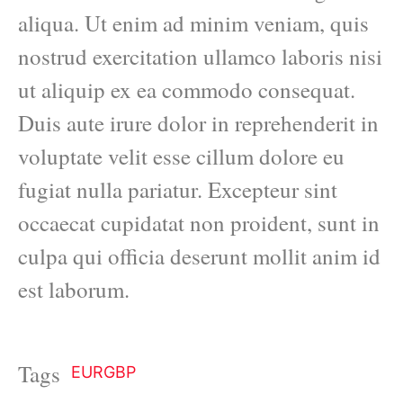
aliqua. Ut enim ad minim veniam, quis
nostrud exercitation ullamco laboris nisi
ut aliquip ex ea commodo consequat.
Duis aute irure dolor in reprehenderit in
voluptate velit esse cillum dolore eu
fugiat nulla pariatur. Excepteur sint
occaecat cupidatat non proident, sunt in
culpa qui officia deserunt mollit anim id
est laborum.
Tags
EURGBP