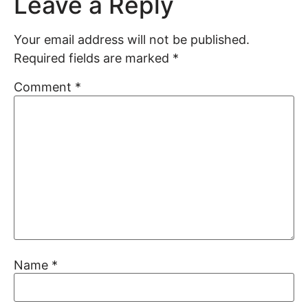
Leave a Reply
Your email address will not be published.
Required fields are marked
*
Comment
*
Name
*