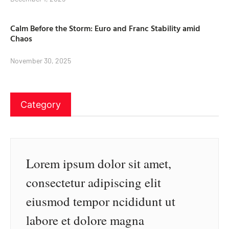
Calm Before the Storm: Euro and Franc Stability amid
Chaos
November 30, 2025
Category
Lorem ipsum dolor sit amet,
consectetur adipiscing elit
eiusmod tempor ncididunt ut
labore et dolore magna