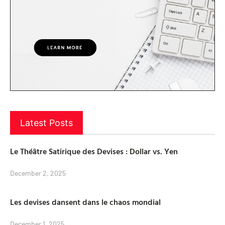
Latest Posts
Le Théâtre Satirique des Devises : Dollar vs. Yen
December 2, 2025
Les devises dansent dans le chaos mondial
December 1, 2025