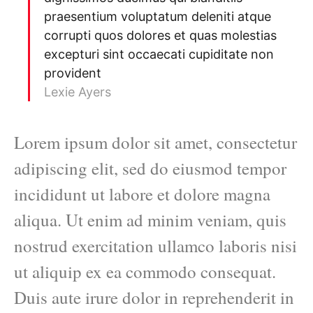
praesentium voluptatum deleniti atque
corrupti quos dolores et quas molestias
excepturi sint occaecati cupiditate non
provident
Lexie Ayers
Lorem ipsum dolor sit amet, consectetur
adipiscing elit, sed do eiusmod tempor
incididunt ut labore et dolore magna
aliqua. Ut enim ad minim veniam, quis
nostrud exercitation ullamco laboris nisi
ut aliquip ex ea commodo consequat.
Duis aute irure dolor in reprehenderit in