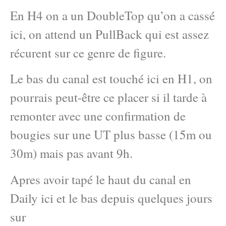
En H4 on a un DoubleTop qu’on a cassé
ici, on attend un PullBack qui est assez
récurent sur ce genre de figure.
Le bas du canal est touché ici en H1, on
pourrais peut-être ce placer si il tarde à
remonter avec une confirmation de
bougies sur une UT plus basse (15m ou
30m) mais pas avant 9h.
Apres avoir tapé le haut du canal en
Daily ici et le bas depuis quelques jours
sur