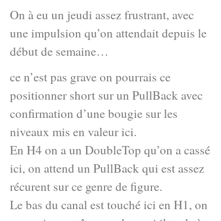
On à eu un jeudi assez frustrant, avec
une impulsion qu’on attendait depuis le
début de semaine…
ce n’est pas grave on pourrais ce
positionner short sur un PullBack avec
confirmation d’une bougie sur les
niveaux mis en valeur ici.
En H4 on a un DoubleTop qu’on a cassé
ici, on attend un PullBack qui est assez
récurent sur ce genre de figure.
Le bas du canal est touché ici en H1, on