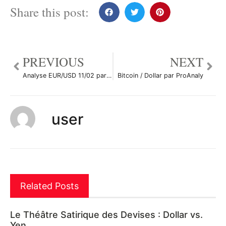
Share this post:
PREVIOUS
NEXT
Analyse EUR/USD 11/02 par Yom2123
Bitcoin / Dollar par ProAnaly
user
Related Posts
Le Théâtre Satirique des Devises : Dollar vs.
Yen