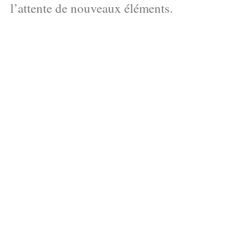
l’attente de nouveaux éléments.