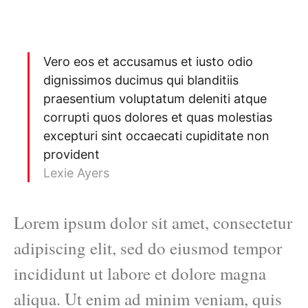
Vero eos et accusamus et iusto odio
dignissimos ducimus qui blanditiis
praesentium voluptatum deleniti atque
corrupti quos dolores et quas molestias
excepturi sint occaecati cupiditate non
provident
Lexie Ayers
Lorem ipsum dolor sit amet, consectetur
adipiscing elit, sed do eiusmod tempor
incididunt ut labore et dolore magna
aliqua. Ut enim ad minim veniam, quis