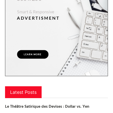
Latest Posts
Le Théâtre Satirique des Devises : Dollar vs. Yen