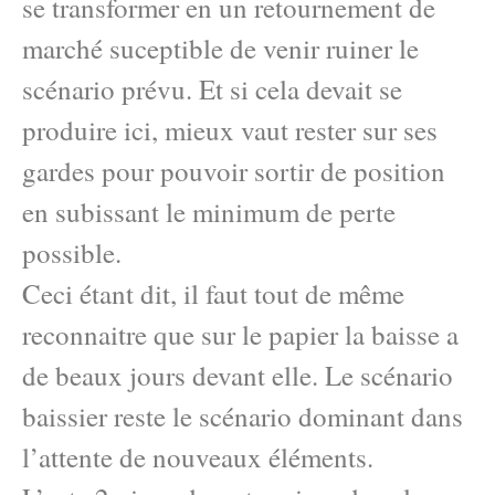
se transformer en un retournement de
marché suceptible de venir ruiner le
scénario prévu. Et si cela devait se
produire ici, mieux vaut rester sur ses
gardes pour pouvoir sortir de position
en subissant le minimum de perte
possible.
Ceci étant dit, il faut tout de même
reconnaitre que sur le papier la baisse a
de beaux jours devant elle. Le scénario
baissier reste le scénario dominant dans
l’attente de nouveaux éléments.