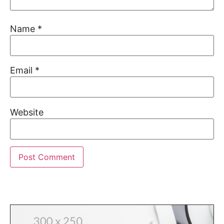
Name
*
Email
*
Website