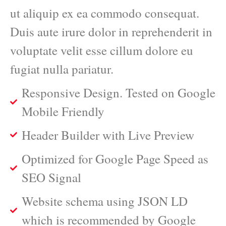
ut aliquip ex ea commodo consequat.
Duis aute irure dolor in reprehenderit in
voluptate velit esse cillum dolore eu
fugiat nulla pariatur.
Responsive Design. Tested on Google
Mobile Friendly
Header Builder with Live Preview
Optimized for Google Page Speed as
SEO Signal
Website schema using JSON LD
which is recommended by Google