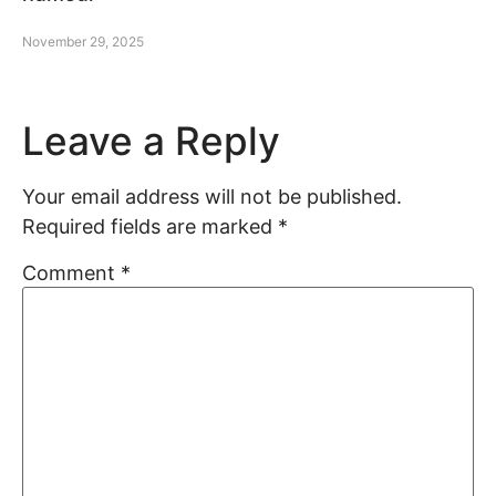
November 29, 2025
Leave a Reply
Your email address will not be published.
Required fields are marked
*
Comment
*