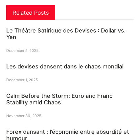
Related Posts
Le Théâtre Satirique des Devises : Dollar vs.
Yen
December 2, 2025
Les devises dansent dans le chaos mondial
December 1, 2025
Calm Before the Storm: Euro and Franc
Stability amid Chaos
November 30, 2025
Forex dansant : l’économie entre absurdité et
humour