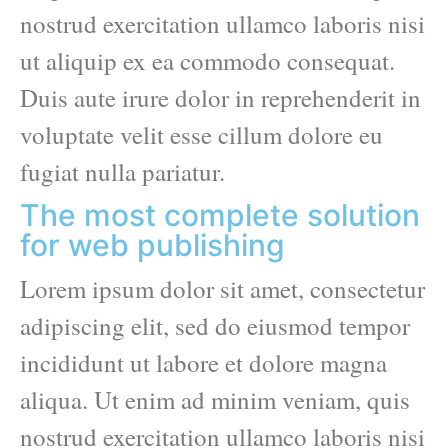
nostrud exercitation ullamco laboris nisi
ut aliquip ex ea commodo consequat.
Duis aute irure dolor in reprehenderit in
voluptate velit esse cillum dolore eu
fugiat nulla pariatur.
The most complete solution
for web publishing
Lorem ipsum dolor sit amet, consectetur
adipiscing elit, sed do eiusmod tempor
incididunt ut labore et dolore magna
aliqua. Ut enim ad minim veniam, quis
nostrud exercitation ullamco laboris nisi