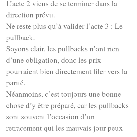
L’acte 2 viens de se terminer dans la
direction prévu.
Ne reste plus qu’à valider l’acte 3 : Le
pullback.
Soyons clair, les pullbacks n’ont rien
d’une obligation, donc les prix
pourraient bien directement filer vers la
parité.
Néanmoins, c’est toujours une bonne
chose d’y être préparé, car les pullbacks
sont souvent l’occasion d’un
retracement qui les mauvais jour peux