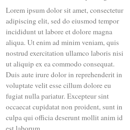
Lorem ipsum dolor sit amet, consectetur
adipiscing elit, sed do eiusmod tempor
incididunt ut labore et dolore magna
aliqua. Ut enim ad minim veniam, quis
nostrud exercitation ullamco laboris nisi
ut aliquip ex ea commodo consequat.
Duis aute irure dolor in reprehenderit in
voluptate velit esse cillum dolore eu
fugiat nulla pariatur. Excepteur sint
occaecat cupidatat non proident, sunt in
culpa qui officia deserunt mollit anim id
est laborum.