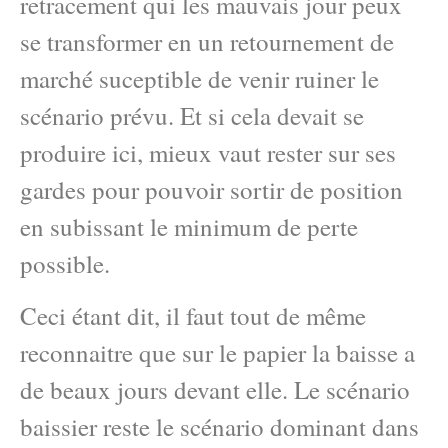
retracement qui les mauvais jour peux
se transformer en un retournement de
marché suceptible de venir ruiner le
scénario prévu. Et si cela devait se
produire ici, mieux vaut rester sur ses
gardes pour pouvoir sortir de position
en subissant le minimum de perte
possible.
Ceci étant dit, il faut tout de même
reconnaitre que sur le papier la baisse a
de beaux jours devant elle. Le scénario
baissier reste le scénario dominant dans