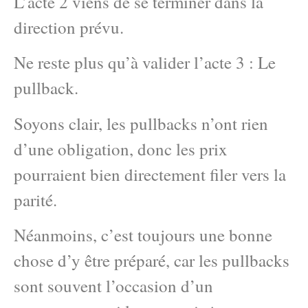
L’acte 2 viens de se terminer dans la
direction prévu.
Ne reste plus qu’à valider l’acte 3 : Le
pullback.
Soyons clair, les pullbacks n’ont rien
d’une obligation, donc les prix
pourraient bien directement filer vers la
parité.
Néanmoins, c’est toujours une bonne
chose d’y être préparé, car les pullbacks
sont souvent l’occasion d’un