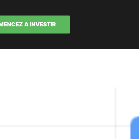
ENCEZ A INVESTIR