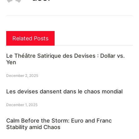
Related Posts
Le Théâtre Satirique des Devises : Dollar vs.
Yen
December 2, 2025
Les devises dansent dans le chaos mondial
December 1, 2025
Calm Before the Storm: Euro and Franc
Stability amid Chaos