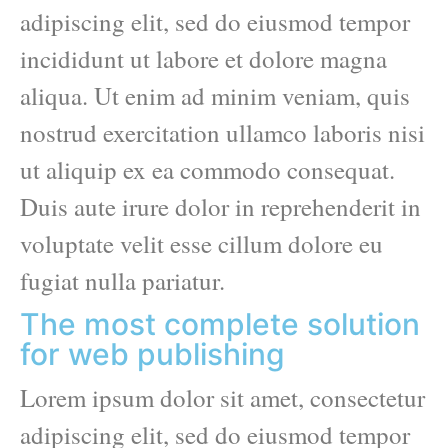
adipiscing elit, sed do eiusmod tempor
incididunt ut labore et dolore magna
aliqua. Ut enim ad minim veniam, quis
nostrud exercitation ullamco laboris nisi
ut aliquip ex ea commodo consequat.
Duis aute irure dolor in reprehenderit in
voluptate velit esse cillum dolore eu
fugiat nulla pariatur.
The most complete solution
for web publishing
Lorem ipsum dolor sit amet, consectetur
adipiscing elit, sed do eiusmod tempor