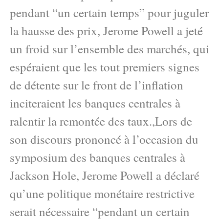
pendant “un certain temps” pour juguler
la hausse des prix, Jerome Powell a jeté
un froid sur l’ensemble des marchés, qui
espéraient que les tout premiers signes
de détente sur le front de l’inflation
inciteraient les banques centrales à
ralentir la remontée des taux.,Lors de
son discours prononcé à l’occasion du
symposium des banques centrales à
Jackson Hole, Jerome Powell a déclaré
qu’une politique monétaire restrictive
serait nécessaire “pendant un certain