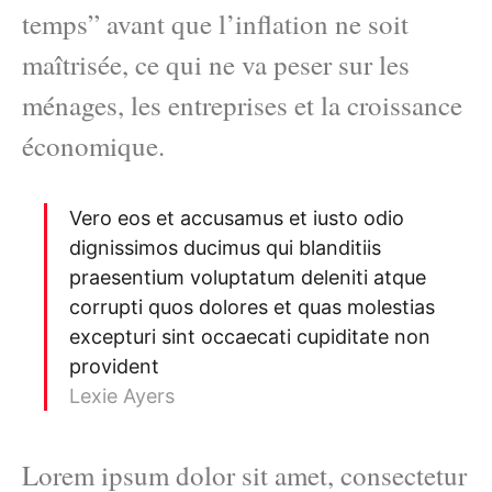
temps” avant que l’inflation ne soit
maîtrisée, ce qui ne va peser sur les
ménages, les entreprises et la croissance
économique.
Vero eos et accusamus et iusto odio
dignissimos ducimus qui blanditiis
praesentium voluptatum deleniti atque
corrupti quos dolores et quas molestias
excepturi sint occaecati cupiditate non
provident
Lexie Ayers
Lorem ipsum dolor sit amet, consectetur