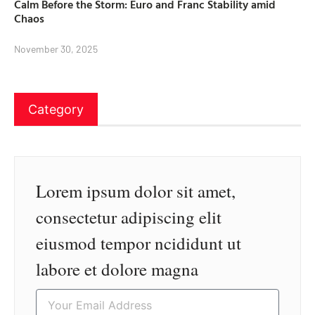
Calm Before the Storm: Euro and Franc Stability amid
Chaos
November 30, 2025
Category
Lorem ipsum dolor sit amet,
consectetur adipiscing elit
eiusmod tempor ncididunt ut
labore et dolore magna