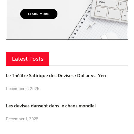
Latest Posts
Le Théâtre Satirique des Devises : Dollar vs. Yen
December 2, 2025
Les devises dansent dans le chaos mondial
December 1, 2025