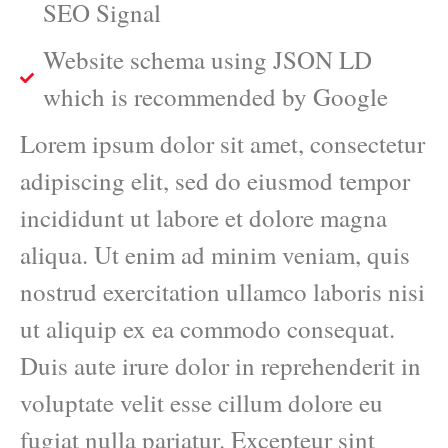
SEO Signal
Website schema using JSON LD
which is recommended by Google
Lorem ipsum dolor sit amet, consectetur
adipiscing elit, sed do eiusmod tempor
incididunt ut labore et dolore magna
aliqua. Ut enim ad minim veniam, quis
nostrud exercitation ullamco laboris nisi
ut aliquip ex ea commodo consequat.
Duis aute irure dolor in reprehenderit in
voluptate velit esse cillum dolore eu
fugiat nulla pariatur. Excepteur sint