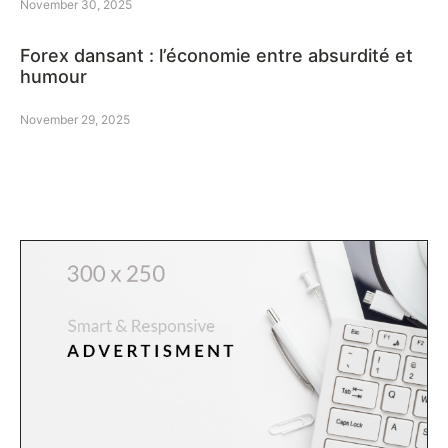
November 30, 2025
Forex dansant : l’économie entre absurdité et
humour
November 29, 2025