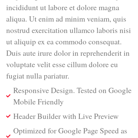
incididunt ut labore et dolore magna
aliqua. Ut enim ad minim veniam, quis
nostrud exercitation ullamco laboris nisi
ut aliquip ex ea commodo consequat.
Duis aute irure dolor in reprehenderit in
voluptate velit esse cillum dolore eu
fugiat nulla pariatur.
Responsive Design. Tested on Google
Mobile Friendly
Header Builder with Live Preview
Optimized for Google Page Speed as