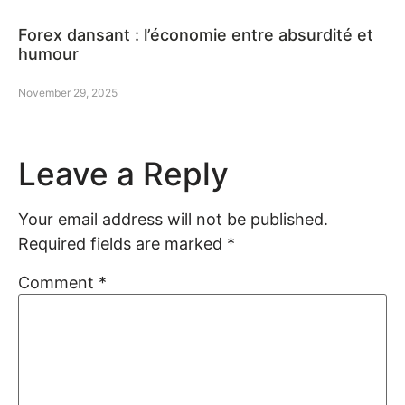
Forex dansant : l’économie entre absurdité et
humour
November 29, 2025
Leave a Reply
Your email address will not be published.
Required fields are marked
*
Comment
*