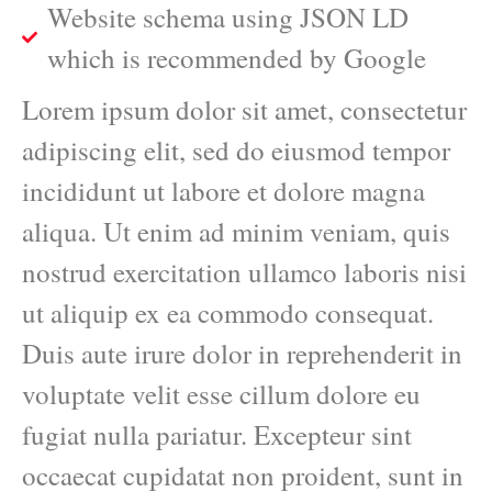
Website schema using JSON LD
which is recommended by Google
Lorem ipsum dolor sit amet, consectetur
adipiscing elit, sed do eiusmod tempor
incididunt ut labore et dolore magna
aliqua. Ut enim ad minim veniam, quis
nostrud exercitation ullamco laboris nisi
ut aliquip ex ea commodo consequat.
Duis aute irure dolor in reprehenderit in
voluptate velit esse cillum dolore eu
fugiat nulla pariatur. Excepteur sint
occaecat cupidatat non proident, sunt in