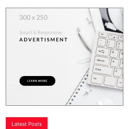
Latest Posts