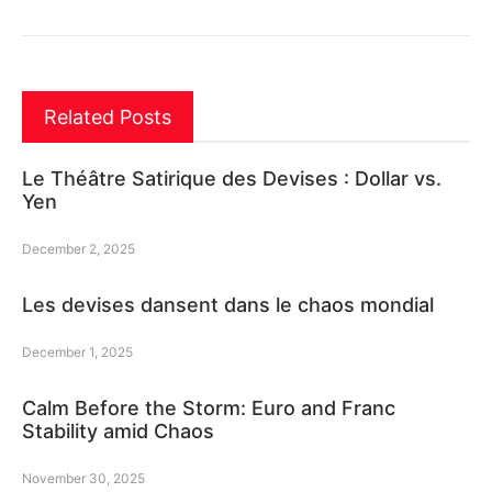
Related Posts
Le Théâtre Satirique des Devises : Dollar vs.
Yen
December 2, 2025
Les devises dansent dans le chaos mondial
December 1, 2025
Calm Before the Storm: Euro and Franc
Stability amid Chaos
November 30, 2025