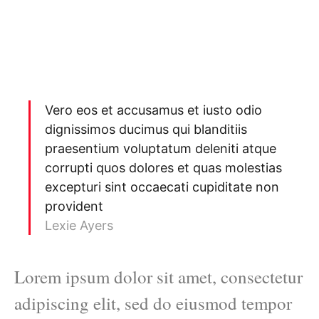
Vero eos et accusamus et iusto odio
dignissimos ducimus qui blanditiis
praesentium voluptatum deleniti atque
corrupti quos dolores et quas molestias
excepturi sint occaecati cupiditate non
provident
Lexie Ayers
Lorem ipsum dolor sit amet, consectetur
adipiscing elit, sed do eiusmod tempor