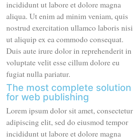
incididunt ut labore et dolore magna
aliqua. Ut enim ad minim veniam, quis
nostrud exercitation ullamco laboris nisi
ut aliquip ex ea commodo consequat.
Duis aute irure dolor in reprehenderit in
voluptate velit esse cillum dolore eu
fugiat nulla pariatur.
The most complete solution
for web publishing
Lorem ipsum dolor sit amet, consectetur
adipiscing elit, sed do eiusmod tempor
incididunt ut labore et dolore magna