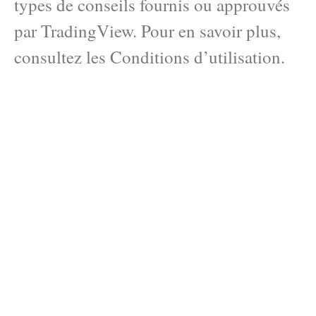
types de conseils fournis ou approuvés
par TradingView. Pour en savoir plus,
consultez les Conditions d’utilisation.