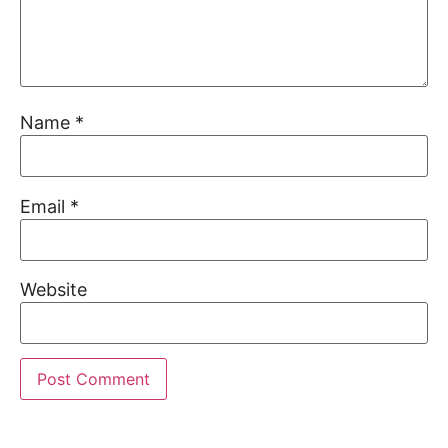
Name
*
Email
*
Website