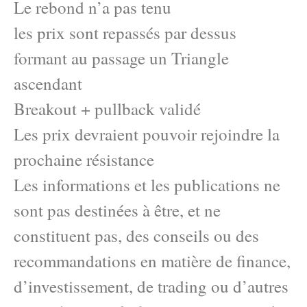
Le rebond n’a pas tenu
les prix sont repassés par dessus
formant au passage un Triangle
ascendant
Breakout + pullback validé
Les prix devraient pouvoir rejoindre la
prochaine résistance
Les informations et les publications ne
sont pas destinées à être, et ne
constituent pas, des conseils ou des
recommandations en matière de finance,
d’investissement, de trading ou d’autres