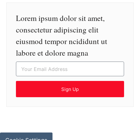
Lorem ipsum dolor sit amet,
consectetur adipiscing elit
eiusmod tempor ncididunt ut
labore et dolore magna
Sign Up