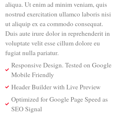
aliqua. Ut enim ad minim veniam, quis
nostrud exercitation ullamco laboris nisi
ut aliquip ex ea commodo consequat.
Duis aute irure dolor in reprehenderit in
voluptate velit esse cillum dolore eu
fugiat nulla pariatur.
Responsive Design. Tested on Google
Mobile Friendly
Header Builder with Live Preview
Optimized for Google Page Speed as
SEO Signal