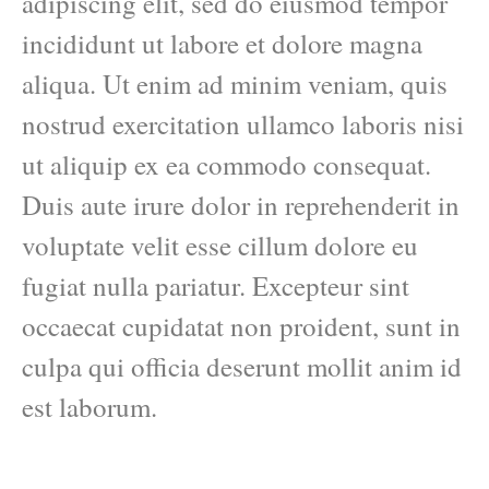
adipiscing elit, sed do eiusmod tempor
incididunt ut labore et dolore magna
aliqua. Ut enim ad minim veniam, quis
nostrud exercitation ullamco laboris nisi
ut aliquip ex ea commodo consequat.
Duis aute irure dolor in reprehenderit in
voluptate velit esse cillum dolore eu
fugiat nulla pariatur. Excepteur sint
occaecat cupidatat non proident, sunt in
culpa qui officia deserunt mollit anim id
est laborum.