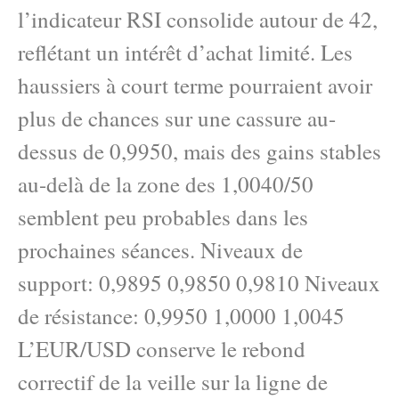
l’indicateur RSI consolide autour de 42,
reflétant un intérêt d’achat limité. Les
haussiers à court terme pourraient avoir
plus de chances sur une cassure au-
dessus de 0,9950, mais des gains stables
au-delà de la zone des 1,0040/50
semblent peu probables dans les
prochaines séances. Niveaux de
support: 0,9895 0,9850 0,9810 Niveaux
de résistance: 0,9950 1,0000 1,0045
L’EUR/USD conserve le rebond
correctif de la veille sur la ligne de