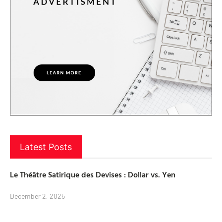
Latest Posts
Le Théâtre Satirique des Devises : Dollar vs. Yen
December 2, 2025