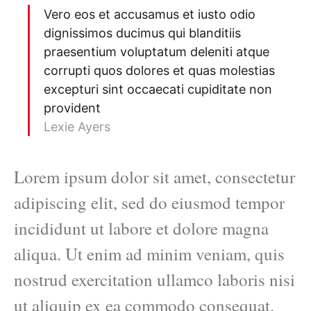
Vero eos et accusamus et iusto odio
dignissimos ducimus qui blanditiis
praesentium voluptatum deleniti atque
corrupti quos dolores et quas molestias
excepturi sint occaecati cupiditate non
provident
Lexie Ayers
Lorem ipsum dolor sit amet, consectetur
adipiscing elit, sed do eiusmod tempor
incididunt ut labore et dolore magna
aliqua. Ut enim ad minim veniam, quis
nostrud exercitation ullamco laboris nisi
ut aliquip ex ea commodo consequat.