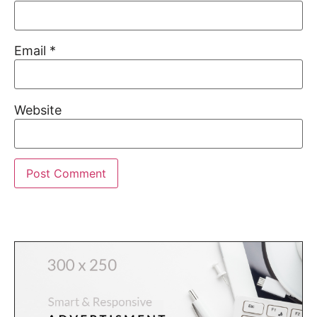
Email
*
Website