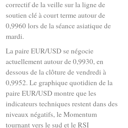
correctif de la veille sur la ligne de
soutien clé à court terme autour de
0,9960 lors de la séance asiatique de
mardi.
La paire EUR/USD se négocie
actuellement autour de 0,9930, en
dessous de la clôture de vendredi à
0,9952. Le graphique quotidien de la
paire EUR/USD montre que les
indicateurs techniques restent dans des
niveaux négatifs, le Momentum
tournant vers le sud et le RSI