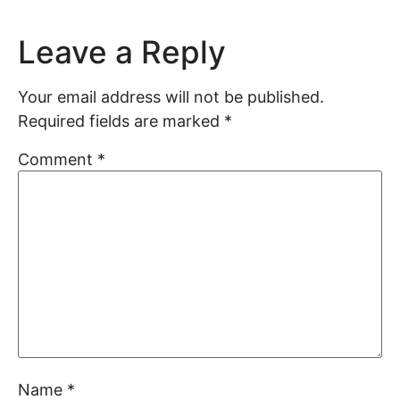
Leave a Reply
Your email address will not be published.
Required fields are marked
*
Comment
*
Name
*