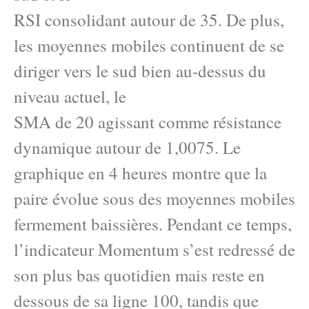
RSI consolidant autour de 35. De plus,
les moyennes mobiles continuent de se
diriger vers le sud bien au-dessus du
niveau actuel, le
SMA de 20 agissant comme résistance
dynamique autour de 1,0075. Le
graphique en 4 heures montre que la
paire évolue sous des moyennes mobiles
fermement baissières. Pendant ce temps,
l’indicateur Momentum s’est redressé de
son plus bas quotidien mais reste en
dessous de sa ligne 100, tandis que