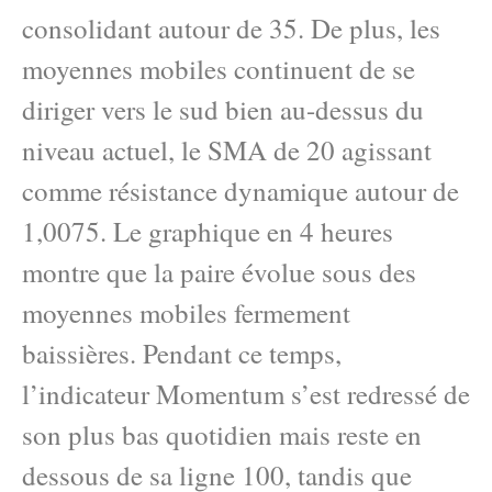
consolidant autour de 35. De plus, les
moyennes mobiles continuent de se
diriger vers le sud bien au-dessus du
niveau actuel, le SMA de 20 agissant
comme résistance dynamique autour de
1,0075. Le graphique en 4 heures
montre que la paire évolue sous des
moyennes mobiles fermement
baissières. Pendant ce temps,
l’indicateur Momentum s’est redressé de
son plus bas quotidien mais reste en
dessous de sa ligne 100, tandis que