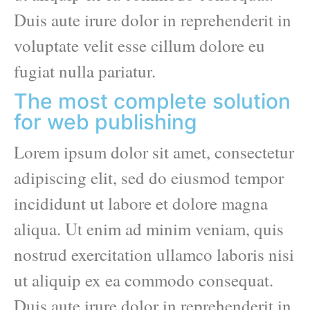
Duis aute irure dolor in reprehenderit in
voluptate velit esse cillum dolore eu
fugiat nulla pariatur.
The most complete solution
for web publishing
Lorem ipsum dolor sit amet, consectetur
adipiscing elit, sed do eiusmod tempor
incididunt ut labore et dolore magna
aliqua. Ut enim ad minim veniam, quis
nostrud exercitation ullamco laboris nisi
ut aliquip ex ea commodo consequat.
Duis aute irure dolor in reprehenderit in