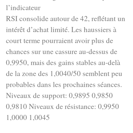
l’indicateur
RSI consolide autour de 42, reflétant un
intérêt d’achat limité. Les haussiers à
court terme pourraient avoir plus de
chances sur une cassure au-dessus de
0,9950, mais des gains stables au-delà
de la zone des 1,0040/50 semblent peu
probables dans les prochaines séances.
Niveaux de support: 0,9895 0,9850
0,9810 Niveaux de résistance: 0,9950
1,0000 1,0045