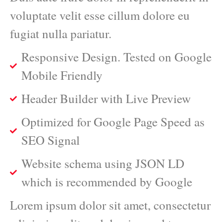
voluptate velit esse cillum dolore eu
fugiat nulla pariatur.
Responsive Design. Tested on Google
Mobile Friendly
Header Builder with Live Preview
Optimized for Google Page Speed as
SEO Signal
Website schema using JSON LD
which is recommended by Google
Lorem ipsum dolor sit amet, consectetur