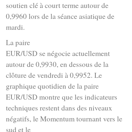
soutien clé à court terme autour de
0,9960 lors de la séance asiatique de
mardi.
La paire
EUR/USD se négocie actuellement
autour de 0,9930, en dessous de la
clôture de vendredi à 0,9952. Le
graphique quotidien de la paire
EUR/USD montre que les indicateurs
techniques restent dans des niveaux
négatifs, le Momentum tournant vers le
sud et le