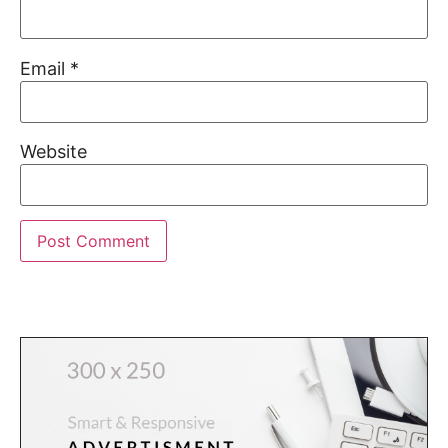
Email
*
Website