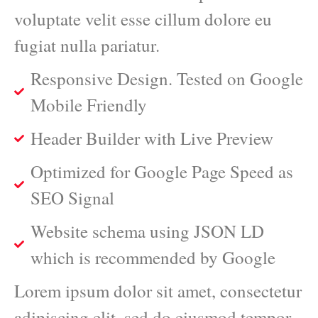
voluptate velit esse cillum dolore eu
fugiat nulla pariatur.
Responsive Design. Tested on Google
Mobile Friendly
Header Builder with Live Preview
Optimized for Google Page Speed as
SEO Signal
Website schema using JSON LD
which is recommended by Google
Lorem ipsum dolor sit amet, consectetur
adipiscing elit, sed do eiusmod tempor