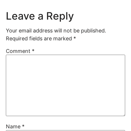
Leave a Reply
Your email address will not be published.
Required fields are marked
*
Comment
*
Name
*