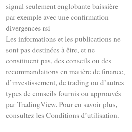
signal seulement englobante baissière
par exemple avec une confirmation
divergences rsi
Les informations et les publications ne
sont pas destinées à être, et ne
constituent pas, des conseils ou des
recommandations en matière de finance,
d’investissement, de trading ou d’autres
types de conseils fournis ou approuvés
par TradingView. Pour en savoir plus,
consultez les Conditions d’utilisation.