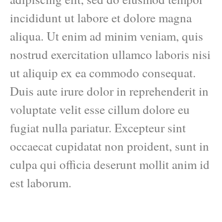
incididunt ut labore et dolore magna
aliqua. Ut enim ad minim veniam, quis
nostrud exercitation ullamco laboris nisi
ut aliquip ex ea commodo consequat.
Duis aute irure dolor in reprehenderit in
voluptate velit esse cillum dolore eu
fugiat nulla pariatur. Excepteur sint
occaecat cupidatat non proident, sunt in
culpa qui officia deserunt mollit anim id
est laborum.