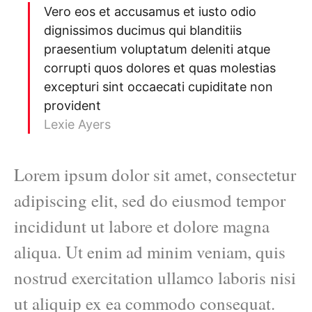
Vero eos et accusamus et iusto odio
dignissimos ducimus qui blanditiis
praesentium voluptatum deleniti atque
corrupti quos dolores et quas molestias
excepturi sint occaecati cupiditate non
provident
Lexie Ayers
Lorem ipsum dolor sit amet, consectetur
adipiscing elit, sed do eiusmod tempor
incididunt ut labore et dolore magna
aliqua. Ut enim ad minim veniam, quis
nostrud exercitation ullamco laboris nisi
ut aliquip ex ea commodo consequat.