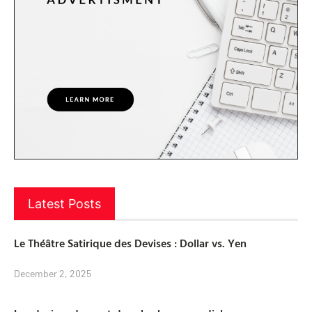
Latest Posts
Le Théâtre Satirique des Devises : Dollar vs. Yen
December 2, 2025