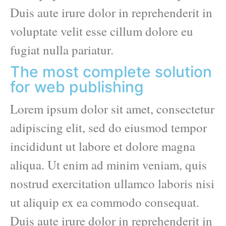
Duis aute irure dolor in reprehenderit in
voluptate velit esse cillum dolore eu
fugiat nulla pariatur.
The most complete solution
for web publishing
Lorem ipsum dolor sit amet, consectetur
adipiscing elit, sed do eiusmod tempor
incididunt ut labore et dolore magna
aliqua. Ut enim ad minim veniam, quis
nostrud exercitation ullamco laboris nisi
ut aliquip ex ea commodo consequat.
Duis aute irure dolor in reprehenderit in