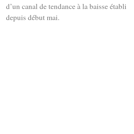
d’un canal de tendance à la baisse établi
depuis début mai.