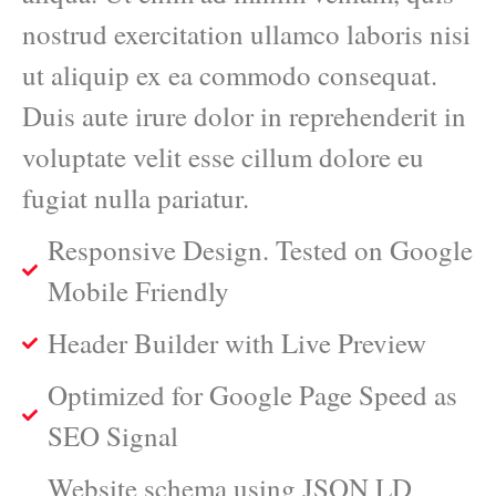
nostrud exercitation ullamco laboris nisi
ut aliquip ex ea commodo consequat.
Duis aute irure dolor in reprehenderit in
voluptate velit esse cillum dolore eu
fugiat nulla pariatur.
Responsive Design. Tested on Google
Mobile Friendly
Header Builder with Live Preview
Optimized for Google Page Speed as
SEO Signal
Website schema using JSON LD