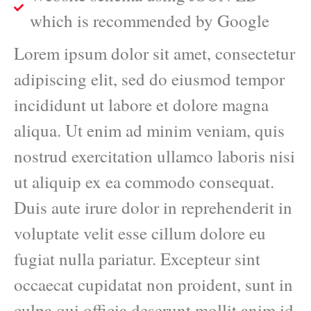
which is recommended by Google
Lorem ipsum dolor sit amet, consectetur
adipiscing elit, sed do eiusmod tempor
incididunt ut labore et dolore magna
aliqua. Ut enim ad minim veniam, quis
nostrud exercitation ullamco laboris nisi
ut aliquip ex ea commodo consequat.
Duis aute irure dolor in reprehenderit in
voluptate velit esse cillum dolore eu
fugiat nulla pariatur. Excepteur sint
occaecat cupidatat non proident, sunt in
culpa qui officia deserunt mollit anim id