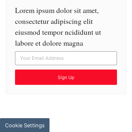
Lorem ipsum dolor sit amet,
consectetur adipiscing elit
eiusmod tempor ncididunt ut
labore et dolore magna
Sign Up
Cookie Settings