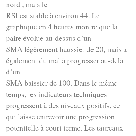
nord , mais le
RSI est stable à environ 44. Le
graphique en 4 heures montre que la
paire évolue au-dessus d’un
SMA légèrement haussier de 20, mais a
également du mal à progresser au-delà
d’un
SMA baissier de 100. Dans le même
temps, les indicateurs techniques
progressent à des niveaux positifs, ce
qui laisse entrevoir une progression
potentielle à court terme. Les taureaux