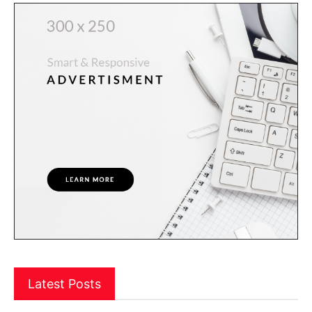
Latest Posts