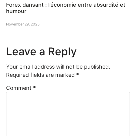
Forex dansant : l’économie entre absurdité et
humour
November 29, 2025
Leave a Reply
Your email address will not be published.
Required fields are marked
*
Comment
*