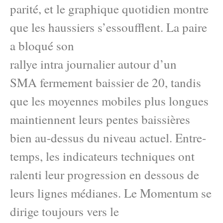
parité, et le graphique quotidien montre
que les haussiers s’essoufflent. La paire
a bloqué son
rallye intra journalier autour d’un
SMA fermement baissier de 20, tandis
que les moyennes mobiles plus longues
maintiennent leurs pentes baissières
bien au-dessus du niveau actuel. Entre-
temps, les indicateurs techniques ont
ralenti leur progression en dessous de
leurs lignes médianes. Le Momentum se
dirige toujours vers le