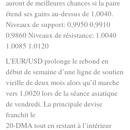
auront de meilleures chances si la paire
étend ses gains au-dessus de 1,0040.
Niveaux de support: 0,9950 0,9910
0,9860 Niveaux de résistance: 1.0040
1.0085 1.0120
L’EUR/USD prolonge le rebond en
début de semaine d’une ligne de soutien
vieille de deux mois alors qu’il marche
vers 1,0020 lors de la séance asiatique
de vendredi. La principale devise
franchit le
20-DMA tout en restant à l’intérieur