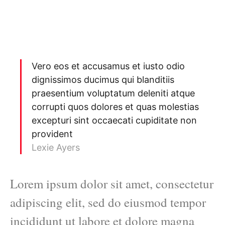
Vero eos et accusamus et iusto odio
dignissimos ducimus qui blanditiis
praesentium voluptatum deleniti atque
corrupti quos dolores et quas molestias
excepturi sint occaecati cupiditate non
provident
Lexie Ayers
Lorem ipsum dolor sit amet, consectetur
adipiscing elit, sed do eiusmod tempor
incididunt ut labore et dolore magna