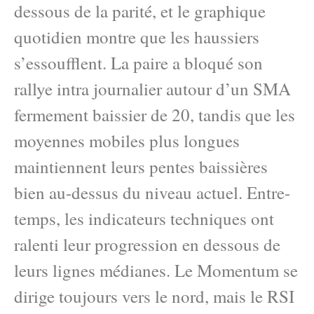
dessous de la parité, et le graphique
quotidien montre que les haussiers
s’essoufflent. La paire a bloqué son
rallye intra journalier autour d’un SMA
fermement baissier de 20, tandis que les
moyennes mobiles plus longues
maintiennent leurs pentes baissières
bien au-dessus du niveau actuel. Entre-
temps, les indicateurs techniques ont
ralenti leur progression en dessous de
leurs lignes médianes. Le Momentum se
dirige toujours vers le nord, mais le RSI