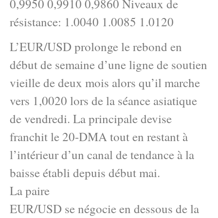
0,9950 0,9910 0,9860 Niveaux de
résistance: 1.0040 1.0085 1.0120
L’EUR/USD prolonge le rebond en
début de semaine d’une ligne de soutien
vieille de deux mois alors qu’il marche
vers 1,0020 lors de la séance asiatique
de vendredi. La principale devise
franchit le 20-DMA tout en restant à
l’intérieur d’un canal de tendance à la
baisse établi depuis début mai.
La paire
EUR/USD se négocie en dessous de la