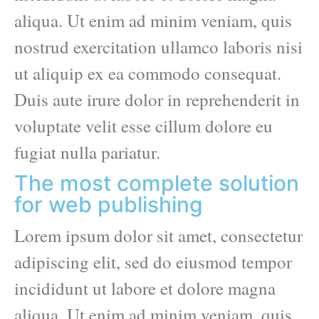
aliqua. Ut enim ad minim veniam, quis
nostrud exercitation ullamco laboris nisi
ut aliquip ex ea commodo consequat.
Duis aute irure dolor in reprehenderit in
voluptate velit esse cillum dolore eu
fugiat nulla pariatur.
The most complete solution
for web publishing
Lorem ipsum dolor sit amet, consectetur
adipiscing elit, sed do eiusmod tempor
incididunt ut labore et dolore magna
aliqua. Ut enim ad minim veniam, quis