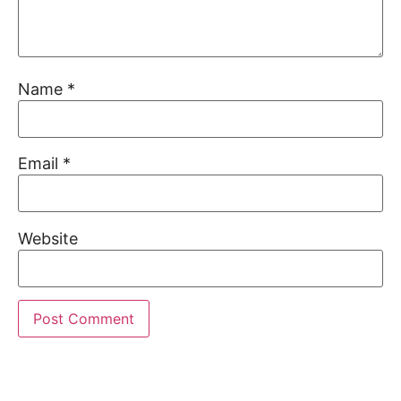
Name
*
Email
*
Website