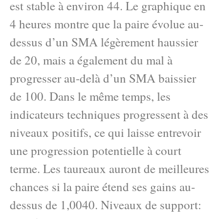
est stable à environ 44. Le graphique en
4 heures montre que la paire évolue au-
dessus d’un SMA légèrement haussier
de 20, mais a également du mal à
progresser au-delà d’un SMA baissier
de 100. Dans le même temps, les
indicateurs techniques progressent à des
niveaux positifs, ce qui laisse entrevoir
une progression potentielle à court
terme. Les taureaux auront de meilleures
chances si la paire étend ses gains au-
dessus de 1,0040. Niveaux de support: