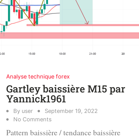
Analyse technique forex
Gartley baissière M15 par
Yannick1961
By
user
September 19, 2022
No Comments
Pattern baissière / tendance baissière