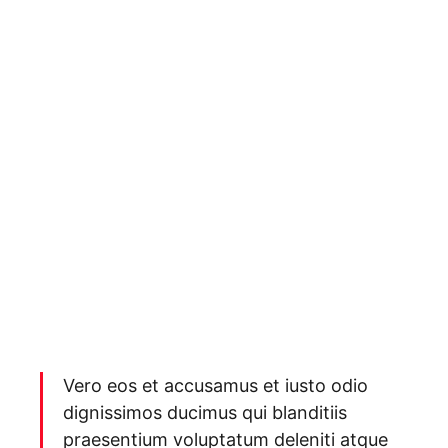
Vero eos et accusamus et iusto odio
dignissimos ducimus qui blanditiis
praesentium voluptatum deleniti atque