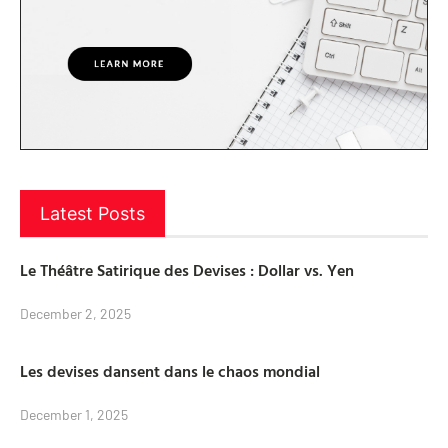
Latest Posts
Le Théâtre Satirique des Devises : Dollar vs. Yen
December 2, 2025
Les devises dansent dans le chaos mondial
December 1, 2025