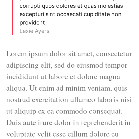
corrupti quos dolores et quas molestias
excepturi sint occaecati cupiditate non
provident
Lexie Ayers
Lorem ipsum dolor sit amet, consectetur
adipiscing elit, sed do eiusmod tempor
incididunt ut labore et dolore magna
aliqua. Ut enim ad minim veniam, quis
nostrud exercitation ullamco laboris nisi
ut aliquip ex ea commodo consequat.
Duis aute irure dolor in reprehenderit in
voluptate velit esse cillum dolore eu