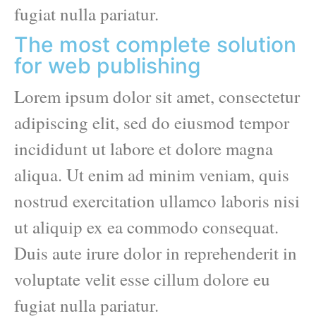
fugiat nulla pariatur.
The most complete solution
for web publishing
Lorem ipsum dolor sit amet, consectetur
adipiscing elit, sed do eiusmod tempor
incididunt ut labore et dolore magna
aliqua. Ut enim ad minim veniam, quis
nostrud exercitation ullamco laboris nisi
ut aliquip ex ea commodo consequat.
Duis aute irure dolor in reprehenderit in
voluptate velit esse cillum dolore eu
fugiat nulla pariatur.