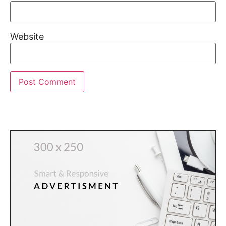
Website