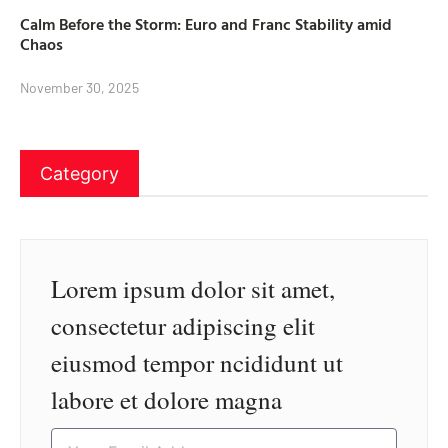
Calm Before the Storm: Euro and Franc Stability amid
Chaos
November 30, 2025
Category
Lorem ipsum dolor sit amet,
consectetur adipiscing elit
eiusmod tempor ncididunt ut
labore et dolore magna