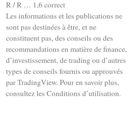
R / R … 1,6 correct
Les informations et les publications ne
sont pas destinées à être, et ne
constituent pas, des conseils ou des
recommandations en matière de finance,
d’investissement, de trading ou d’autres
types de conseils fournis ou approuvés
par TradingView. Pour en savoir plus,
consultez les Conditions d’utilisation.