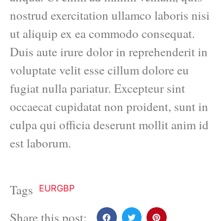
nostrud exercitation ullamco laboris nisi
ut aliquip ex ea commodo consequat.
Duis aute irure dolor in reprehenderit in
voluptate velit esse cillum dolore eu
fugiat nulla pariatur. Excepteur sint
occaecat cupidatat non proident, sunt in
culpa qui officia deserunt mollit anim id
est laborum.
Tags
EURGBP
Share this post: