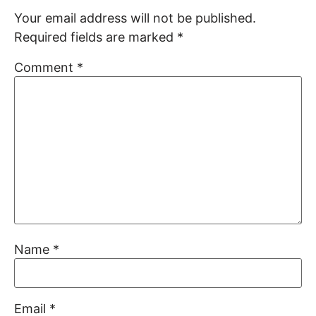
Your email address will not be published.
Required fields are marked
*
Comment
*
Name
*
Email
*