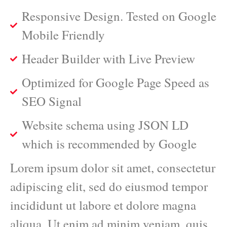
Responsive Design. Tested on Google
Mobile Friendly
Header Builder with Live Preview
Optimized for Google Page Speed as
SEO Signal
Website schema using JSON LD
which is recommended by Google
Lorem ipsum dolor sit amet, consectetur
adipiscing elit, sed do eiusmod tempor
incididunt ut labore et dolore magna
aliqua. Ut enim ad minim veniam, quis