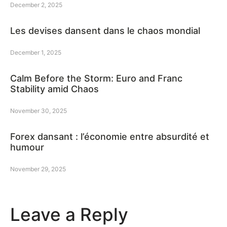
December 2, 2025
Les devises dansent dans le chaos mondial
December 1, 2025
Calm Before the Storm: Euro and Franc
Stability amid Chaos
November 30, 2025
Forex dansant : l’économie entre absurdité et
humour
November 29, 2025
Leave a Reply