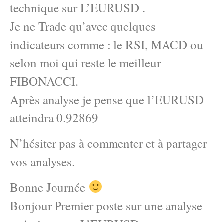
technique sur L’EURUSD .
Je ne Trade qu’avec quelques
indicateurs comme : le RSI, MACD ou
selon moi qui reste le meilleur
FIBONACCI.
Après analyse je pense que l’EURUSD
atteindra 0.92869
N’hésiter pas à commenter et à partager
vos analyses.
Bonne Journée
Bonjour Premier poste sur une analyse