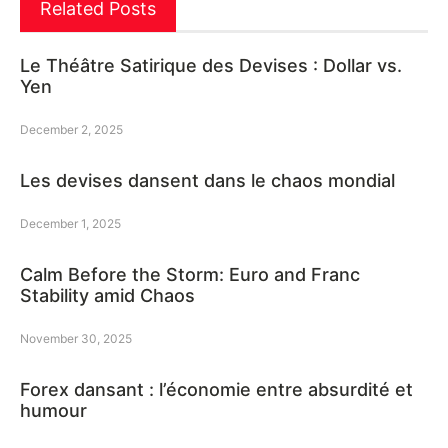
Related Posts
Le Théâtre Satirique des Devises : Dollar vs.
Yen
December 2, 2025
Les devises dansent dans le chaos mondial
December 1, 2025
Calm Before the Storm: Euro and Franc
Stability amid Chaos
November 30, 2025
Forex dansant : l’économie entre absurdité et
humour