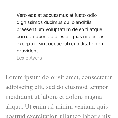
Vero eos et accusamus et iusto odio
dignissimos ducimus qui blanditiis
praesentium voluptatum deleniti atque
corrupti quos dolores et quas molestias
excepturi sint occaecati cupiditate non
provident
Lexie Ayers
Lorem ipsum dolor sit amet, consectetur
adipiscing elit, sed do eiusmod tempor
incididunt ut labore et dolore magna
aliqua. Ut enim ad minim veniam, quis
nostrud exercitation ullamco laboris nisi