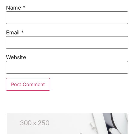
Name
*
Email
*
Website