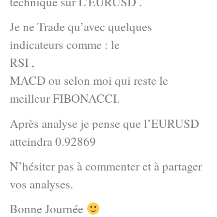
technique sur L’EURUSD .
Je ne Trade qu’avec quelques
indicateurs comme : le
RSI ,
MACD ou selon moi qui reste le
meilleur FIBONACCI.
Après analyse je pense que l’EURUSD
atteindra 0.92869
N’hésiter pas à commenter et à partager
vos analyses.
Bonne Journée