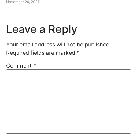
November 29, 2025
Leave a Reply
Your email address will not be published.
Required fields are marked
*
Comment
*