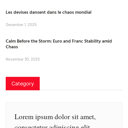
Les devises dansent dans le chaos mondial
December 1, 2025
Calm Before the Storm: Euro and Franc Stability amid
Chaos
November 30, 2025
Category
Lorem ipsum dolor sit amet,
consectetur adipiscing elit