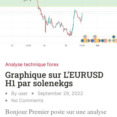
Analyse technique forex
Graphique sur L’EURUSD
H1 par solenekgs
By
user
September 29, 2022
No Comments
Bonjour Premier poste sur une analyse