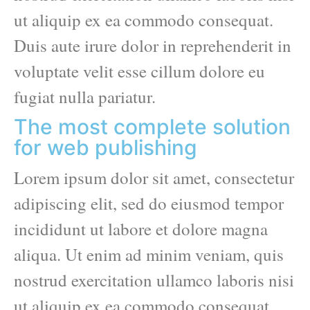
ut aliquip ex ea commodo consequat.
Duis aute irure dolor in reprehenderit in
voluptate velit esse cillum dolore eu
fugiat nulla pariatur.
The most complete solution
for web publishing
Lorem ipsum dolor sit amet, consectetur
adipiscing elit, sed do eiusmod tempor
incididunt ut labore et dolore magna
aliqua. Ut enim ad minim veniam, quis
nostrud exercitation ullamco laboris nisi
ut aliquip ex ea commodo consequat.