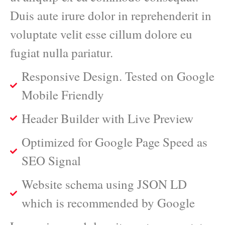
Duis aute irure dolor in reprehenderit in
voluptate velit esse cillum dolore eu
fugiat nulla pariatur.
Responsive Design. Tested on Google
Mobile Friendly
Header Builder with Live Preview
Optimized for Google Page Speed as
SEO Signal
Website schema using JSON LD
which is recommended by Google