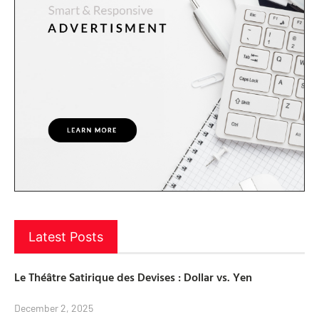
Latest Posts
Le Théâtre Satirique des Devises : Dollar vs. Yen
December 2, 2025