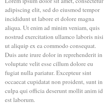
Lorem ipsum dolor sit amet, consectetur
adipiscing elit, sed do eiusmod tempor
incididunt ut labore et dolore magna
aliqua. Ut enim ad minim veniam, quis
nostrud exercitation ullamco laboris nisi
ut aliquip ex ea commodo consequat.
Duis aute irure dolor in reprehenderit in
voluptate velit esse cillum dolore eu
fugiat nulla pariatur. Excepteur sint
occaecat cupidatat non proident, sunt in
culpa qui officia deserunt mollit anim id
est laborum.