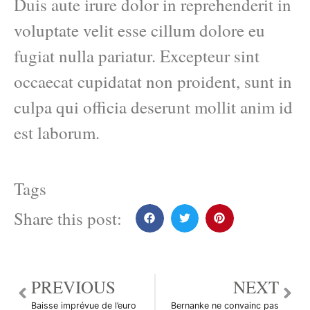
Duis aute irure dolor in reprehenderit in
voluptate velit esse cillum dolore eu
fugiat nulla pariatur. Excepteur sint
occaecat cupidatat non proident, sunt in
culpa qui officia deserunt mollit anim id
est laborum.
Tags
Share this post:
PREVIOUS
NEXT
Baisse imprévue de l’euro
Bernanke ne convainc pas