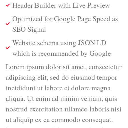
Header Builder with Live Preview
Optimized for Google Page Speed as
SEO Signal
Website schema using JSON LD
which is recommended by Google
Lorem ipsum dolor sit amet, consectetur
adipiscing elit, sed do eiusmod tempor
incididunt ut labore et dolore magna
aliqua. Ut enim ad minim veniam, quis
nostrud exercitation ullamco laboris nisi
ut aliquip ex ea commodo consequat.