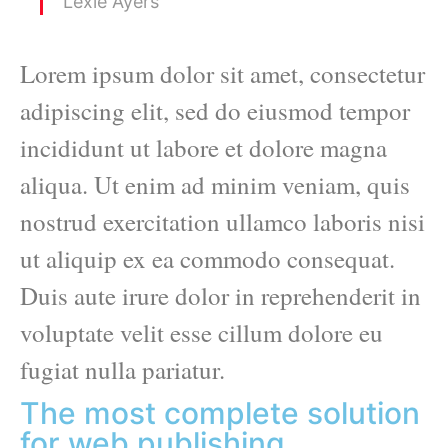
Lexie Ayers
Lorem ipsum dolor sit amet, consectetur
adipiscing elit, sed do eiusmod tempor
incididunt ut labore et dolore magna
aliqua. Ut enim ad minim veniam, quis
nostrud exercitation ullamco laboris nisi
ut aliquip ex ea commodo consequat.
Duis aute irure dolor in reprehenderit in
voluptate velit esse cillum dolore eu
fugiat nulla pariatur.
The most complete solution
for web publishing