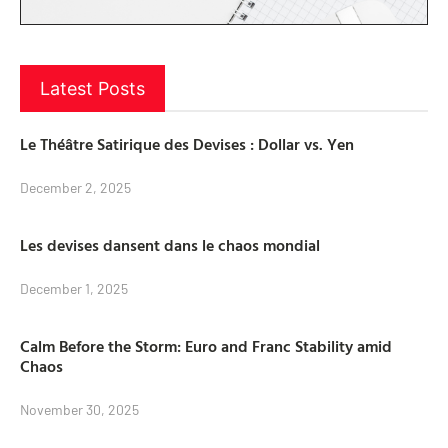
Latest Posts
Le Théâtre Satirique des Devises : Dollar vs. Yen
December 2, 2025
Les devises dansent dans le chaos mondial
December 1, 2025
Calm Before the Storm: Euro and Franc Stability amid
Chaos
November 30, 2025