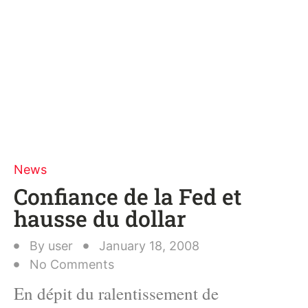
News
Confiance de la Fed et
hausse du dollar
By
user
January 18, 2008
No Comments
En dépit du ralentissement de