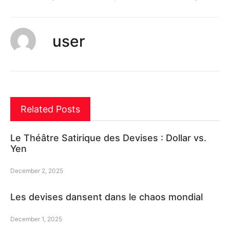
user
Related Posts
Le Théâtre Satirique des Devises : Dollar vs.
Yen
December 2, 2025
Les devises dansent dans le chaos mondial
December 1, 2025