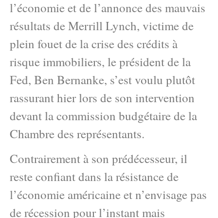
l’économie et de l’annonce des mauvais
résultats de Merrill Lynch, victime de
plein fouet de la crise des crédits à
risque immobiliers, le président de la
Fed, Ben Bernanke, s’est voulu plutôt
rassurant hier lors de son intervention
devant la commission budgétaire de la
Chambre des représentants.
Contrairement à son prédécesseur, il
reste confiant dans la résistance de
l’économie américaine et n’envisage pas
de récession pour l’instant mais