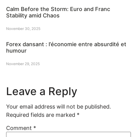
Calm Before the Storm: Euro and Franc
Stability amid Chaos
November 30, 2025
Forex dansant : l’économie entre absurdité et
humour
November 29, 2025
Leave a Reply
Your email address will not be published.
Required fields are marked
*
Comment
*