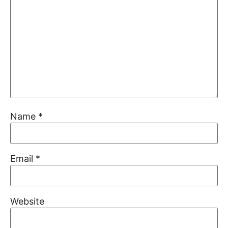
Name
*
Email
*
Website