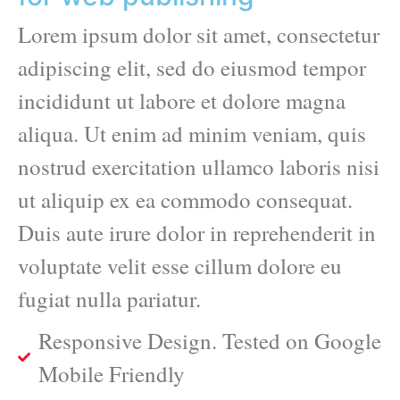
Lorem ipsum dolor sit amet, consectetur
adipiscing elit, sed do eiusmod tempor
incididunt ut labore et dolore magna
aliqua. Ut enim ad minim veniam, quis
nostrud exercitation ullamco laboris nisi
ut aliquip ex ea commodo consequat.
Duis aute irure dolor in reprehenderit in
voluptate velit esse cillum dolore eu
fugiat nulla pariatur.
Responsive Design. Tested on Google
Mobile Friendly