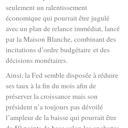
seulement un ralentissement
économique qui pourrait être jugulé
avec un plan de relance immédiat, lancé
par la Maison Blanche, combinant des
incitations d’ordre budgétaire et des
décisions monétaires.
Ainsi, la Fed semble disposée à réduire
ses taux à la fin du mois afin de
préserver la croissance mais son
président n’a toujours pas dévoilé
l’ampleur de la baisse qui pourrait être
de 50 points de base selon les analystes.