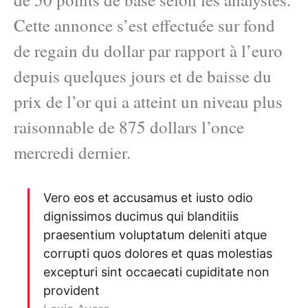
Cette annonce s’est effectuée sur fond
de regain du dollar par rapport à l’euro
depuis quelques jours et de baisse du
prix de l’or qui a atteint un niveau plus
raisonnable de 875 dollars l’once
mercredi dernier.
Vero eos et accusamus et iusto odio
dignissimos ducimus qui blanditiis
praesentium voluptatum deleniti atque
corrupti quos dolores et quas molestias
excepturi sint occaecati cupiditate non
provident