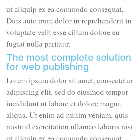
ut aliquip ex ea commodo consequat.
Duis aute irure dolor in reprehenderit in
voluptate velit esse cillum dolore eu
fugiat nulla pariatur.
The most complete solution
for web publishing
Lorem ipsum dolor sit amet, consectetur
adipiscing elit, sed do eiusmod tempor
incididunt ut labore et dolore magna
aliqua. Ut enim ad minim veniam, quis
nostrud exercitation ullamco laboris nisi
ut aliquip ex ea commodo consequat.