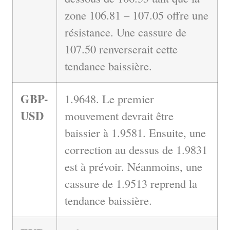
zone 106.81 – 107.05 offre une
résistance. Une cassure de
107.50 renverserait cette
tendance baissière.
GBP-
1.9648. Le premier
USD
mouvement devrait être
baissier à 1.9581. Ensuite, une
correction au dessus de 1.9831
est à prévoir. Néanmoins, une
cassure de 1.9513 reprend la
tendance baissière.