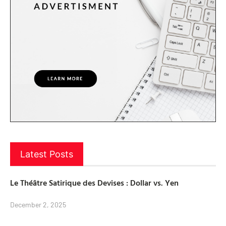
Latest Posts
Le Théâtre Satirique des Devises : Dollar vs. Yen
December 2, 2025