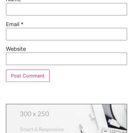
Email
*
Website