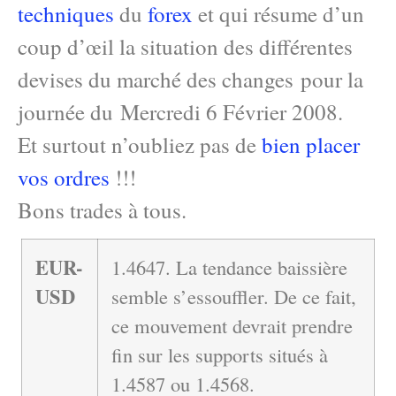
techniques
du
forex
et qui résume d’un
coup d’œil la situation des différentes
devises du marché des changes pour la
journée du Mercredi 6 Février 2008.
Et surtout n’oubliez pas de
bien placer
vos ordres
!!!
Bons trades à tous.
EUR-
1.4647. La tendance baissière
USD
semble s’essouffler. De ce fait,
ce mouvement devrait prendre
fin sur les supports situés à
1.4587 ou 1.4568.