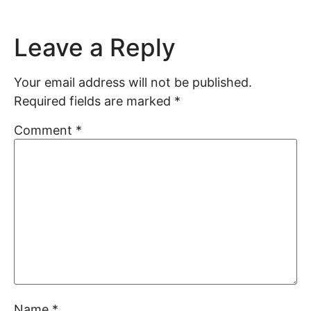
Leave a Reply
Your email address will not be published.
Required fields are marked
*
Comment
*
Name
*