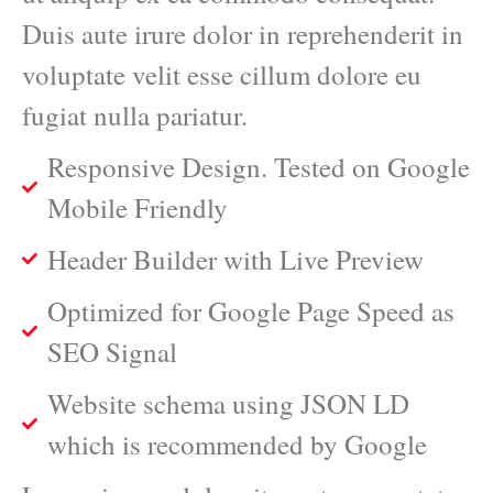
Duis aute irure dolor in reprehenderit in
voluptate velit esse cillum dolore eu
fugiat nulla pariatur.
Responsive Design. Tested on Google
Mobile Friendly
Header Builder with Live Preview
Optimized for Google Page Speed as
SEO Signal
Website schema using JSON LD
which is recommended by Google