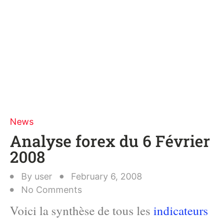
News
Analyse forex du 6 Février
2008
By
user
February 6, 2008
No Comments
Voici la synthèse de tous les
indicateurs