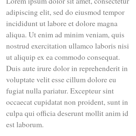
Lorem ipsum dolor sit amet, consectetur
adipiscing elit, sed do eiusmod tempor
incididunt ut labore et dolore magna
aliqua. Ut enim ad minim veniam, quis
nostrud exercitation ullamco laboris nisi
ut aliquip ex ea commodo consequat.
Duis aute irure dolor in reprehenderit in
voluptate velit esse cillum dolore eu
fugiat nulla pariatur. Excepteur sint
occaecat cupidatat non proident, sunt in
culpa qui officia deserunt mollit anim id
est laborum.