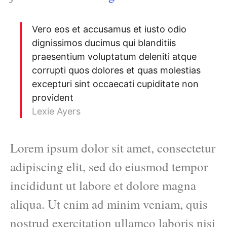
Vero eos et accusamus et iusto odio
dignissimos ducimus qui blanditiis
praesentium voluptatum deleniti atque
corrupti quos dolores et quas molestias
excepturi sint occaecati cupiditate non
provident
Lexie Ayers
Lorem ipsum dolor sit amet, consectetur
adipiscing elit, sed do eiusmod tempor
incididunt ut labore et dolore magna
aliqua. Ut enim ad minim veniam, quis
nostrud exercitation ullamco laboris nisi