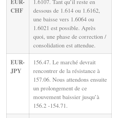
EUR-
1.6107. Tant qu’il reste en
CHF
dessous de 1.614 ou 1.6162,
une baisse vers 1.6064 ou
1.6021 est possible. Après
quoi, une phase de correction /
consolidation est attendue.
EUR-
156.47. Le marché devrait
JPY
rencontrer de la résistance à
157.06. Nous attendons ensuite
un prolongement de ce
mouvement baissier jusqu’à
156.2 -154.71.