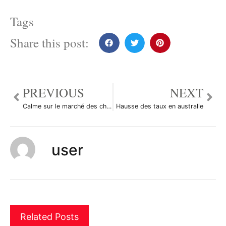
Tags
Share this post:
PREVIOUS
NEXT
Calme sur le marché des changes
Hausse des taux en australie
user
Related Posts