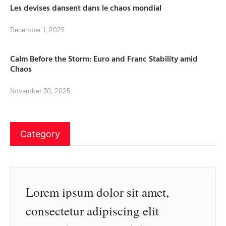
Les devises dansent dans le chaos mondial
December 1, 2025
Calm Before the Storm: Euro and Franc Stability amid
Chaos
November 30, 2025
Category
Lorem ipsum dolor sit amet,
consectetur adipiscing elit