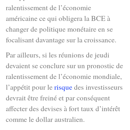
ralentissement de l’économie
américaine ce qui obligera la BCE à
changer de politique monétaire en se
focalisant davantage sur la croissance.
Par ailleurs, si les réunions de jeudi
devaient se conclure sur un pronostic de
ralentissement de l’économie mondiale,
l’appétit pour le
risque
des investisseurs
devrait être freiné et par conséquent
affecter des devises à fort taux d’intérêt
comme le dollar australien.