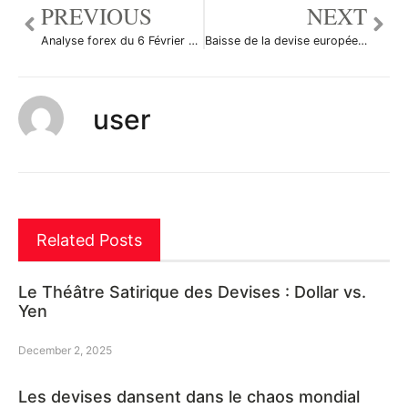
PREVIOUS
NEXT
Analyse forex du 6 Février 2008
Baisse de la devise européenne sur le forex
user
Related Posts
Le Théâtre Satirique des Devises : Dollar vs.
Yen
December 2, 2025
Les devises dansent dans le chaos mondial