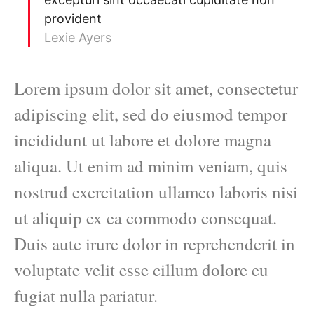
provident
Lexie Ayers
Lorem ipsum dolor sit amet, consectetur
adipiscing elit, sed do eiusmod tempor
incididunt ut labore et dolore magna
aliqua. Ut enim ad minim veniam, quis
nostrud exercitation ullamco laboris nisi
ut aliquip ex ea commodo consequat.
Duis aute irure dolor in reprehenderit in
voluptate velit esse cillum dolore eu
fugiat nulla pariatur.