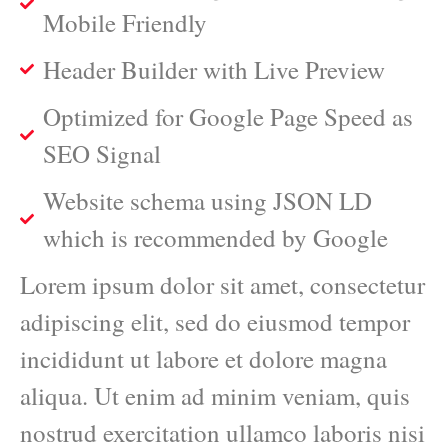
Mobile Friendly
Header Builder with Live Preview
Optimized for Google Page Speed as
SEO Signal
Website schema using JSON LD
which is recommended by Google
Lorem ipsum dolor sit amet, consectetur
adipiscing elit, sed do eiusmod tempor
incididunt ut labore et dolore magna
aliqua. Ut enim ad minim veniam, quis
nostrud exercitation ullamco laboris nisi