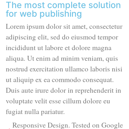
The most complete solution
for web publishing
Lorem ipsum dolor sit amet, consectetur
adipiscing elit, sed do eiusmod tempor
incididunt ut labore et dolore magna
aliqua. Ut enim ad minim veniam, quis
nostrud exercitation ullamco laboris nisi
ut aliquip ex ea commodo consequat.
Duis aute irure dolor in reprehenderit in
voluptate velit esse cillum dolore eu
fugiat nulla pariatur.
Responsive Design. Tested on Google