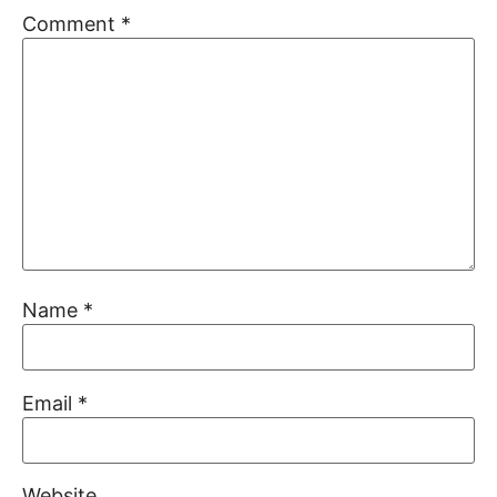
Comment
*
Name
*
Email
*
Website