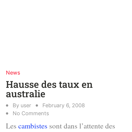
News
Hausse des taux en
australie
By
user
February 6, 2008
No Comments
Les
cambistes
sont dans l’attente des