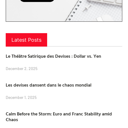
Latest Posts
Le Théâtre Satirique des Devises : Dollar vs. Yen
December 2, 2025
Les devises dansent dans le chaos mondial
December 1, 2025
Calm Before the Storm: Euro and Franc Stability amid
Chaos