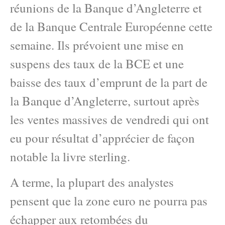
réunions de la Banque d’Angleterre et
de la Banque Centrale Européenne cette
semaine. Ils prévoient une mise en
suspens des taux de la BCE et une
baisse des taux d’emprunt de la part de
la Banque d’Angleterre, surtout après
les ventes massives de vendredi qui ont
eu pour résultat d’apprécier de façon
notable la livre sterling.
A terme, la plupart des analystes
pensent que la zone euro ne pourra pas
échapper aux retombées du