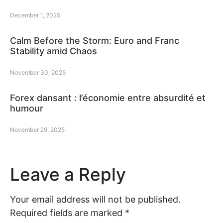
December 1, 2025
Calm Before the Storm: Euro and Franc
Stability amid Chaos
November 30, 2025
Forex dansant : l’économie entre absurdité et
humour
November 29, 2025
Leave a Reply
Your email address will not be published.
Required fields are marked
*