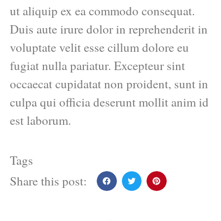
ut aliquip ex ea commodo consequat.
Duis aute irure dolor in reprehenderit in
voluptate velit esse cillum dolore eu
fugiat nulla pariatur. Excepteur sint
occaecat cupidatat non proident, sunt in
culpa qui officia deserunt mollit anim id
est laborum.
Tags
Share this post: