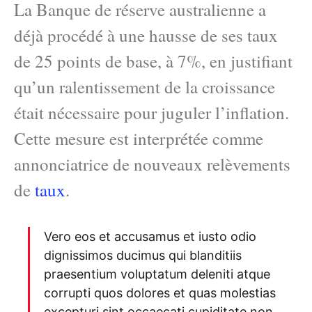
La Banque de réserve australienne a
déjà procédé à une hausse de ses taux
de 25 points de base, à 7%, en justifiant
qu’un ralentissement de la croissance
était nécessaire pour juguler l’inflation.
Cette mesure est interprétée comme
annonciatrice de nouveaux relèvements
de
taux
.
Vero eos et accusamus et iusto odio
dignissimos ducimus qui blanditiis
praesentium voluptatum deleniti atque
corrupti quos dolores et quas molestias
excepturi sint occaecati cupiditate non