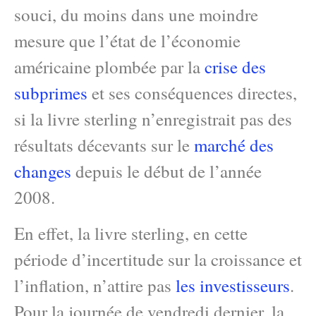
souci, du moins dans une moindre
mesure que l’état de l’économie
américaine plombée par la
crise des
subprimes
et ses conséquences directes,
si la livre sterling n’enregistrait pas des
résultats décevants sur le
marché des
changes
depuis le début de l’année
2008.
En effet, la livre sterling, en cette
période d’incertitude sur la croissance et
l’inflation, n’attire pas
les investisseurs
.
Pour la journée de vendredi dernier, la