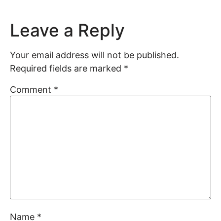
Leave a Reply
Your email address will not be published.
Required fields are marked
*
Comment
*
Name
*