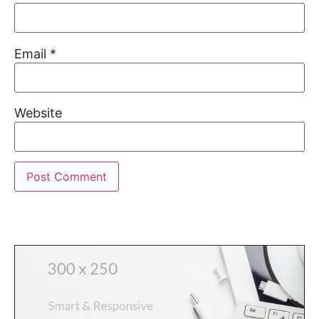
Email
*
Website