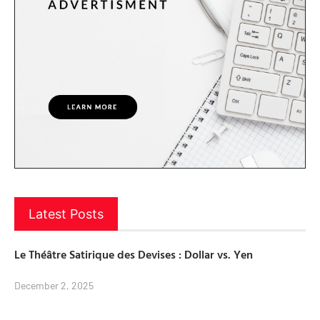
Latest Posts
Le Théâtre Satirique des Devises : Dollar vs. Yen
December 2, 2025