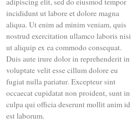
adipiscing elit, sed do eiusmod tempor
incididunt ut labore et dolore magna
aliqua. Ut enim ad minim veniam, quis
nostrud exercitation ullamco laboris nisi
ut aliquip ex ea commodo consequat.
Duis aute irure dolor in reprehenderit in
voluptate velit esse cillum dolore eu
fugiat nulla pariatur. Excepteur sint
occaecat cupidatat non proident, sunt in
culpa qui officia deserunt mollit anim id
est laborum.