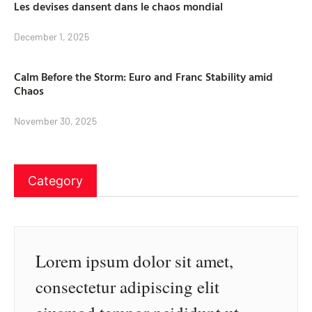
Les devises dansent dans le chaos mondial
December 1, 2025
Calm Before the Storm: Euro and Franc Stability amid
Chaos
November 30, 2025
Category
Lorem ipsum dolor sit amet,
consectetur adipiscing elit