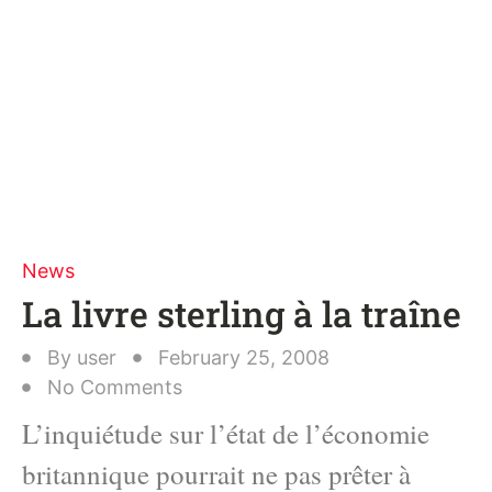
News
La livre sterling à la traîne
By
user
February 25, 2008
No Comments
L’inquiétude sur l’état de l’économie
britannique pourrait ne pas prêter à