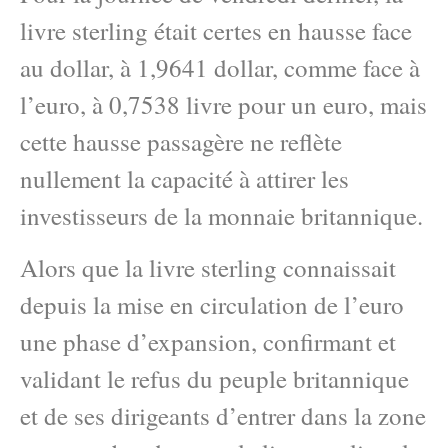
livre sterling était certes en hausse face
au dollar, à 1,9641 dollar, comme face à
l’euro, à 0,7538 livre pour un euro, mais
cette hausse passagère ne reflète
nullement la capacité à attirer les
investisseurs de la monnaie britannique.
Alors que la livre sterling connaissait
depuis la mise en circulation de l’euro
une phase d’expansion, confirmant et
validant le refus du peuple britannique
et de ses dirigeants d’entrer dans la zone