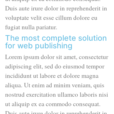
Duis aute irure dolor in reprehenderit in
voluptate velit esse cillum dolore eu
fugiat nulla pariatur.
The most complete solution
for web publishing
Lorem ipsum dolor sit amet, consectetur
adipiscing elit, sed do eiusmod tempor
incididunt ut labore et dolore magna
aliqua. Ut enim ad minim veniam, quis
nostrud exercitation ullamco laboris nisi
ut aliquip ex ea commodo consequat.
Duis aute irure dolor in reprehenderit in