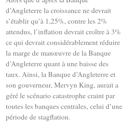
d’Angleterre la croissance ne devrait
s’établir qu’à 1,25%, contre les 2%
attendus, l’inflation devrait croître à 3%
ce qui devrait considérablement réduire
la marge de manœuvre de la Banque
d’Angleterre quant à une baisse des
taux. Ainsi, la Banque d’Angleterre et
son gouverneur, Mervyn King, aurait a
géré le scénario catastrophe craint par
toutes les banques centrales, celui d’une
période de stagflation.