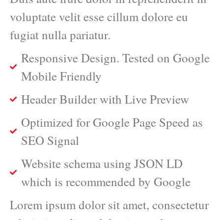
voluptate velit esse cillum dolore eu
fugiat nulla pariatur.
Responsive Design. Tested on Google
Mobile Friendly
Header Builder with Live Preview
Optimized for Google Page Speed as
SEO Signal
Website schema using JSON LD
which is recommended by Google
Lorem ipsum dolor sit amet, consectetur