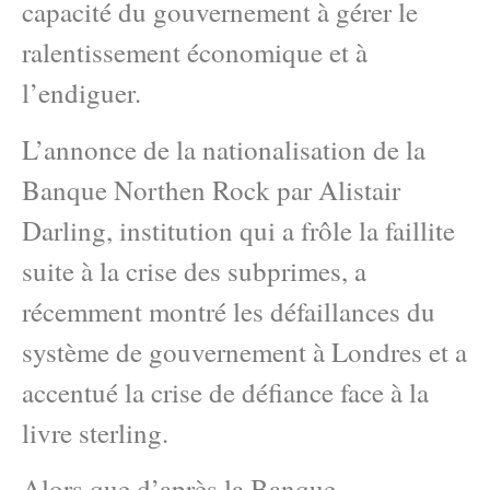
capacité du gouvernement à gérer le
ralentissement économique et à
l’endiguer.
L’annonce de la nationalisation de la
Banque Northen Rock par Alistair
Darling, institution qui a frôle la faillite
suite à la crise des subprimes, a
récemment montré les défaillances du
système de gouvernement à Londres et a
accentué la crise de défiance face à la
livre sterling.
Alors que d’après la Banque