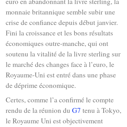
euro en abandonnant la livre sterling, la
monnaie britannique semble subir une
crise de confiance depuis début janvier.
Fini la croissance et les bons résultats
économiques outre-manche, qui ont
soutenu la vitalité de la livre sterling sur
le marché des changes face à l’euro, le
Royaume-Uni est entré dans une phase
de déprime économique.
Certes, comme l’a confirmé le compte
rendu de la réunion du
G7
tenu à Tokyo,
le Royaume Uni est objectivement