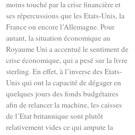
moins touché par la crise financière et
ses répercussions que les Etats-Unis, la
France ou encore l’Allemagne. Pour
autant, la situation économique au
Royaume Uni a accentué le sentiment de
crise économique, qui a pesé sur la livre
sterling. En effet, à l’inverse des Etats-
Unis qui ont la capacité de dégager en
quelques jours des fonds budgétaires
afin de relancer la machine, les caisses
de l’Etat britannique sont plutôt
relativement vides ce qui ampute la