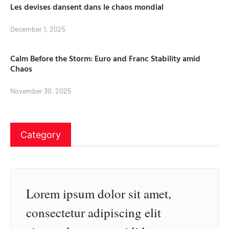
Les devises dansent dans le chaos mondial
December 1, 2025
Calm Before the Storm: Euro and Franc Stability amid
Chaos
November 30, 2025
Category
Lorem ipsum dolor sit amet,
consectetur adipiscing elit