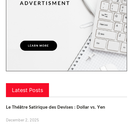
Latest Posts
Le Théâtre Satirique des Devises : Dollar vs. Yen
December 2, 2025