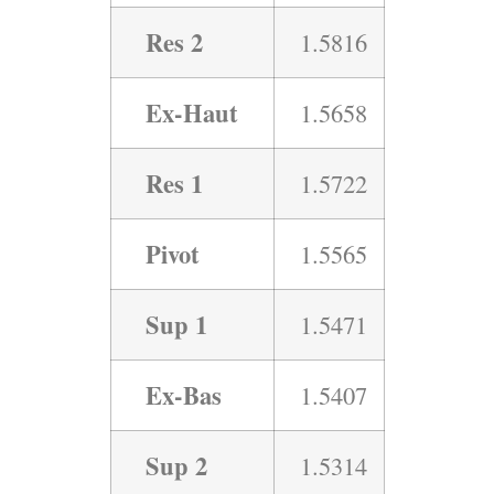
Res 2
1.5816
Ex-Haut
1.5658
Res 1
1.5722
Pivot
1.5565
Sup 1
1.5471
Ex-Bas
1.5407
Sup 2
1.5314