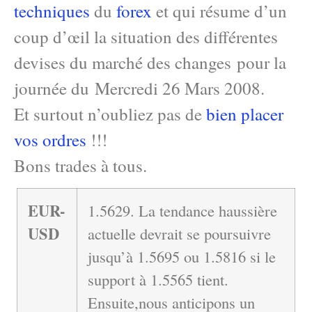
techniques
du
forex
et qui résume d’un
coup d’œil la situation des différentes
devises du marché des changes pour la
journée du Mercredi 26 Mars 2008.
Et surtout n’oubliez pas de
bien placer
vos ordres
!!!
Bons trades à tous.
EUR-
1.5629. La tendance haussière
USD
actuelle devrait se poursuivre
jusqu’à 1.5695 ou 1.5816 si le
support à 1.5565 tient.
Ensuite,nous anticipons un