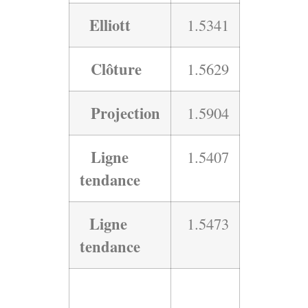
Elliott
1.5341
Clôture
1.5629
Projection
1.5904
Ligne
1.5407
tendance
Ligne
1.5473
tendance