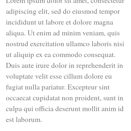
Lorem ipsum dolor sit amet, consectetur
adipiscing elit, sed do eiusmod tempor
incididunt ut labore et dolore magna
aliqua. Ut enim ad minim veniam, quis
nostrud exercitation ullamco laboris nisi
ut aliquip ex ea commodo consequat.
Duis aute irure dolor in reprehenderit in
voluptate velit esse cillum dolore eu
fugiat nulla pariatur. Excepteur sint
occaecat cupidatat non proident, sunt in
culpa qui officia deserunt mollit anim id
est laborum.