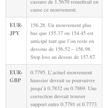
cassure de 1.5670 remettrait en
cause ce mouvement.
EUR-
156.28. Un mouvement plus
JPY
bas que 155.37 ou 154.45 est
anticipé tant que l’on reste en
dessous de 156.52 – 156.98.
Stop loss au dessus de 157.67.
EUR-
0.7795. L’actuel mouvement
GBP
haussier devrait se poursuivre
jusqu’à 0.7832 ou 0.7869. Une
correction devrait trouver
support entre 0.7791 et 0.7773.