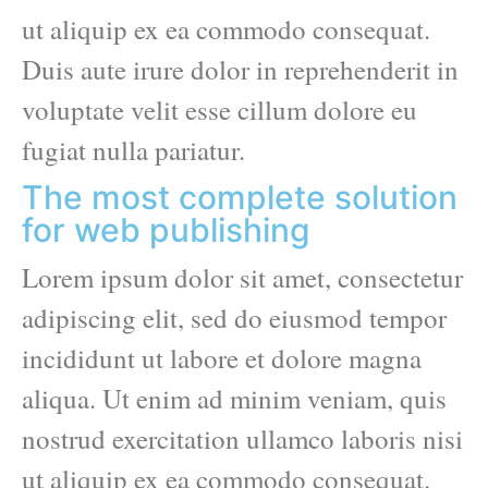
ut aliquip ex ea commodo consequat.
Duis aute irure dolor in reprehenderit in
voluptate velit esse cillum dolore eu
fugiat nulla pariatur.
The most complete solution
for web publishing
Lorem ipsum dolor sit amet, consectetur
adipiscing elit, sed do eiusmod tempor
incididunt ut labore et dolore magna
aliqua. Ut enim ad minim veniam, quis
nostrud exercitation ullamco laboris nisi
ut aliquip ex ea commodo consequat.