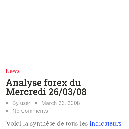
News
Analyse forex du
Mercredi 26/03/08
By
user
March 26, 2008
No Comments
Voici la synthèse de tous les
indicateurs