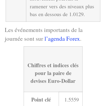
ramener vers des niveaux plus
bas en dessous de 1.0129.
Les événements importants de la
journée sont sur
l’agenda Forex
.
Chiffres et indices clés
pour la paire de
devises Euro-Dollar
Point clé
1.5559