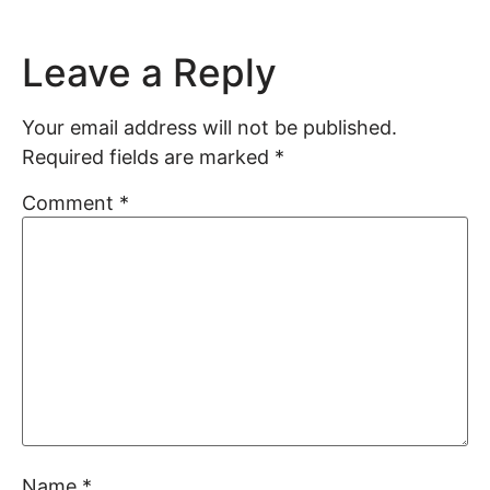
Leave a Reply
Your email address will not be published.
Required fields are marked
*
Comment
*
Name
*