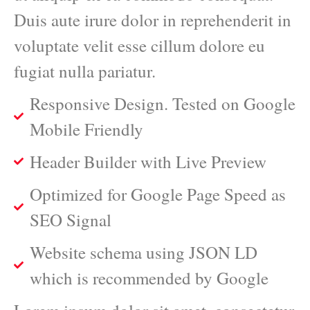
Duis aute irure dolor in reprehenderit in
voluptate velit esse cillum dolore eu
fugiat nulla pariatur.
Responsive Design. Tested on Google
Mobile Friendly
Header Builder with Live Preview
Optimized for Google Page Speed as
SEO Signal
Website schema using JSON LD
which is recommended by Google