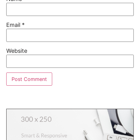
Email
*
Website