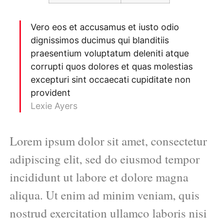
Vero eos et accusamus et iusto odio
dignissimos ducimus qui blanditiis
praesentium voluptatum deleniti atque
corrupti quos dolores et quas molestias
excepturi sint occaecati cupiditate non
provident
Lexie Ayers
Lorem ipsum dolor sit amet, consectetur
adipiscing elit, sed do eiusmod tempor
incididunt ut labore et dolore magna
aliqua. Ut enim ad minim veniam, quis
nostrud exercitation ullamco laboris nisi