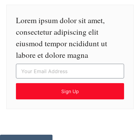
Lorem ipsum dolor sit amet,
consectetur adipiscing elit
eiusmod tempor ncididunt ut
labore et dolore magna
Sign Up