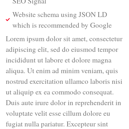
SEO Signal
Website schema using JSON LD
which is recommended by Google
Lorem ipsum dolor sit amet, consectetur
adipiscing elit, sed do eiusmod tempor
incididunt ut labore et dolore magna
aliqua. Ut enim ad minim veniam, quis
nostrud exercitation ullamco laboris nisi
ut aliquip ex ea commodo consequat.
Duis aute irure dolor in reprehenderit in
voluptate velit esse cillum dolore eu
fugiat nulla pariatur. Excepteur sint