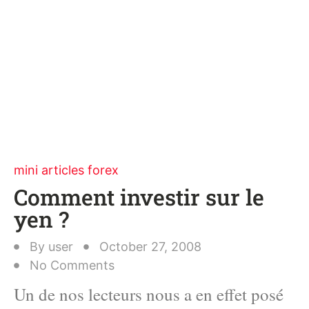
mini articles forex
Comment investir sur le
yen ?
By
user
October 27, 2008
No Comments
Un de nos lecteurs nous a en effet posé