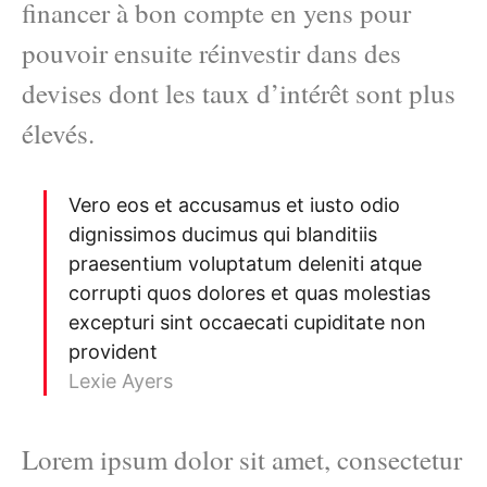
financer à bon compte en yens pour
pouvoir ensuite réinvestir dans des
devises dont les taux d’intérêt sont plus
élevés.
Vero eos et accusamus et iusto odio
dignissimos ducimus qui blanditiis
praesentium voluptatum deleniti atque
corrupti quos dolores et quas molestias
excepturi sint occaecati cupiditate non
provident
Lexie Ayers
Lorem ipsum dolor sit amet, consectetur