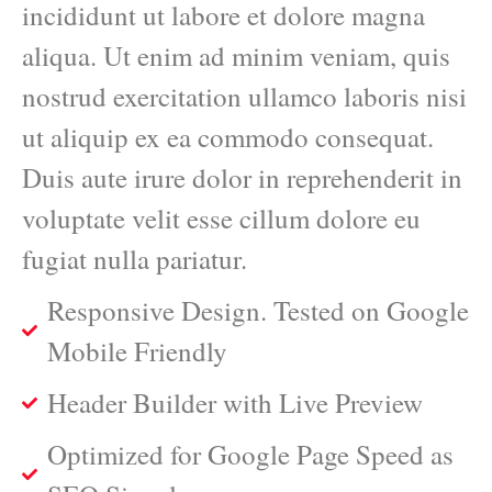
incididunt ut labore et dolore magna
aliqua. Ut enim ad minim veniam, quis
nostrud exercitation ullamco laboris nisi
ut aliquip ex ea commodo consequat.
Duis aute irure dolor in reprehenderit in
voluptate velit esse cillum dolore eu
fugiat nulla pariatur.
Responsive Design. Tested on Google
Mobile Friendly
Header Builder with Live Preview
Optimized for Google Page Speed as