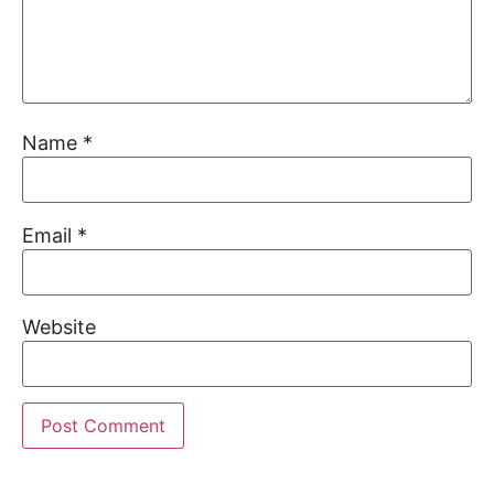
Name
*
Email
*
Website