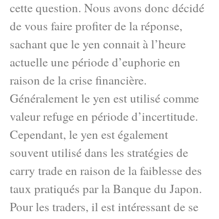
cette question. Nous avons donc décidé
de vous faire profiter de la réponse,
sachant que le yen connait à l’heure
actuelle une période d’euphorie en
raison de la crise financière.
Généralement le yen est utilisé comme
valeur refuge en période d’incertitude.
Cependant, le yen est également
souvent utilisé dans les stratégies de
carry trade en raison de la faiblesse des
taux pratiqués par la Banque du Japon.
Pour les traders, il est intéressant de se