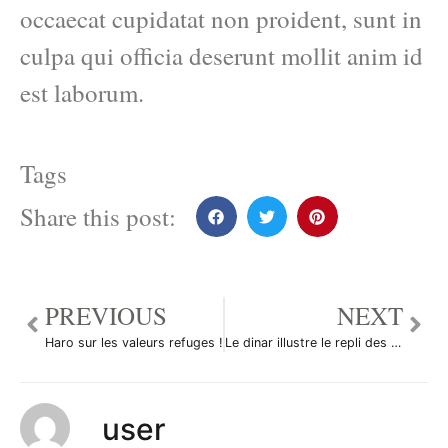
occaecat cupidatat non proident, sunt in
culpa qui officia deserunt mollit anim id
est laborum.
Tags
Share this post:
PREVIOUS
NEXT
Haro sur les valeurs refuges !
Le dinar illustre le repli des devises émergentes
user