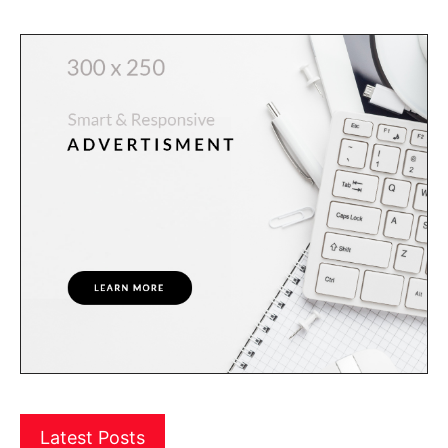
Latest Posts