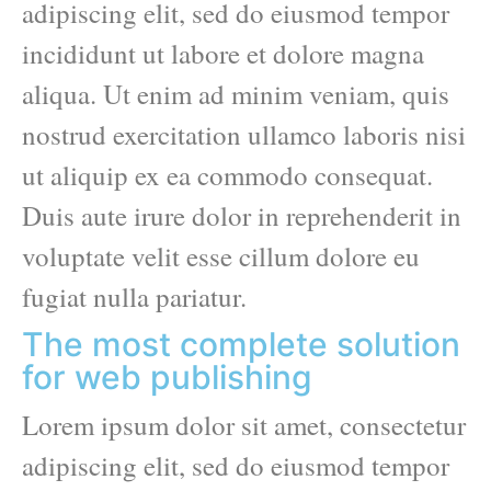
adipiscing elit, sed do eiusmod tempor
incididunt ut labore et dolore magna
aliqua. Ut enim ad minim veniam, quis
nostrud exercitation ullamco laboris nisi
ut aliquip ex ea commodo consequat.
Duis aute irure dolor in reprehenderit in
voluptate velit esse cillum dolore eu
fugiat nulla pariatur.
The most complete solution
for web publishing
Lorem ipsum dolor sit amet, consectetur
adipiscing elit, sed do eiusmod tempor