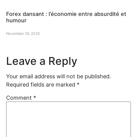
Forex dansant : l’économie entre absurdité et
humour
November 29, 2025
Leave a Reply
Your email address will not be published.
Required fields are marked
*
Comment
*