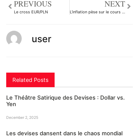
PREVIOUS
NEXT
Le cross EUR/PLN
L’inflation pèse sur le cours du dollar
user
Related Posts
Le Théâtre Satirique des Devises : Dollar vs.
Yen
December 2, 2025
Les devises dansent dans le chaos mondial