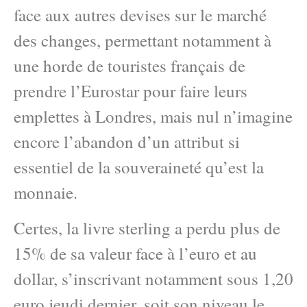
face aux autres devises sur le marché
des changes, permettant notamment à
une horde de touristes français de
prendre l’Eurostar pour faire leurs
emplettes à Londres, mais nul n’imagine
encore l’abandon d’un attribut si
essentiel de la souveraineté qu’est la
monnaie.
Certes, la livre sterling a perdu plus de
15% de sa valeur face à l’euro et au
dollar, s’inscrivant notamment sous 1,20
euro jeudi dernier, soit son niveau le