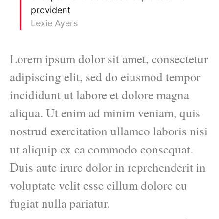
provident
Lexie Ayers
Lorem ipsum dolor sit amet, consectetur
adipiscing elit, sed do eiusmod tempor
incididunt ut labore et dolore magna
aliqua. Ut enim ad minim veniam, quis
nostrud exercitation ullamco laboris nisi
ut aliquip ex ea commodo consequat.
Duis aute irure dolor in reprehenderit in
voluptate velit esse cillum dolore eu
fugiat nulla pariatur.