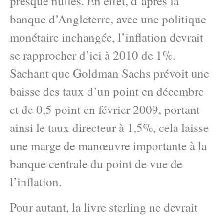
presque nulles. En effet, d’après la
banque d’Angleterre, avec une politique
monétaire inchangée, l’inflation devrait
se rapprocher d’ici à 2010 de 1%.
Sachant que Goldman Sachs prévoit une
baisse des taux d’un point en décembre
et de 0,5 point en février 2009, portant
ainsi le taux directeur à 1,5%, cela laisse
une marge de manœuvre importante à la
banque centrale du point de vue de
l’inflation.
Pour autant, la livre sterling ne devrait