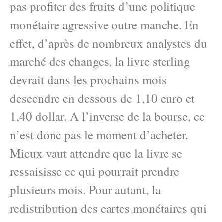
pas profiter des fruits d’une politique
monétaire agressive outre manche. En
effet, d’après de nombreux analystes du
marché des changes, la livre sterling
devrait dans les prochains mois
descendre en dessous de 1,10 euro et
1,40 dollar. A l’inverse de la bourse, ce
n’est donc pas le moment d’acheter.
Mieux vaut attendre que la livre se
ressaisisse ce qui pourrait prendre
plusieurs mois. Pour autant, la
redistribution des cartes monétaires qui