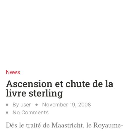
News
Ascension et chute de la
livre sterling
By
user
November 19, 2008
No Comments
Dès le traité de Maastricht, le Royaume-