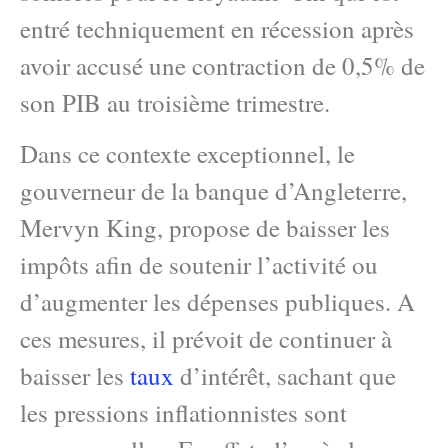
entré techniquement en récession après
avoir accusé une contraction de 0,5% de
son PIB au troisième trimestre.
Dans ce contexte exceptionnel, le
gouverneur de la banque d’Angleterre,
Mervyn King, propose de baisser les
impôts afin de soutenir l’activité ou
d’augmenter les dépenses publiques. A
ces mesures, il prévoit de continuer à
baisser les
taux
d’intérêt, sachant que
les pressions inflationnistes sont