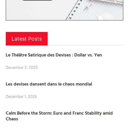
Latest Posts
Le Théâtre Satirique des Devises : Dollar vs. Yen
December 2, 2025
Les devises dansent dans le chaos mondial
December 1, 2025
Calm Before the Storm: Euro and Franc Stability amid
Chaos