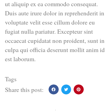
ut aliquip ex ea commodo consequat.
Duis aute irure dolor in reprehenderit in
voluptate velit esse cillum dolore eu
fugiat nulla pariatur. Excepteur sint
occaecat cupidatat non proident, sunt in
culpa qui officia deserunt mollit anim id
est laborum.
Tags
Share this post: