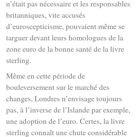
n’était pas nécessaire et les responsables
britanniques, vite accusés
d’euroscepticisme, pouvaient même se
targuer devant leurs homologues de la
zone euro de la bonne santé de la livre
sterling.
Même en cette période de
bouleversement sur le marché des
changes, Londres n’envisage toujours
pas, à l’inverse de l’Islande par exemple,
une adoption de l’euro. Certes, la livre
sterling connaît une chute considérable