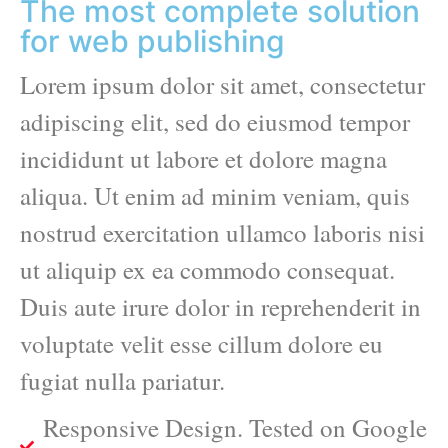
The most complete solution
for web publishing
Lorem ipsum dolor sit amet, consectetur
adipiscing elit, sed do eiusmod tempor
incididunt ut labore et dolore magna
aliqua. Ut enim ad minim veniam, quis
nostrud exercitation ullamco laboris nisi
ut aliquip ex ea commodo consequat.
Duis aute irure dolor in reprehenderit in
voluptate velit esse cillum dolore eu
fugiat nulla pariatur.
Responsive Design. Tested on Google