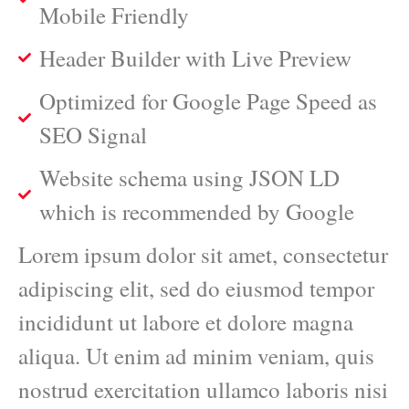
Mobile Friendly
Header Builder with Live Preview
Optimized for Google Page Speed as
SEO Signal
Website schema using JSON LD
which is recommended by Google
Lorem ipsum dolor sit amet, consectetur
adipiscing elit, sed do eiusmod tempor
incididunt ut labore et dolore magna
aliqua. Ut enim ad minim veniam, quis
nostrud exercitation ullamco laboris nisi