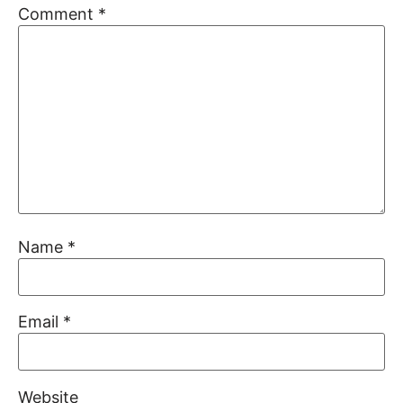
Comment
*
Name
*
Email
*
Website