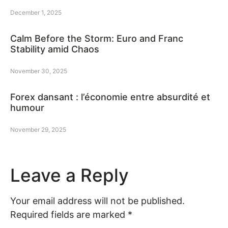
December 1, 2025
Calm Before the Storm: Euro and Franc
Stability amid Chaos
November 30, 2025
Forex dansant : l’économie entre absurdité et
humour
November 29, 2025
Leave a Reply
Your email address will not be published.
Required fields are marked
*