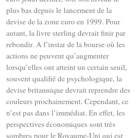
plus bas depuis le lancement de la
devise de la zone euro en 1999. Pour
autant, la livre sterling devrait finir par
rebondir. A l’instar de la bourse où les
actions ne peuvent qu’augmenter
lorsqu’elles ont atteint un certain seuil,
souvent qualifié de psychologique, la
devise britannique devrait reprendre des
couleurs prochainement. Cependant, ce
n’est pas dans l’immédiat. En effet, les
perspectives économiques sont très
sombres pour le Royaume-Uni qui est