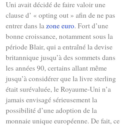
Uni avait décidé de faire valoir une
clause d’ « opting out » afin de ne pas
entrer dans la
zone euro
. Fort d’une
bonne croissance, notamment sous la
période Blair, qui a entraîné la devise
britannique jusqu’à des sommets dans
les années 90, certains allant même
jusqu’à considérer que la livre sterling
était surévaluée, le Royaume-Uni n’a
jamais envisagé sérieusement la
possibilité d’une adoption de la
monnaie unique européenne. De fait, ce