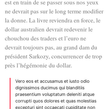
est en train de se passer sous nos yeux
ne devrait pas sur le long terme modifier
la donne. La livre reviendra en force, le
dollar australien devrait redevenir le
chouchou des traders et l’euro ne
devrait toujours pas, au grand dam du
président Sarkozy, concurrencer de trop
près l’hégémonie du dollar.
Vero eos et accusamus et iusto odio
dignissimos ducimus qui blanditiis
praesentium voluptatum deleniti atque
corrupti quos dolores et quas molestias
excepturi sint occaecati cupiditate non