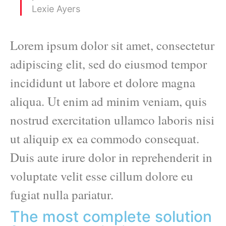
Lexie Ayers
Lorem ipsum dolor sit amet, consectetur
adipiscing elit, sed do eiusmod tempor
incididunt ut labore et dolore magna
aliqua. Ut enim ad minim veniam, quis
nostrud exercitation ullamco laboris nisi
ut aliquip ex ea commodo consequat.
Duis aute irure dolor in reprehenderit in
voluptate velit esse cillum dolore eu
fugiat nulla pariatur.
The most complete solution