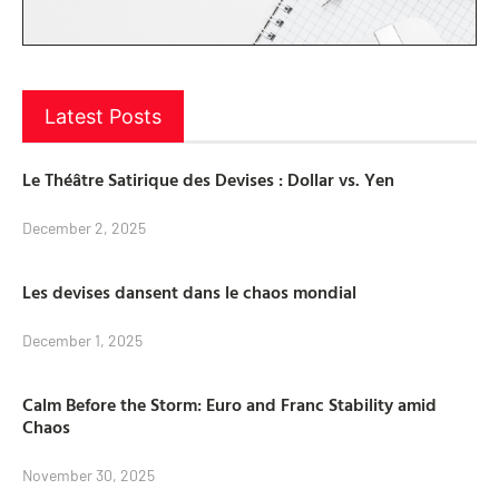
Latest Posts
Le Théâtre Satirique des Devises : Dollar vs. Yen
December 2, 2025
Les devises dansent dans le chaos mondial
December 1, 2025
Calm Before the Storm: Euro and Franc Stability amid
Chaos
November 30, 2025