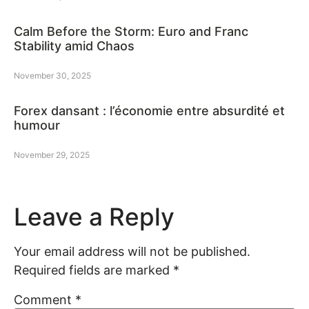
Calm Before the Storm: Euro and Franc
Stability amid Chaos
November 30, 2025
Forex dansant : l’économie entre absurdité et
humour
November 29, 2025
Leave a Reply
Your email address will not be published.
Required fields are marked
*
Comment
*