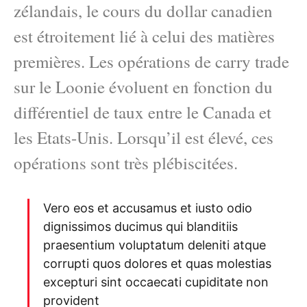
zélandais, le cours du dollar canadien
est étroitement lié à celui des matières
premières. Les opérations de carry trade
sur le Loonie évoluent en fonction du
différentiel de taux entre le Canada et
les Etats-Unis. Lorsqu’il est élevé, ces
opérations sont très plébiscitées.
Vero eos et accusamus et iusto odio
dignissimos ducimus qui blanditiis
praesentium voluptatum deleniti atque
corrupti quos dolores et quas molestias
excepturi sint occaecati cupiditate non
provident