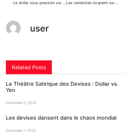
Le dollar sous pression sur le marché
Les cambistes lorgnent sur le dollar
user
Related Posts
Le Théâtre Satirique des Devises : Dollar vs.
Yen
December 2, 2025
Les devises dansent dans le chaos mondial
December 1, 2025