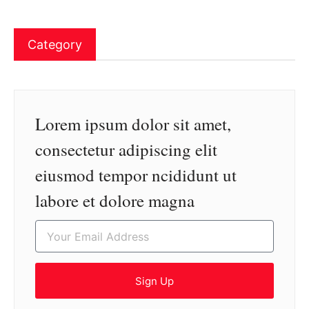
Category
Lorem ipsum dolor sit amet,
consectetur adipiscing elit
eiusmod tempor ncididunt ut
labore et dolore magna
Sign Up