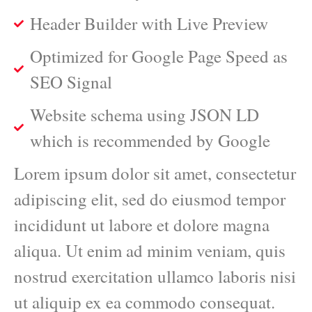
Header Builder with Live Preview
Optimized for Google Page Speed as
SEO Signal
Website schema using JSON LD
which is recommended by Google
Lorem ipsum dolor sit amet, consectetur
adipiscing elit, sed do eiusmod tempor
incididunt ut labore et dolore magna
aliqua. Ut enim ad minim veniam, quis
nostrud exercitation ullamco laboris nisi
ut aliquip ex ea commodo consequat.