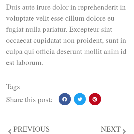
Duis aute irure dolor in reprehenderit in
voluptate velit esse cillum dolore eu
fugiat nulla pariatur. Excepteur sint
occaecat cupidatat non proident, sunt in
culpa qui officia deserunt mollit anim id
est laborum.
Tags
Share this post:
PREVIOUS
NEXT