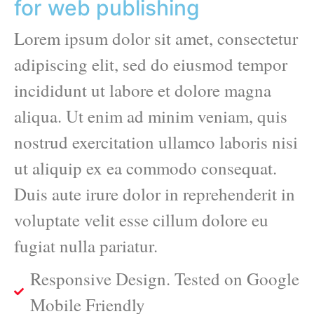
for web publishing
Lorem ipsum dolor sit amet, consectetur
adipiscing elit, sed do eiusmod tempor
incididunt ut labore et dolore magna
aliqua. Ut enim ad minim veniam, quis
nostrud exercitation ullamco laboris nisi
ut aliquip ex ea commodo consequat.
Duis aute irure dolor in reprehenderit in
voluptate velit esse cillum dolore eu
fugiat nulla pariatur.
Responsive Design. Tested on Google
Mobile Friendly