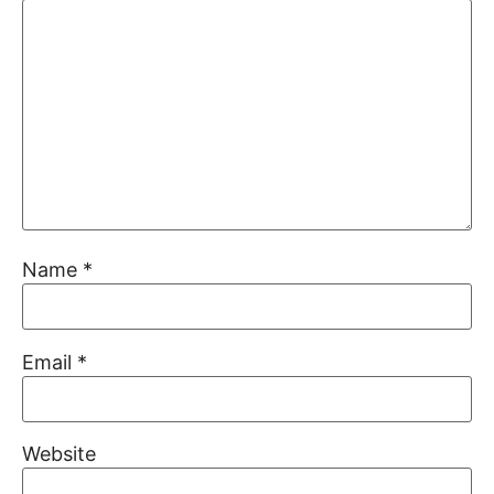
Name
*
Email
*
Website