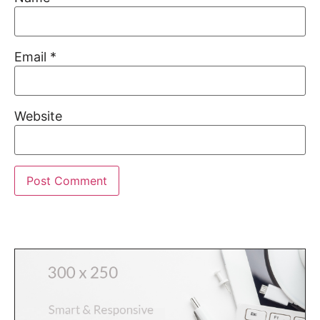
Email
*
Website