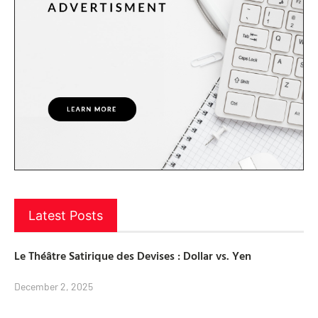
Latest Posts
Le Théâtre Satirique des Devises : Dollar vs. Yen
December 2, 2025