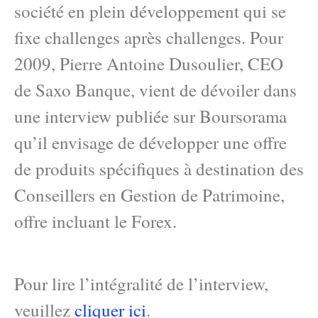
société en plein développement qui se
fixe challenges après challenges. Pour
2009, Pierre Antoine Dusoulier, CEO
de Saxo Banque, vient de dévoiler dans
une interview publiée sur Boursorama
qu’il envisage de développer une offre
de produits spécifiques à destination des
Conseillers en Gestion de Patrimoine,
offre incluant le Forex.
Pour lire l’intégralité de l’interview,
veuillez
cliquer ici
.