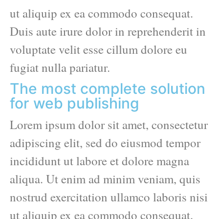
ut aliquip ex ea commodo consequat.
Duis aute irure dolor in reprehenderit in
voluptate velit esse cillum dolore eu
fugiat nulla pariatur.
The most complete solution
for web publishing
Lorem ipsum dolor sit amet, consectetur
adipiscing elit, sed do eiusmod tempor
incididunt ut labore et dolore magna
aliqua. Ut enim ad minim veniam, quis
nostrud exercitation ullamco laboris nisi
ut aliquip ex ea commodo consequat.