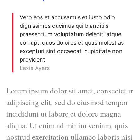
Vero eos et accusamus et iusto odio
dignissimos ducimus qui blanditiis
praesentium voluptatum deleniti atque
corrupti quos dolores et quas molestias
excepturi sint occaecati cupiditate non
provident
Lexie Ayers
Lorem ipsum dolor sit amet, consectetur
adipiscing elit, sed do eiusmod tempor
incididunt ut labore et dolore magna
aliqua. Ut enim ad minim veniam, quis
nostrud exercitation ullamco laboris nisi