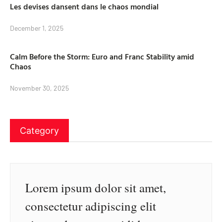
Les devises dansent dans le chaos mondial
December 1, 2025
Calm Before the Storm: Euro and Franc Stability amid
Chaos
November 30, 2025
Category
Lorem ipsum dolor sit amet,
consectetur adipiscing elit