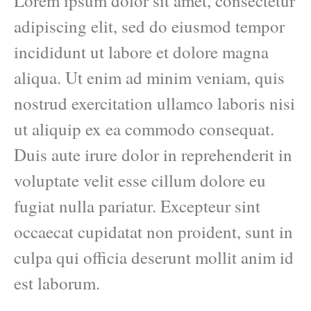
Lorem ipsum dolor sit amet, consectetur
adipiscing elit, sed do eiusmod tempor
incididunt ut labore et dolore magna
aliqua. Ut enim ad minim veniam, quis
nostrud exercitation ullamco laboris nisi
ut aliquip ex ea commodo consequat.
Duis aute irure dolor in reprehenderit in
voluptate velit esse cillum dolore eu
fugiat nulla pariatur. Excepteur sint
occaecat cupidatat non proident, sunt in
culpa qui officia deserunt mollit anim id
est laborum.