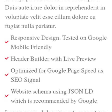
Duis aute irure dolor in reprehenderit in
voluptate velit esse cillum dolore eu
fugiat nulla pariatur.
Responsive Design. Tested on Google
Mobile Friendly
Header Builder with Live Preview
Optimized for Google Page Speed as
SEO Signal
Website schema using JSON LD
which is recommended by Google