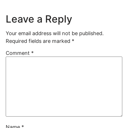
Leave a Reply
Your email address will not be published.
Required fields are marked
*
Comment
*
Name
*