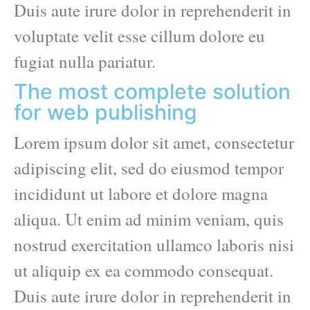
Duis aute irure dolor in reprehenderit in
voluptate velit esse cillum dolore eu
fugiat nulla pariatur.
The most complete solution
for web publishing
Lorem ipsum dolor sit amet, consectetur
adipiscing elit, sed do eiusmod tempor
incididunt ut labore et dolore magna
aliqua. Ut enim ad minim veniam, quis
nostrud exercitation ullamco laboris nisi
ut aliquip ex ea commodo consequat.
Duis aute irure dolor in reprehenderit in