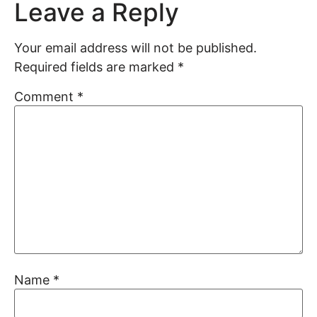
Leave a Reply
Your email address will not be published.
Required fields are marked
*
Comment
*
Name
*