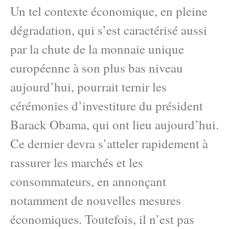
Un tel contexte économique, en pleine
dégradation, qui s’est caractérisé aussi
par la chute de la monnaie unique
européenne à son plus bas niveau
aujourd’hui, pourrait ternir les
cérémonies d’investiture du président
Barack Obama, qui ont lieu aujourd’hui.
Ce dernier devra s’atteler rapidement à
rassurer les marchés et les
consommateurs, en annonçant
notamment de nouvelles mesures
économiques. Toutefois, il n’est pas