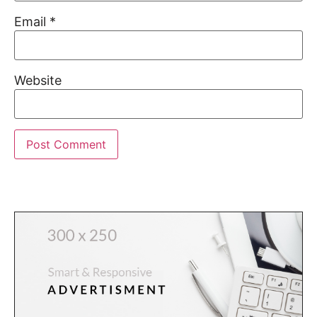
Email
*
Website