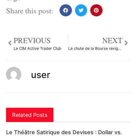
Share this post:
PREVIOUS
NEXT
Le CIM Active Trader Club
La chute de la Bourse revigore le dollar
user
Related Posts
Le Théâtre Satirique des Devises : Dollar vs.