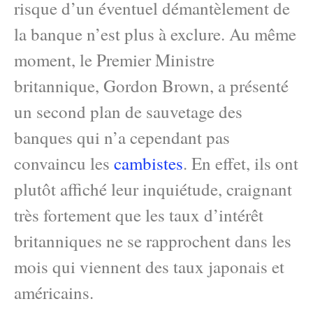
risque d’un éventuel démantèlement de
la banque n’est plus à exclure. Au même
moment, le Premier Ministre
britannique, Gordon Brown, a présenté
un second plan de sauvetage des
banques qui n’a cependant pas
convaincu les
cambistes
. En effet, ils ont
plutôt affiché leur inquiétude, craignant
très fortement que les taux d’intérêt
britanniques ne se rapprochent dans les
mois qui viennent des taux japonais et
américains.