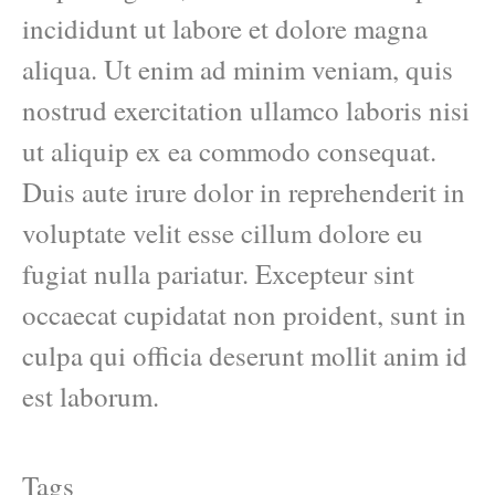
incididunt ut labore et dolore magna
aliqua. Ut enim ad minim veniam, quis
nostrud exercitation ullamco laboris nisi
ut aliquip ex ea commodo consequat.
Duis aute irure dolor in reprehenderit in
voluptate velit esse cillum dolore eu
fugiat nulla pariatur. Excepteur sint
occaecat cupidatat non proident, sunt in
culpa qui officia deserunt mollit anim id
est laborum.
Tags