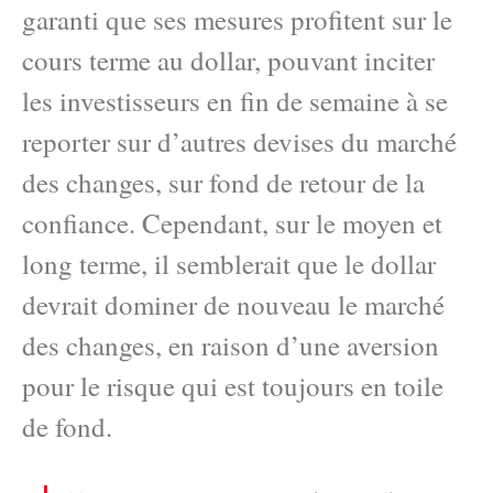
garanti que ses mesures profitent sur le
cours terme au dollar, pouvant inciter
les investisseurs en fin de semaine à se
reporter sur d’autres devises du marché
des changes, sur fond de retour de la
confiance. Cependant, sur le moyen et
long terme, il semblerait que le dollar
devrait dominer de nouveau le marché
des changes, en raison d’une aversion
pour le risque qui est toujours en toile
de fond.