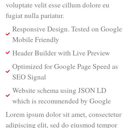
voluptate velit esse cillum dolore eu
fugiat nulla pariatur.
Responsive Design. Tested on Google
Mobile Friendly
Header Builder with Live Preview
Optimized for Google Page Speed as
SEO Signal
Website schema using JSON LD
which is recommended by Google
Lorem ipsum dolor sit amet, consectetur
adipiscing elit, sed do eiusmod tempor