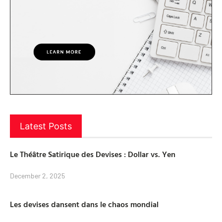
Latest Posts
Le Théâtre Satirique des Devises : Dollar vs. Yen
December 2, 2025
Les devises dansent dans le chaos mondial