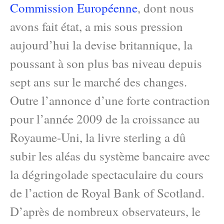
Commission Européenne
, dont nous
avons fait état, a mis sous pression
aujourd’hui la devise britannique, la
poussant à son plus bas niveau depuis
sept ans sur le marché des changes.
Outre l’annonce d’une forte contraction
pour l’année 2009 de la croissance au
Royaume-Uni, la livre sterling a dû
subir les aléas du système bancaire avec
la dégringolade spectaculaire du cours
de l’action de Royal Bank of Scotland.
D’après de nombreux observateurs, le