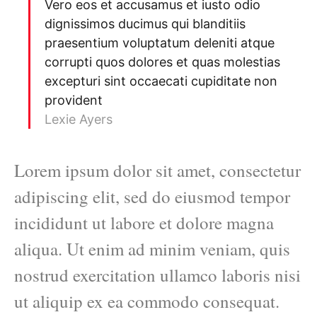
Vero eos et accusamus et iusto odio
dignissimos ducimus qui blanditiis
praesentium voluptatum deleniti atque
corrupti quos dolores et quas molestias
excepturi sint occaecati cupiditate non
provident
Lexie Ayers
Lorem ipsum dolor sit amet, consectetur
adipiscing elit, sed do eiusmod tempor
incididunt ut labore et dolore magna
aliqua. Ut enim ad minim veniam, quis
nostrud exercitation ullamco laboris nisi
ut aliquip ex ea commodo consequat.