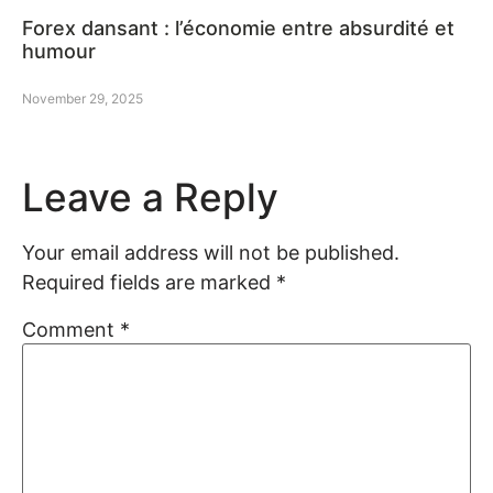
Forex dansant : l’économie entre absurdité et
humour
November 29, 2025
Leave a Reply
Your email address will not be published.
Required fields are marked
*
Comment
*