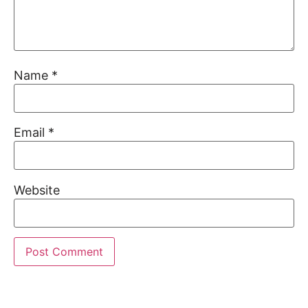
Name
*
Email
*
Website