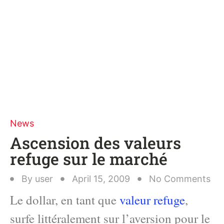
News
Ascension des valeurs
refuge sur le marché
By
user
April 15, 2009
No Comments
Le dollar, en tant que
valeur refuge
,
surfe littéralement sur l’aversion pour le