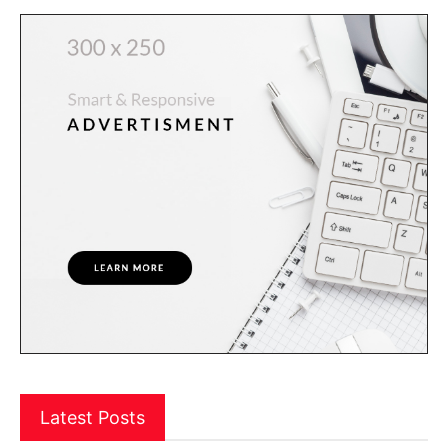
Latest Posts