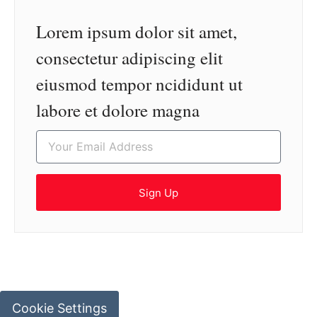
Lorem ipsum dolor sit amet,
consectetur adipiscing elit
eiusmod tempor ncididunt ut
labore et dolore magna
Sign Up
Cookie Settings