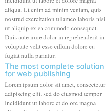
incididunt ut labore et dolore magna
aliqua. Ut enim ad minim veniam, quis
nostrud exercitation ullamco laboris nisi
ut aliquip ex ea commodo consequat.
Duis aute irure dolor in reprehenderit in
voluptate velit esse cillum dolore eu
fugiat nulla pariatur.
The most complete solution
for web publishing
Lorem ipsum dolor sit amet, consectetur
adipiscing elit, sed do eiusmod tempor
incididunt ut labore et dolore magna