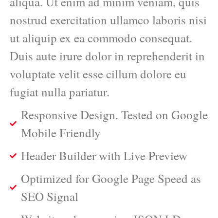
aliqua. Ut enim ad minim veniam, quis
nostrud exercitation ullamco laboris nisi
ut aliquip ex ea commodo consequat.
Duis aute irure dolor in reprehenderit in
voluptate velit esse cillum dolore eu
fugiat nulla pariatur.
Responsive Design. Tested on Google
Mobile Friendly
Header Builder with Live Preview
Optimized for Google Page Speed as
SEO Signal