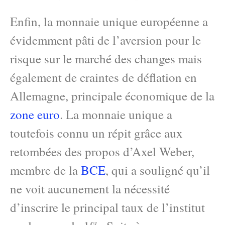
Enfin, la monnaie unique européenne a
évidemment pâti de l’aversion pour le
risque sur le marché des changes mais
également de craintes de déflation en
Allemagne, principale économique de la
zone euro
. La monnaie unique a
toutefois connu un répit grâce aux
retombées des propos d’Axel Weber,
membre de la
BCE
, qui a souligné qu’il
ne voit aucunement la nécessité
d’inscrire le principal taux de l’institut