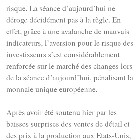
risque. La séance d’aujourd’hui ne
déroge décidément pas à la règle. En
effet, grâce à une avalanche de mauvais
indicateurs, l’aversion pour le risque des
investisseurs s’est considérablement
renforcée sur le marché des changes lors
de la séance d’aujourd’hui, pénalisant la
monnaie unique européenne.
Après avoir été soutenu hier par les
baisses surprises des ventes de détail et
des prix à la production aux Etats-Unis,