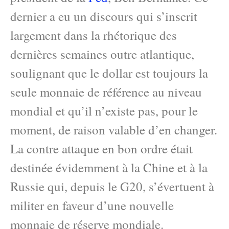
dernier a eu un discours qui s’inscrit
largement dans la rhétorique des
dernières semaines outre atlantique,
soulignant que le dollar est toujours la
seule monnaie de référence au niveau
mondial et qu’il n’existe pas, pour le
moment, de raison valable d’en changer.
La contre attaque en bon ordre était
destinée évidemment à la Chine et à la
Russie qui, depuis le G20, s’évertuent à
militer en faveur d’une nouvelle
monnaie de réserve mondiale.