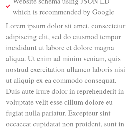
Website schema using JSON LD
which is recommended by Google
Lorem ipsum dolor sit amet, consectetur
adipiscing elit, sed do eiusmod tempor
incididunt ut labore et dolore magna
aliqua. Ut enim ad minim veniam, quis
nostrud exercitation ullamco laboris nisi
ut aliquip ex ea commodo consequat.
Duis aute irure dolor in reprehenderit in
voluptate velit esse cillum dolore eu
fugiat nulla pariatur. Excepteur sint
occaecat cupidatat non proident, sunt in