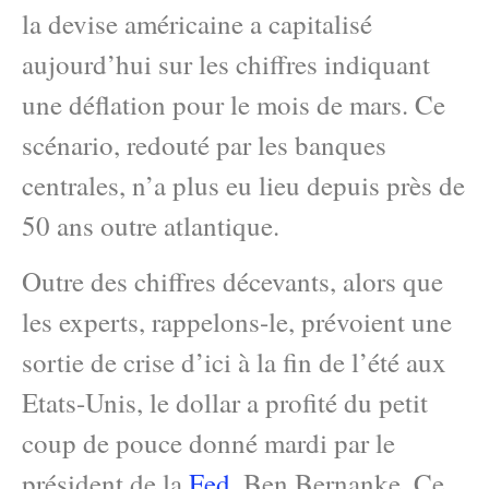
la devise américaine a capitalisé
aujourd’hui sur les chiffres indiquant
une déflation pour le mois de mars. Ce
scénario, redouté par les banques
centrales, n’a plus eu lieu depuis près de
50 ans outre atlantique.
Outre des chiffres décevants, alors que
les experts, rappelons-le, prévoient une
sortie de crise d’ici à la fin de l’été aux
Etats-Unis, le dollar a profité du petit
coup de pouce donné mardi par le
président de la
Fed
, Ben Bernanke. Ce