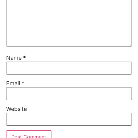
Name
*
Email
*
Website