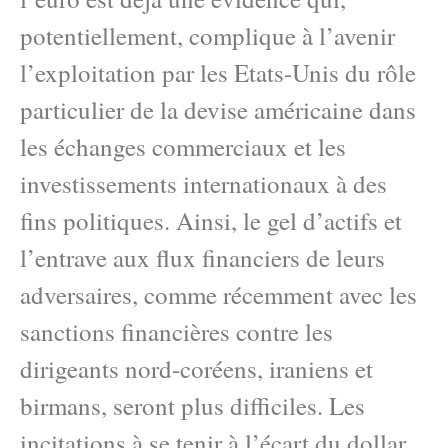
potentiellement, complique à l’avenir
l’exploitation par les Etats-Unis du rôle
particulier de la devise américaine dans
les échanges commerciaux et les
investissements internationaux à des
fins politiques. Ainsi, le gel d’actifs et
l’entrave aux flux financiers de leurs
adversaires, comme récemment avec les
sanctions financières contre les
dirigeants nord-coréens, iraniens et
birmans, seront plus difficiles. Les
incitations à se tenir à l’écart du dollar