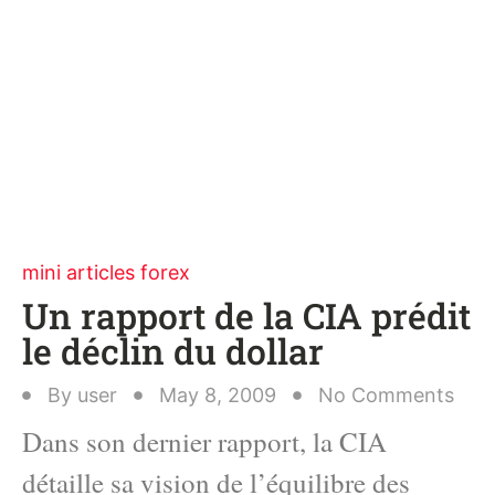
mini articles forex
Un rapport de la CIA prédit
le déclin du dollar
By
user
May 8, 2009
No Comments
Dans son dernier rapport, la CIA
détaille sa vision de l’équilibre des