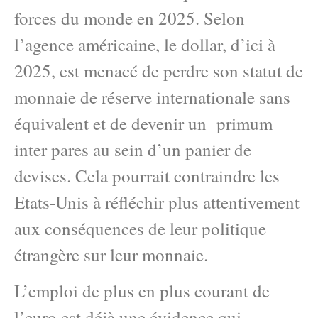
forces du monde en 2025. Selon
l’agence américaine, le dollar, d’ici à
2025, est menacé de perdre son statut de
monnaie de réserve internationale sans
équivalent et de devenir un primum
inter pares au sein d’un panier de
devises. Cela pourrait contraindre les
Etats-Unis à réfléchir plus attentivement
aux conséquences de leur politique
étrangère sur leur monnaie.
L’emploi de plus en plus courant de
l’euro est déjà une évidence qui,