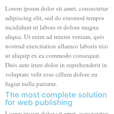
Lorem ipsum dolor sit amet, consectetur
adipiscing elit, sed do eiusmod tempor
incididunt ut labore et dolore magna
aliqua. Ut enim ad minim veniam, quis
nostrud exercitation ullamco laboris nisi
ut aliquip ex ea commodo consequat.
Duis aute irure dolor in reprehenderit in
voluptate velit esse cillum dolore eu
fugiat nulla pariatur.
The most complete solution
for web publishing
Lorem ipsum dolor sit amet, consectetur