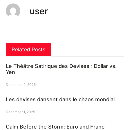
user
Related Posts
Le Théâtre Satirique des Devises : Dollar vs.
Yen
December 2, 2025
Les devises dansent dans le chaos mondial
December 1, 2025
Calm Before the Storm: Euro and Franc