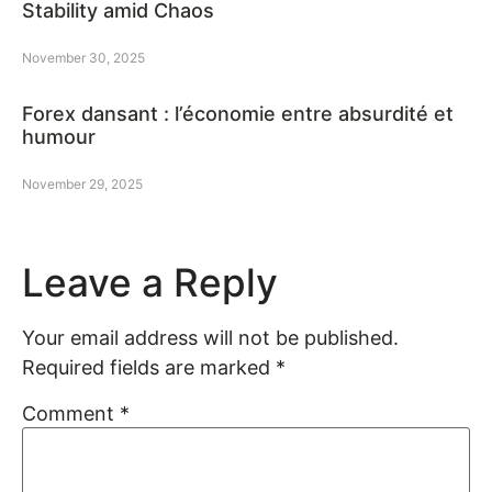
Stability amid Chaos
November 30, 2025
Forex dansant : l’économie entre absurdité et
humour
November 29, 2025
Leave a Reply
Your email address will not be published.
Required fields are marked
*
Comment
*