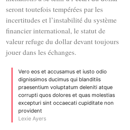
seront toutefois tempérées par les
incertitudes et l’instabilité du système
financier international, le statut de
valeur refuge du dollar devant toujours
jouer dans les échanges.
Vero eos et accusamus et iusto odio
dignissimos ducimus qui blanditiis
praesentium voluptatum deleniti atque
corrupti quos dolores et quas molestias
excepturi sint occaecati cupiditate non
provident
Lexie Ayers