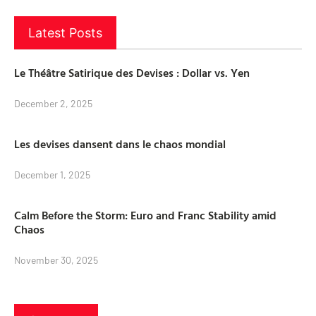
Latest Posts
Le Théâtre Satirique des Devises : Dollar vs. Yen
December 2, 2025
Les devises dansent dans le chaos mondial
December 1, 2025
Calm Before the Storm: Euro and Franc Stability amid
Chaos
November 30, 2025