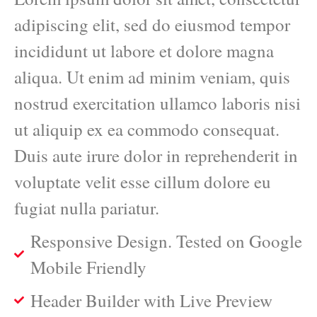
adipiscing elit, sed do eiusmod tempor
incididunt ut labore et dolore magna
aliqua. Ut enim ad minim veniam, quis
nostrud exercitation ullamco laboris nisi
ut aliquip ex ea commodo consequat.
Duis aute irure dolor in reprehenderit in
voluptate velit esse cillum dolore eu
fugiat nulla pariatur.
Responsive Design. Tested on Google
Mobile Friendly
Header Builder with Live Preview