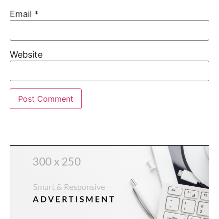
Email
*
Website