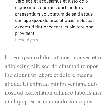
Vero eos et accusamus et iusto odio
dignissimos ducimus qui blanditiis
praesentium voluptatum deleniti atque
corrupti quos dolores et quas molestias
excepturi sint occaecati cupiditate non
provident
Lexie Ayers
Lorem ipsum dolor sit amet, consectetur
adipiscing elit, sed do eiusmod tempor
incididunt ut labore et dolore magna
aliqua. Ut enim ad minim veniam, quis
nostrud exercitation ullamco laboris nisi
ut aliquip ex ea commodo consequat.