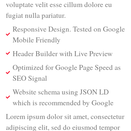
voluptate velit esse cillum dolore eu
fugiat nulla pariatur.
Responsive Design. Tested on Google
Mobile Friendly
Header Builder with Live Preview
Optimized for Google Page Speed as
SEO Signal
Website schema using JSON LD
which is recommended by Google
Lorem ipsum dolor sit amet, consectetur
adipiscing elit, sed do eiusmod tempor