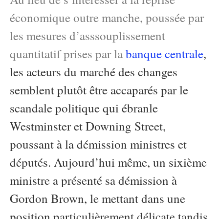
économique outre manche, poussée par
les mesures d’asssouplissement
quantitatif prises par la
banque centrale
,
les acteurs du marché des changes
semblent plutôt être accaparés par le
scandale politique qui ébranle
Westminster et Downing Street,
poussant à la démission ministres et
députés. Aujourd’hui même, un sixième
ministre a présenté sa démission à
Gordon Brown, le mettant dans une
position particulièrement délicate tandis