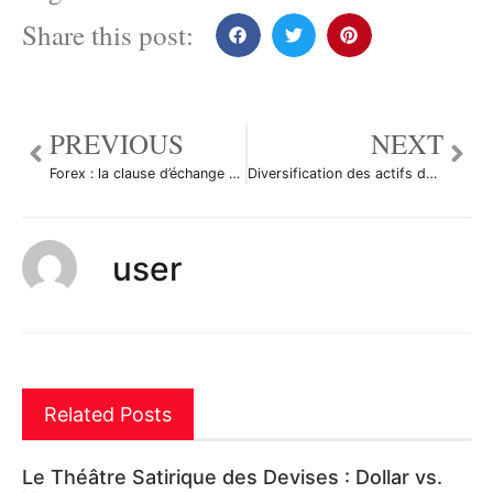
Share this post:
PREVIOUS
NEXT
Forex : la clause d’échange d’information
Diversification des actifs des cambistes
user
Related Posts
Le Théâtre Satirique des Devises : Dollar vs.