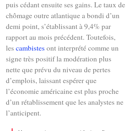
puis cédant ensuite ses gains. Le taux de
chômage outre atlantique a bondi d’un
demi point, s’établissant à 9,4% par
rapport au mois précédent. Toutefois,
les
cambistes
ont interprété comme un
signe très positif la modération plus
nette que prévu du niveau de pertes
d’emplois, laissant espérer que
l’économie américaine est plus proche
d’un rétablissement que les analystes ne
l’anticipent.