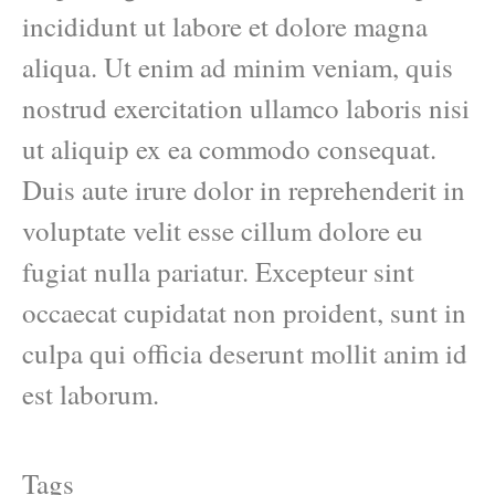
incididunt ut labore et dolore magna
aliqua. Ut enim ad minim veniam, quis
nostrud exercitation ullamco laboris nisi
ut aliquip ex ea commodo consequat.
Duis aute irure dolor in reprehenderit in
voluptate velit esse cillum dolore eu
fugiat nulla pariatur. Excepteur sint
occaecat cupidatat non proident, sunt in
culpa qui officia deserunt mollit anim id
est laborum.
Tags