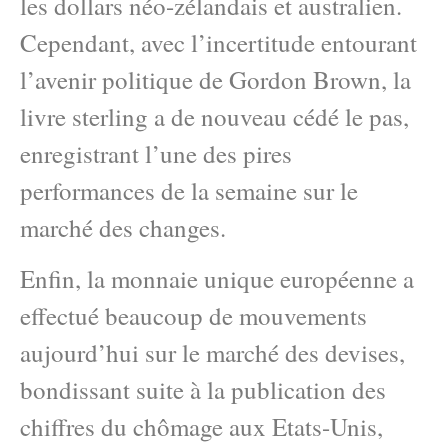
les dollars néo-zélandais et australien.
Cependant, avec l’incertitude entourant
l’avenir politique de Gordon Brown, la
livre sterling a de nouveau cédé le pas,
enregistrant l’une des pires
performances de la semaine sur le
marché des changes.
Enfin, la monnaie unique européenne a
effectué beaucoup de mouvements
aujourd’hui sur le marché des devises,
bondissant suite à la publication des
chiffres du chômage aux Etats-Unis,