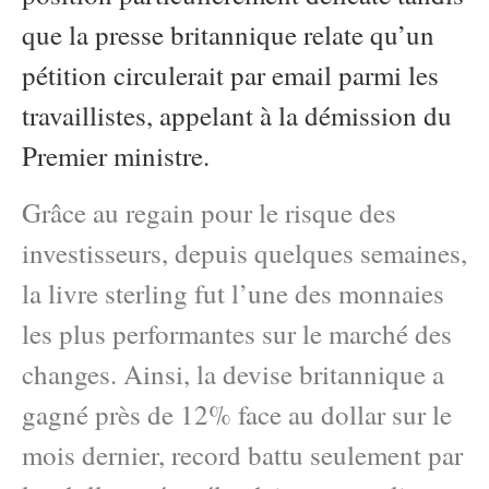
que la presse britannique relate qu’un
pétition circulerait par email parmi les
travaillistes, appelant à la démission du
Premier ministre.
Grâce au regain pour le risque des
investisseurs, depuis quelques semaines,
la livre sterling fut l’une des monnaies
les plus performantes sur le marché des
changes. Ainsi, la devise britannique a
gagné près de 12% face au dollar sur le
mois dernier, record battu seulement par