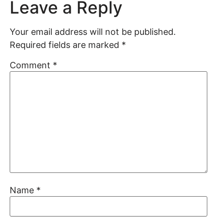
Leave a Reply
Your email address will not be published.
Required fields are marked
*
Comment
*
Name
*