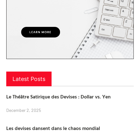
Latest Posts
Le Théâtre Satirique des Devises : Dollar vs. Yen
December 2, 2025
Les devises dansent dans le chaos mondial