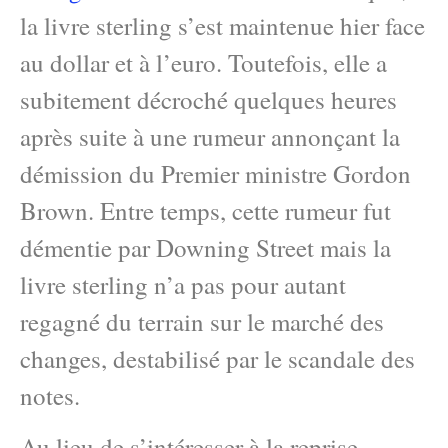
la livre sterling s’est maintenue hier face
au dollar et à l’euro. Toutefois, elle a
subitement décroché quelques heures
après suite à une rumeur annonçant la
démission du Premier ministre Gordon
Brown. Entre temps, cette rumeur fut
démentie par Downing Street mais la
livre sterling n’a pas pour autant
regagné du terrain sur le marché des
changes, destabilisé par le scandale des
notes.
Au lieu de s’intéresser à la reprise