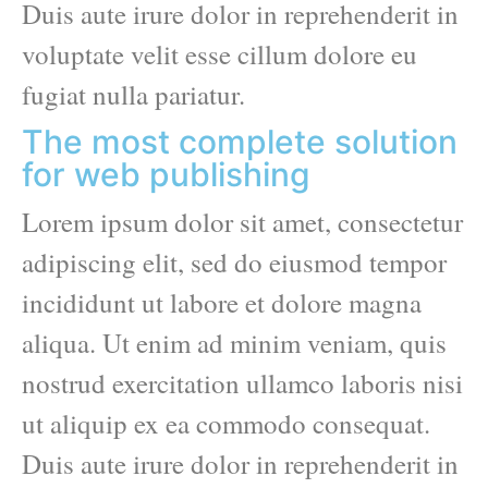
Duis aute irure dolor in reprehenderit in
voluptate velit esse cillum dolore eu
fugiat nulla pariatur.
The most complete solution
for web publishing
Lorem ipsum dolor sit amet, consectetur
adipiscing elit, sed do eiusmod tempor
incididunt ut labore et dolore magna
aliqua. Ut enim ad minim veniam, quis
nostrud exercitation ullamco laboris nisi
ut aliquip ex ea commodo consequat.
Duis aute irure dolor in reprehenderit in