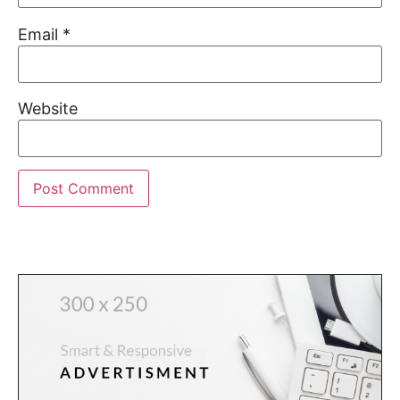
Email
*
Website