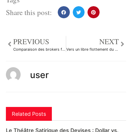
Share this post:
PREVIOUS
NEXT
Comparaison des brokers forex
Vers un libre flottement du cours du rouble
user
Related Posts
Le Théâtre Satirique des Devises : Dollar vs.