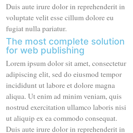
Duis aute irure dolor in reprehenderit in
voluptate velit esse cillum dolore eu
fugiat nulla pariatur.
The most complete solution
for web publishing
Lorem ipsum dolor sit amet, consectetur
adipiscing elit, sed do eiusmod tempor
incididunt ut labore et dolore magna
aliqua. Ut enim ad minim veniam, quis
nostrud exercitation ullamco laboris nisi
ut aliquip ex ea commodo consequat.
Duis aute irure dolor in reprehenderit in