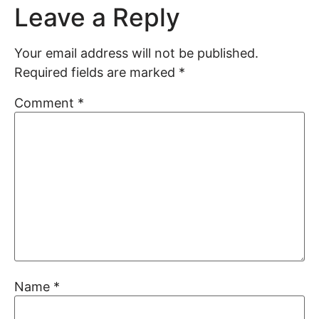
Leave a Reply
Your email address will not be published.
Required fields are marked
*
Comment
*
Name
*