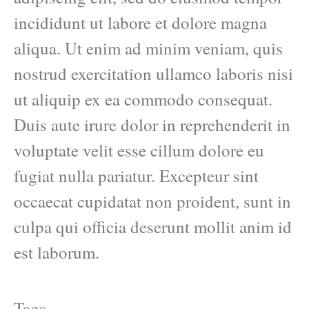
incididunt ut labore et dolore magna
aliqua. Ut enim ad minim veniam, quis
nostrud exercitation ullamco laboris nisi
ut aliquip ex ea commodo consequat.
Duis aute irure dolor in reprehenderit in
voluptate velit esse cillum dolore eu
fugiat nulla pariatur. Excepteur sint
occaecat cupidatat non proident, sunt in
culpa qui officia deserunt mollit anim id
est laborum.
Tags