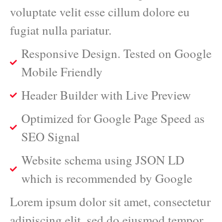
voluptate velit esse cillum dolore eu
fugiat nulla pariatur.
Responsive Design. Tested on Google
Mobile Friendly
Header Builder with Live Preview
Optimized for Google Page Speed as
SEO Signal
Website schema using JSON LD
which is recommended by Google
Lorem ipsum dolor sit amet, consectetur
adipiscing elit, sed do eiusmod tempor