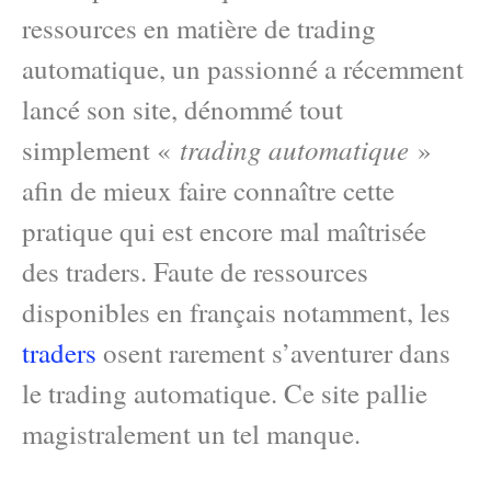
ressources en matière de trading
automatique, un passionné a récemment
lancé son site, dénommé tout
trading automatique
simplement «
»
afin de mieux faire connaître cette
pratique qui est encore mal maîtrisée
des traders. Faute de ressources
disponibles en français notamment, les
traders
osent rarement s’aventurer dans
le trading automatique. Ce site pallie
magistralement un tel manque.