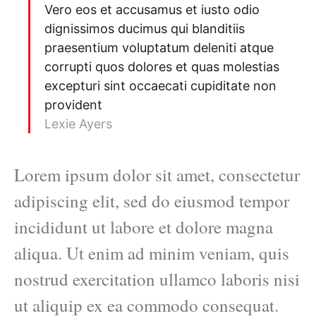
Vero eos et accusamus et iusto odio
dignissimos ducimus qui blanditiis
praesentium voluptatum deleniti atque
corrupti quos dolores et quas molestias
excepturi sint occaecati cupiditate non
provident
Lexie Ayers
Lorem ipsum dolor sit amet, consectetur
adipiscing elit, sed do eiusmod tempor
incididunt ut labore et dolore magna
aliqua. Ut enim ad minim veniam, quis
nostrud exercitation ullamco laboris nisi
ut aliquip ex ea commodo consequat.