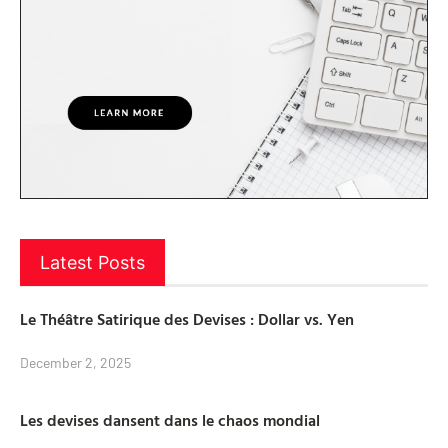
Latest Posts
Le Théâtre Satirique des Devises : Dollar vs. Yen
December 2, 2025
Les devises dansent dans le chaos mondial