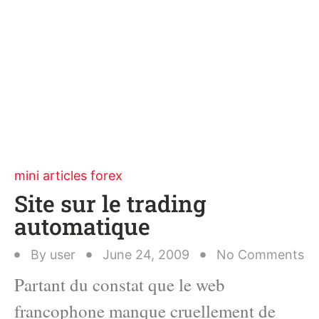
mini articles forex
Site sur le trading
automatique
By
user
June 24, 2009
No Comments
Partant du constat que le web
francophone manque cruellement de