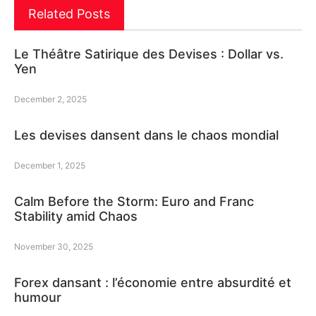
Related Posts
Le Théâtre Satirique des Devises : Dollar vs.
Yen
December 2, 2025
Les devises dansent dans le chaos mondial
December 1, 2025
Calm Before the Storm: Euro and Franc
Stability amid Chaos
November 30, 2025
Forex dansant : l’économie entre absurdité et
humour