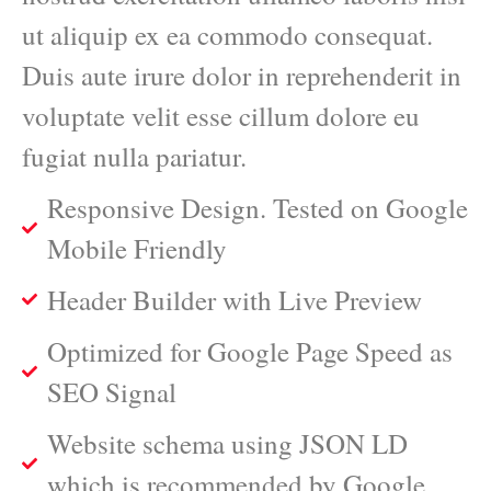
ut aliquip ex ea commodo consequat.
Duis aute irure dolor in reprehenderit in
voluptate velit esse cillum dolore eu
fugiat nulla pariatur.
Responsive Design. Tested on Google
Mobile Friendly
Header Builder with Live Preview
Optimized for Google Page Speed as
SEO Signal
Website schema using JSON LD
which is recommended by Google