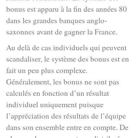
bonus est apparu à la fin des années 80
dans les grandes banques anglo-
saxonnes avant de gagner la France.
Au delà de cas individuels qui peuvent
scandaliser, le système des bonus est en
fait un peu plus complexe.
Généralement, les bonus ne sont pas
calculés en fonction d’un résultat
individuel uniquement puisque
l’appréciation des résultats de l’équipe
dans son ensemble entre en compte. De