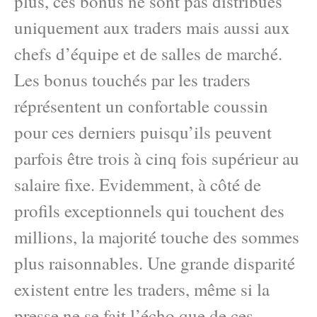
plus, ces bonus ne sont pas distribués
uniquement aux traders mais aussi aux
chefs d’équipe et de salles de marché.
Les bonus touchés par les traders
réprésentent un confortable coussin
pour ces derniers puisqu’ils peuvent
parfois être trois à cinq fois supérieur au
salaire fixe. Evidemment, à côté de
profils exceptionnels qui touchent des
millions, la majorité touche des sommes
plus raisonnables. Une grande disparité
existent entre les traders, même si la
presse ne se fait l’écho que de ces