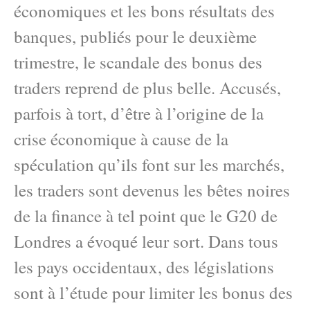
économiques et les bons résultats des
banques, publiés pour le deuxième
trimestre, le scandale des bonus des
traders reprend de plus belle. Accusés,
parfois à tort, d’être à l’origine de la
crise économique à cause de la
spéculation qu’ils font sur les marchés,
les traders sont devenus les bêtes noires
de la finance à tel point que le G20 de
Londres a évoqué leur sort. Dans tous
les pays occidentaux, des législations
sont à l’étude pour limiter les bonus des