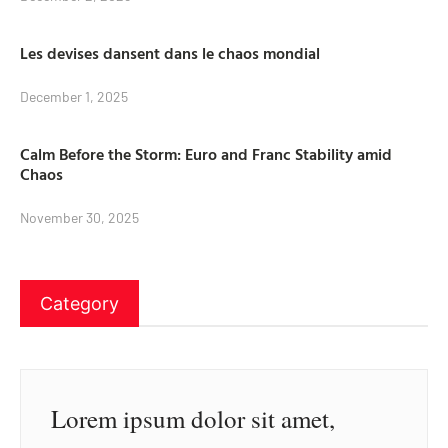
Les devises dansent dans le chaos mondial
December 1, 2025
Calm Before the Storm: Euro and Franc Stability amid
Chaos
November 30, 2025
Category
Lorem ipsum dolor sit amet,