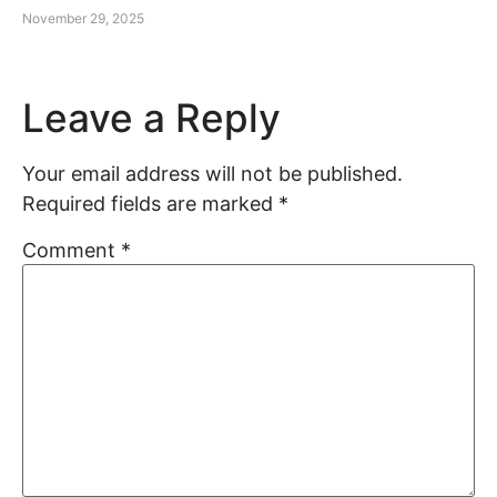
November 29, 2025
Leave a Reply
Your email address will not be published.
Required fields are marked
*
Comment
*