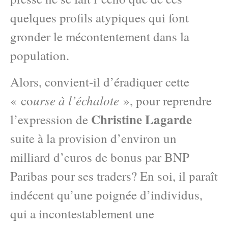
quelques profils atypiques qui font
gronder le mécontentement dans la
population.
Alors, convient-il d’éradiquer cette
urse à l’échalote
« co
», pour reprendre
Christine Lagarde
l’expression de
suite à la provision d’environ un
milliard d’euros de bonus par BNP
Paribas pour ses traders? En soi, il paraît
indécent qu’une poignée d’individus,
qui a incontestablement une