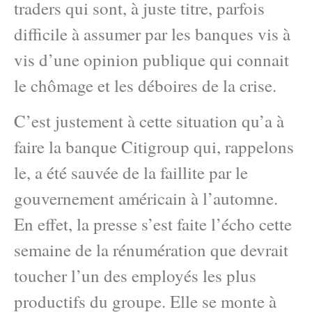
traders qui sont, à juste titre, parfois
difficile à assumer par les banques vis à
vis d’une opinion publique qui connait
le chômage et les déboires de la crise.
C’est justement à cette situation qu’a à
faire la banque Citigroup qui, rappelons
le, a été sauvée de la faillite par le
gouvernement américain à l’automne.
En effet, la presse s’est faite l’écho cette
semaine de la rénumération que devrait
toucher l’un des employés les plus
productifs du groupe. Elle se monte à