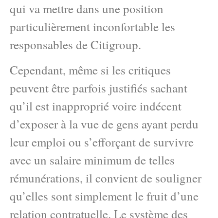
qui va mettre dans une position
particulièrement inconfortable les
responsables de Citigroup.
Cependant, même si les critiques
peuvent être parfois justifiés sachant
qu’il est inapproprié voire indécent
d’exposer à la vue de gens ayant perdu
leur emploi ou s’efforçant de survivre
avec un salaire minimum de telles
rémunérations, il convient de souligner
qu’elles sont simplement le fruit d’une
relation contratuelle. Le système des