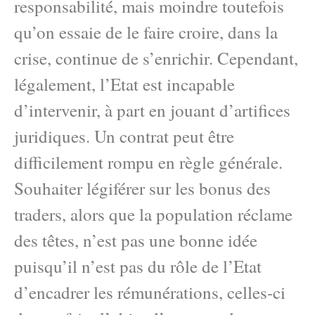
responsabilité, mais moindre toutefois
qu’on essaie de le faire croire, dans la
crise, continue de s’enrichir. Cependant,
légalement, l’Etat est incapable
d’intervenir, à part en jouant d’artifices
juridiques. Un contrat peut être
difficilement rompu en règle générale.
Souhaiter légiférer sur les bonus des
traders, alors que la population réclame
des têtes, n’est pas une bonne idée
puisqu’il n’est pas du rôle de l’Etat
d’encadrer les rémunérations, celles-ci