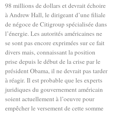
98 millions de dollars et devrait échoire
à Andrew Hall, le dirigeant d’une filiale
de négoce de Citigroup spécialisée dans
l’énergie. Les autorités américaines ne
se sont pas encore exprimées sur ce fait
divers mais, connaissant la position
prise depuis le début de la crise par le
président Obama, il ne devrait pas tarder
à réagir. Il est probable que les experts
juridiques du gouvernement américain
soient actuellement à l’oeuvre pour
empêcher le versement de cette somme