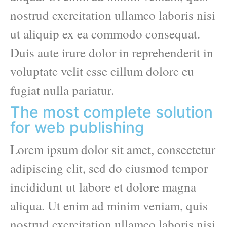
nostrud exercitation ullamco laboris nisi
ut aliquip ex ea commodo consequat.
Duis aute irure dolor in reprehenderit in
voluptate velit esse cillum dolore eu
fugiat nulla pariatur.
The most complete solution
for web publishing
Lorem ipsum dolor sit amet, consectetur
adipiscing elit, sed do eiusmod tempor
incididunt ut labore et dolore magna
aliqua. Ut enim ad minim veniam, quis
nostrud exercitation ullamco laboris nisi