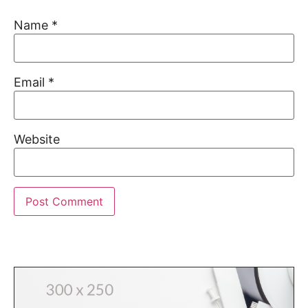
Name
*
Email
*
Website