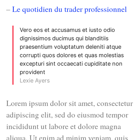
–
Le quotidien du trader professionnel
Vero eos et accusamus et iusto odio
dignissimos ducimus qui blanditiis
praesentium voluptatum deleniti atque
corrupti quos dolores et quas molestias
excepturi sint occaecati cupiditate non
provident
Lexie Ayers
Lorem ipsum dolor sit amet, consectetur
adipiscing elit, sed do eiusmod tempor
incididunt ut labore et dolore magna
aliqua. Ut enim ad minim veniam, quis