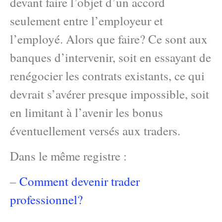
devant faire l’objet d’un accord
seulement entre l’employeur et
l’employé. Alors que faire? Ce sont aux
banques d’intervenir, soit en essayant de
renégocier les contrats existants, ce qui
devrait s’avérer presque impossible, soit
en limitant à l’avenir les bonus
éventuellement versés aux traders.
Dans le même registre :
–
Comment devenir trader
professionnel?