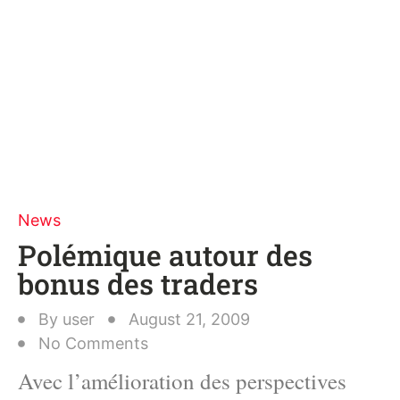
News
Polémique autour des
bonus des traders
By
user
August 21, 2009
No Comments
Avec l’amélioration des perspectives