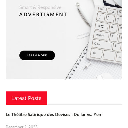
Latest Posts
Le Théâtre Satirique des Devises : Dollar vs. Yen
December 2, 2025