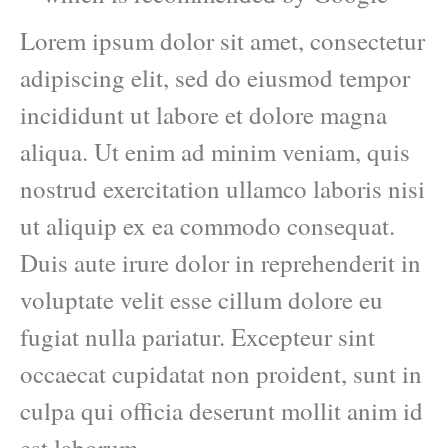
Lorem ipsum dolor sit amet, consectetur
adipiscing elit, sed do eiusmod tempor
incididunt ut labore et dolore magna
aliqua. Ut enim ad minim veniam, quis
nostrud exercitation ullamco laboris nisi
ut aliquip ex ea commodo consequat.
Duis aute irure dolor in reprehenderit in
voluptate velit esse cillum dolore eu
fugiat nulla pariatur. Excepteur sint
occaecat cupidatat non proident, sunt in
culpa qui officia deserunt mollit anim id
est laborum.