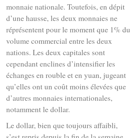
monnaie nationale. Toutefois, en dépit
d’une hausse, les deux monnaies ne
réprésentent pour le moment que 1% du
volume commercial entre les deux
nations. Les deux capitales sont
cependant enclines d’intensifier les
échanges en rouble et en yuan, jugeant
qu’elles ont un coût moins élevées que
d’autres monnaies internationales,
notamment le dollar.
Le dollar, bien que toujours affaibli,
s’est repris depuis la fin de la semaine