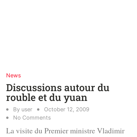
News
Discussions autour du
rouble et du yuan
By
user
October 12, 2009
No Comments
La visite du Premier ministre Vladimir