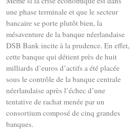
Même si la crise économique est dans
une phase terminale et que le secteur
bancaire se porte plutôt bien, la
mésaventure de la banque néerlandaise
DSB Bank incite à la prudence. En effet,
cette banque qui détient près de huit
milliards d’euros d’actifs a été placée
sous le contrôle de la banque centrale
néerlandaise après l’échec d’une
tentative de rachat menée par un
consortium composé de cinq grandes
banques.