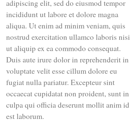
adipiscing elit, sed do eiusmod tempor
incididunt ut labore et dolore magna
aliqua. Ut enim ad minim veniam, quis
nostrud exercitation ullamco laboris nisi
ut aliquip ex ea commodo consequat.
Duis aute irure dolor in reprehenderit in
voluptate velit esse cillum dolore eu
fugiat nulla pariatur. Excepteur sint
occaecat cupidatat non proident, sunt in
culpa qui officia deserunt mollit anim id
est laborum.