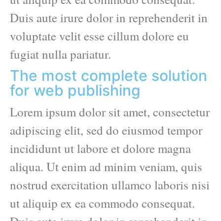
Duis aute irure dolor in reprehenderit in
voluptate velit esse cillum dolore eu
fugiat nulla pariatur.
The most complete solution
for web publishing
Lorem ipsum dolor sit amet, consectetur
adipiscing elit, sed do eiusmod tempor
incididunt ut labore et dolore magna
aliqua. Ut enim ad minim veniam, quis
nostrud exercitation ullamco laboris nisi
ut aliquip ex ea commodo consequat.