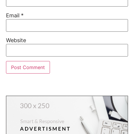
Email
*
Website