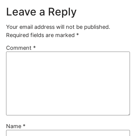
Leave a Reply
Your email address will not be published.
Required fields are marked
*
Comment
*
Name
*