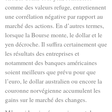
comme des valeurs refuge, entretiennent
une corrélation négative par rapport au
marché des actions. En d’autres termes,
lorsque la Bourse monte, le dollar et le
yen décroche. Il suffira certainement que
les résultats des entreprises et
notamment des banques américaines
soient meilleurs que prévu pour que
l’euro, le dollar australien ou encore la
couronne norvégienne accumulent les
gains sur le marché des changes.