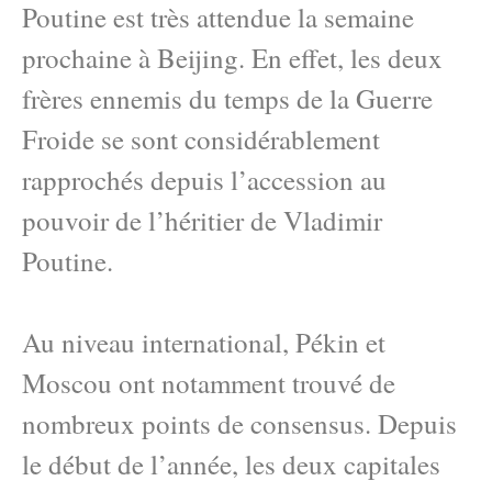
Poutine est très attendue la semaine
prochaine à Beijing. En effet, les deux
frères ennemis du temps de la Guerre
Froide se sont considérablement
rapprochés depuis l’accession au
pouvoir de l’héritier de Vladimir
Poutine.
Au niveau international, Pékin et
Moscou ont notamment trouvé de
nombreux points de consensus. Depuis
le début de l’année, les deux capitales