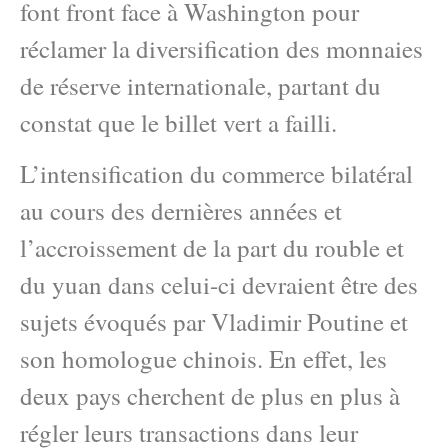
font front face à Washington pour
réclamer la diversification des monnaies
de réserve internationale, partant du
constat que le billet vert a failli.
L’intensification du commerce bilatéral
au cours des dernières années et
l’accroissement de la part du rouble et
du yuan dans celui-ci devraient être des
sujets évoqués par Vladimir Poutine et
son homologue chinois. En effet, les
deux pays cherchent de plus en plus à
régler leurs transactions dans leur