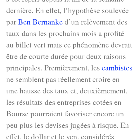
dernière. En effet, l’hypothèse soulevée
par
Ben Bernanke
d’un relèvement des
taux dans les prochains mois a profité
au billet vert mais ce phénomène devrait
être de courte durée pour deux raisons
principales. Premièrement, les
cambistes
ne semblent pas réellement croire en
une hausse des taux et, deuxièmement,
les résultats des entreprises cotées en
Bourse pourraient favoriser encore un
peu plus les devises jugées à risque. En
effet, le dollar et le yen, considérés