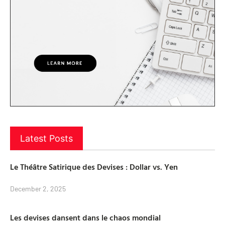
Latest Posts
Le Théâtre Satirique des Devises : Dollar vs. Yen
December 2, 2025
Les devises dansent dans le chaos mondial