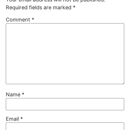
Required fields are marked
*
Comment
*
Name
*
Email
*