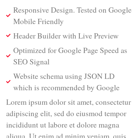
Responsive Design. Tested on Google
Mobile Friendly
Header Builder with Live Preview
Optimized for Google Page Speed as
SEO Signal
Website schema using JSON LD
which is recommended by Google
Lorem ipsum dolor sit amet, consectetur
adipiscing elit, sed do eiusmod tempor
incididunt ut labore et dolore magna
aliqua. Ut enim ad minim veniam, quis