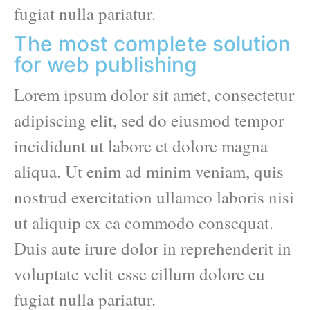
fugiat nulla pariatur.
The most complete solution
for web publishing
Lorem ipsum dolor sit amet, consectetur
adipiscing elit, sed do eiusmod tempor
incididunt ut labore et dolore magna
aliqua. Ut enim ad minim veniam, quis
nostrud exercitation ullamco laboris nisi
ut aliquip ex ea commodo consequat.
Duis aute irure dolor in reprehenderit in
voluptate velit esse cillum dolore eu
fugiat nulla pariatur.