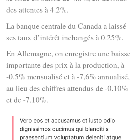
des attentes à 4.2%.
La banque centrale du Canada a laissé
ses taux d’intérêt inchangés à 0.25%.
En Allemagne, on enregistre une baisse
importante des prix à la production, à
-0.5% mensualisé et à -7,6% annualisé,
au lieu des chiffres attendus de -0.10%
et de -7.10%.
Vero eos et accusamus et iusto odio
dignissimos ducimus qui blanditiis
praesentium voluptatum deleniti atque