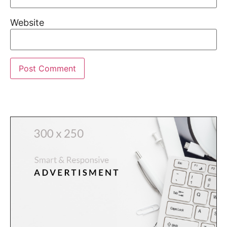
Website