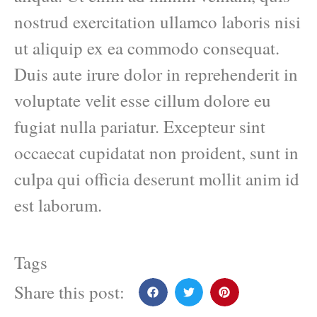
nostrud exercitation ullamco laboris nisi
ut aliquip ex ea commodo consequat.
Duis aute irure dolor in reprehenderit in
voluptate velit esse cillum dolore eu
fugiat nulla pariatur. Excepteur sint
occaecat cupidatat non proident, sunt in
culpa qui officia deserunt mollit anim id
est laborum.
Tags
Share this post: