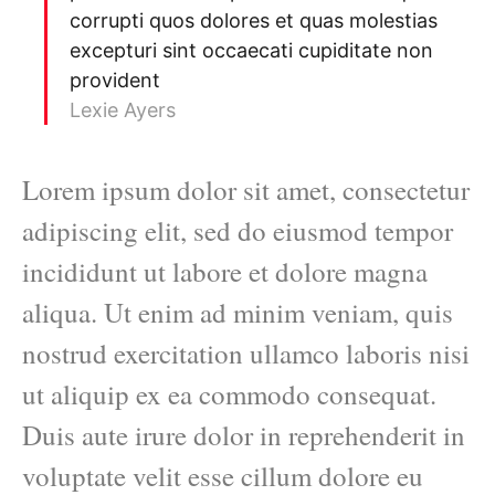
corrupti quos dolores et quas molestias
excepturi sint occaecati cupiditate non
provident
Lexie Ayers
Lorem ipsum dolor sit amet, consectetur
adipiscing elit, sed do eiusmod tempor
incididunt ut labore et dolore magna
aliqua. Ut enim ad minim veniam, quis
nostrud exercitation ullamco laboris nisi
ut aliquip ex ea commodo consequat.
Duis aute irure dolor in reprehenderit in
voluptate velit esse cillum dolore eu