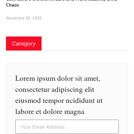
Chaos
November 30, 2025
Category
Lorem ipsum dolor sit amet,
consectetur adipiscing elit
eiusmod tempor ncididunt ut
labore et dolore magna