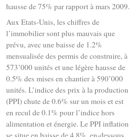
hausse de 75% par rapport à mars 2009.
Aux Etats-Unis, les chiffres de
l’immobilier sont plus mauvais que
prévu, avec une baisse de 1.2%
mensualisée des permis de construire, à
573’000 unités et une légère hausse de
0.5% des mises en chantier à 590’000
unités. L’indice des prix à la production
(PPI) chute de 0.6% sur un mois et est
en recul de 0.1% pour l’indice hors
alimentation et énergie. Le PPI inflation
se situe en baisse de 4.8%, en-dessous