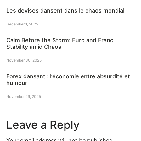
Les devises dansent dans le chaos mondial
December 1, 2025
Calm Before the Storm: Euro and Franc
Stability amid Chaos
November 30, 2025
Forex dansant : l’économie entre absurdité et
humour
November 29, 2025
Leave a Reply
Your email address will not be published.