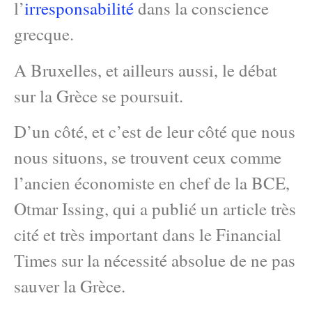
l’
irresponsabilité
dans la conscience
grecque.
A Bruxelles, et ailleurs aussi, le débat
sur la Grèce se poursuit.
D’un côté, et c’est de leur côté que nous
nous situons, se trouvent ceux comme
l’ancien économiste en chef de la BCE,
Otmar Issing, qui a publié un article très
cité et très important dans le Financial
Times sur la nécessité absolue de ne pas
sauver la Grèce.