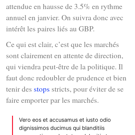
attendue en hausse de 3.5% en rythme
annuel en janvier. On suivra donc avec
intérêt les paires liés au GBP.
Ce qui est clair, c’est que les marchés
sont clairement en attente de direction,
qui viendra peut-être de la politique. Il
faut donc redoubler de prudence et bien
tenir des
stops
stricts, pour éviter de se
faire emporter par les marchés.
Vero eos et accusamus et iusto odio
dignissimos ducimus qui blanditiis