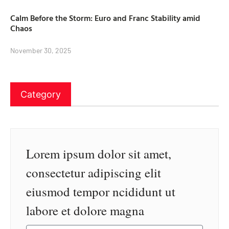
Calm Before the Storm: Euro and Franc Stability amid
Chaos
November 30, 2025
Category
Lorem ipsum dolor sit amet,
consectetur adipiscing elit
eiusmod tempor ncididunt ut
labore et dolore magna