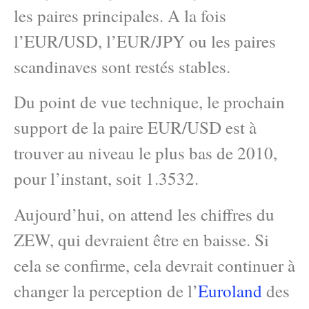
les paires principales. A la fois
l’EUR/USD, l’EUR/JPY ou les paires
scandinaves sont restés stables.
Du point de vue technique, le prochain
support de la paire EUR/USD est à
trouver au niveau le plus bas de 2010,
pour l’instant, soit 1.3532.
Aujourd’hui, on attend les chiffres du
ZEW, qui devraient être en baisse. Si
cela se confirme, cela devrait continuer à
changer la perception de l’
Euroland
des