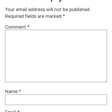
Your email address will not be published.
Required fields are marked
*
Comment
*
Name
*