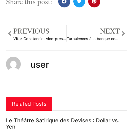
Share this post:
PREVIOUS
NEXT
Vitor Constancio, vice-président de la BCE
Turbulences à la banque centrale mauricienne
user
Related Posts
Le Théâtre Satirique des Devises : Dollar vs.
Yen