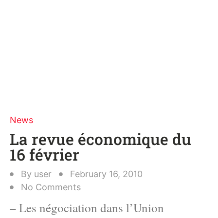
News
La revue économique du
16 février
By
user
February 16, 2010
No Comments
– Les négociation dans l’Union