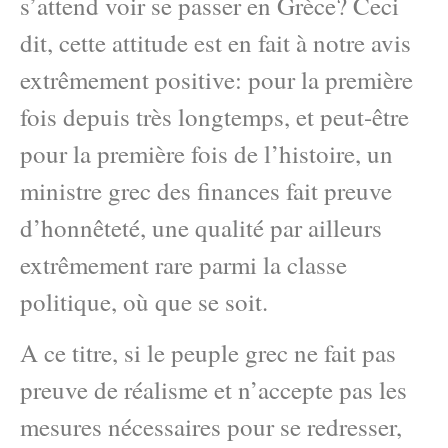
s’attend voir se passer en Grèce? Ceci
dit, cette attitude est en fait à notre avis
extrêmement positive: pour la première
fois depuis très longtemps, et peut-être
pour la première fois de l’histoire, un
ministre grec des finances fait preuve
d’honnêteté, une qualité par ailleurs
extrêmement rare parmi la classe
politique, où que se soit.
A ce titre, si le peuple grec ne fait pas
preuve de réalisme et n’accepte pas les
mesures nécessaires pour se redresser,