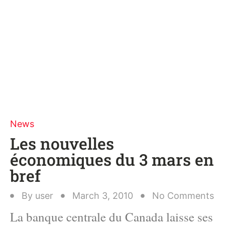
News
Les nouvelles
économiques du 3 mars en
bref
By
user
March 3, 2010
No Comments
La banque centrale du Canada laisse ses