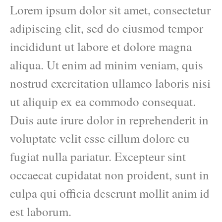
Lorem ipsum dolor sit amet, consectetur
adipiscing elit, sed do eiusmod tempor
incididunt ut labore et dolore magna
aliqua. Ut enim ad minim veniam, quis
nostrud exercitation ullamco laboris nisi
ut aliquip ex ea commodo consequat.
Duis aute irure dolor in reprehenderit in
voluptate velit esse cillum dolore eu
fugiat nulla pariatur. Excepteur sint
occaecat cupidatat non proident, sunt in
culpa qui officia deserunt mollit anim id
est laborum.