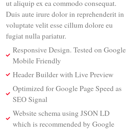
ut aliquip ex ea commodo consequat.
Duis aute irure dolor in reprehenderit in
voluptate velit esse cillum dolore eu
fugiat nulla pariatur.
Responsive Design. Tested on Google
Mobile Friendly
Header Builder with Live Preview
Optimized for Google Page Speed as
SEO Signal
Website schema using JSON LD
which is recommended by Google