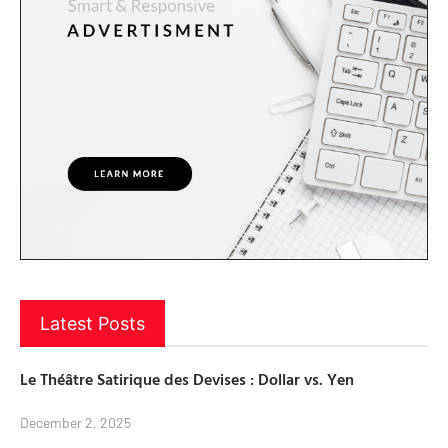
Latest Posts
Le Théâtre Satirique des Devises : Dollar vs. Yen
December 2, 2025