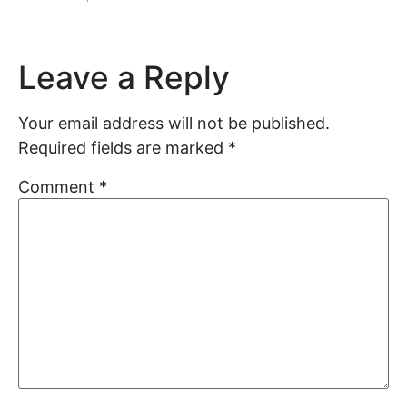
Leave a Reply
Your email address will not be published.
Required fields are marked
*
Comment
*