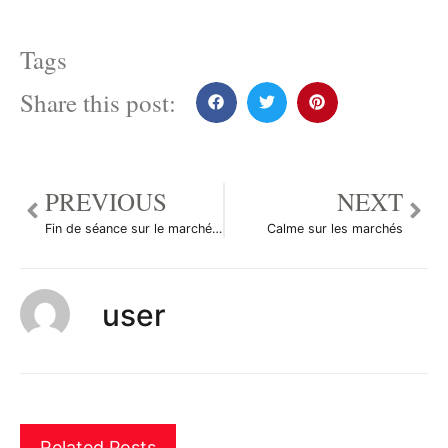
Tags
Share this post:
PREVIOUS
NEXT
Fin de séance sur le marché des devises
Calme sur les marchés
user
Related Posts