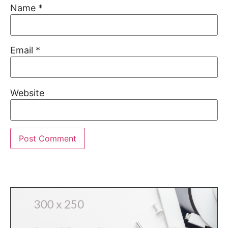
Name
*
Email
*
Website