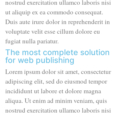
nostrud exercitation ullamco laboris nisi
ut aliquip ex ea commodo consequat.
Duis aute irure dolor in reprehenderit in
voluptate velit esse cillum dolore eu
fugiat nulla pariatur.
The most complete solution
for web publishing
Lorem ipsum dolor sit amet, consectetur
adipiscing elit, sed do eiusmod tempor
incididunt ut labore et dolore magna
aliqua. Ut enim ad minim veniam, quis
nostrud exercitation ullamco laboris nisi