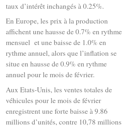
taux d’intérêt inchangés à 0.25%.
En Europe, les prix à la production
affichent une hausse de 0.7% en rythme
mensuel et une baisse de 1.0% en
rythme annuel, alors que l’inflation se
situe en hausse de 0.9% en rythme
annuel pour le mois de février.
Aux Etats-Unis, les ventes totales de
véhicules pour le mois de février
enregistrent une forte baisse à 9.86
millions d’unités, contre 10,78 millions