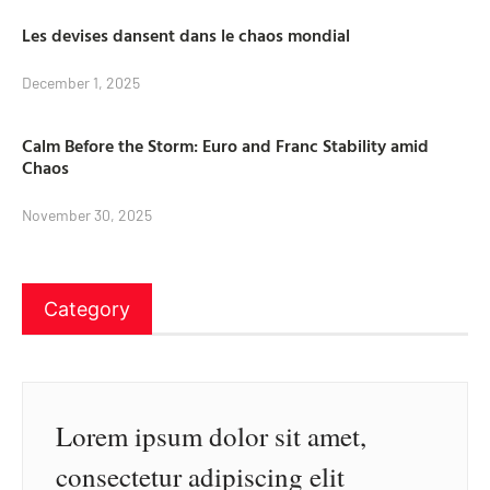
Les devises dansent dans le chaos mondial
December 1, 2025
Calm Before the Storm: Euro and Franc Stability amid
Chaos
November 30, 2025
Category
Lorem ipsum dolor sit amet,
consectetur adipiscing elit