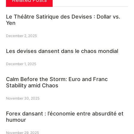
Le Théâtre Satirique des Devises : Dollar vs.
Yen
December 2, 2025
Les devises dansent dans le chaos mondial
December 1, 2025
Calm Before the Storm: Euro and Franc
Stability amid Chaos
November 30, 2025
Forex dansant : l’économie entre absurdité et
humour
November 29, 2025