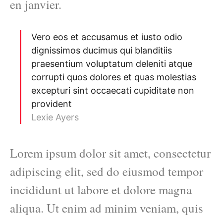
en janvier.
Vero eos et accusamus et iusto odio
dignissimos ducimus qui blanditiis
praesentium voluptatum deleniti atque
corrupti quos dolores et quas molestias
excepturi sint occaecati cupiditate non
provident
Lexie Ayers
Lorem ipsum dolor sit amet, consectetur
adipiscing elit, sed do eiusmod tempor
incididunt ut labore et dolore magna
aliqua. Ut enim ad minim veniam, quis