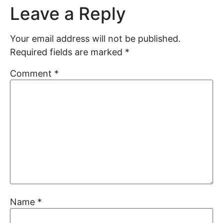
Leave a Reply
Your email address will not be published.
Required fields are marked
*
Comment
*
Name
*