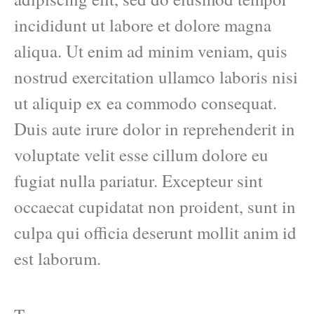
incididunt ut labore et dolore magna
aliqua. Ut enim ad minim veniam, quis
nostrud exercitation ullamco laboris nisi
ut aliquip ex ea commodo consequat.
Duis aute irure dolor in reprehenderit in
voluptate velit esse cillum dolore eu
fugiat nulla pariatur. Excepteur sint
occaecat cupidatat non proident, sunt in
culpa qui officia deserunt mollit anim id
est laborum.