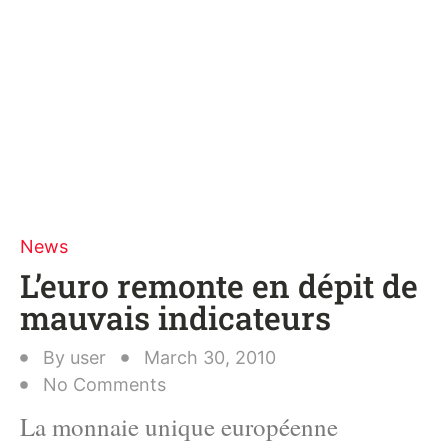
News
L’euro remonte en dépit de
mauvais indicateurs
By
user
March 30, 2010
No Comments
La monnaie unique européenne