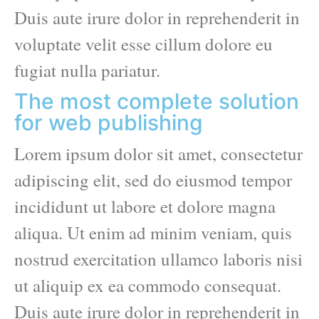
Duis aute irure dolor in reprehenderit in
voluptate velit esse cillum dolore eu
fugiat nulla pariatur.
The most complete solution
for web publishing
Lorem ipsum dolor sit amet, consectetur
adipiscing elit, sed do eiusmod tempor
incididunt ut labore et dolore magna
aliqua. Ut enim ad minim veniam, quis
nostrud exercitation ullamco laboris nisi
ut aliquip ex ea commodo consequat.
Duis aute irure dolor in reprehenderit in