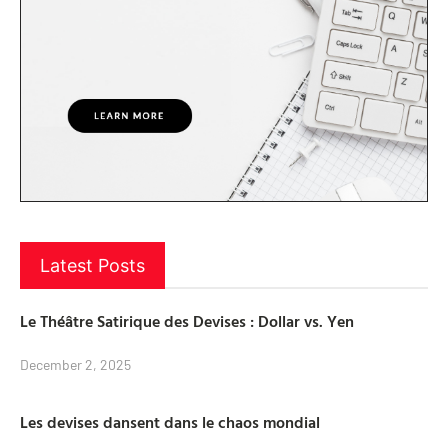
Latest Posts
Le Théâtre Satirique des Devises : Dollar vs. Yen
December 2, 2025
Les devises dansent dans le chaos mondial