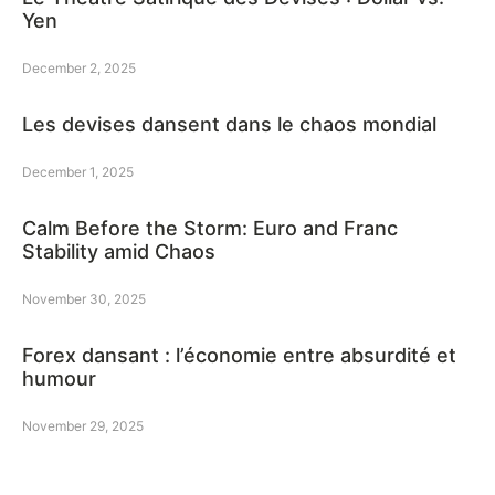
Yen
December 2, 2025
Les devises dansent dans le chaos mondial
December 1, 2025
Calm Before the Storm: Euro and Franc
Stability amid Chaos
November 30, 2025
Forex dansant : l’économie entre absurdité et
humour
November 29, 2025