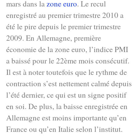
mars dans la
zone euro
. Le recul
enregistré au premier trimestre 2010 a
été le pire depuis le premier trimestre
2009. En Allemagne, première
économie de la zone euro, l’indice PMI
a baissé pour le 22ème mois consécutif.
Il est à noter toutefois que le rythme de
contraction s’est nettement calmé depuis
l’été dernier, ce qui est un signe positif
en soi. De plus, la baisse enregistrée en
Allemagne est moins importante qu’en
France ou qu’en Italie selon l’institut.