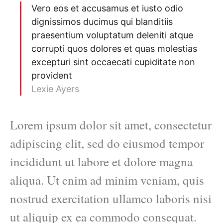
Vero eos et accusamus et iusto odio
dignissimos ducimus qui blanditiis
praesentium voluptatum deleniti atque
corrupti quos dolores et quas molestias
excepturi sint occaecati cupiditate non
provident
Lexie Ayers
Lorem ipsum dolor sit amet, consectetur
adipiscing elit, sed do eiusmod tempor
incididunt ut labore et dolore magna
aliqua. Ut enim ad minim veniam, quis
nostrud exercitation ullamco laboris nisi
ut aliquip ex ea commodo consequat.