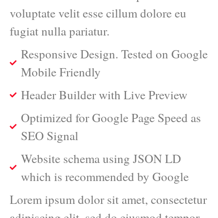
voluptate velit esse cillum dolore eu
fugiat nulla pariatur.
Responsive Design. Tested on Google
Mobile Friendly
Header Builder with Live Preview
Optimized for Google Page Speed as
SEO Signal
Website schema using JSON LD
which is recommended by Google
Lorem ipsum dolor sit amet, consectetur
adipiscing elit, sed do eiusmod tempor