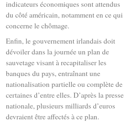
indicateurs économiques sont attendus
du côté américain, notamment en ce qui
concerne le chômage.
Enfin, le gouvernement irlandais doit
dévoiler dans la journée un plan de
sauvetage visant à recapitaliser les
banques du pays, entraînant une
nationalisation partielle ou complète de
certaines d’entre elles. D’après la presse
nationale, plusieurs milliards d’euros
devraient être affectés à ce plan.