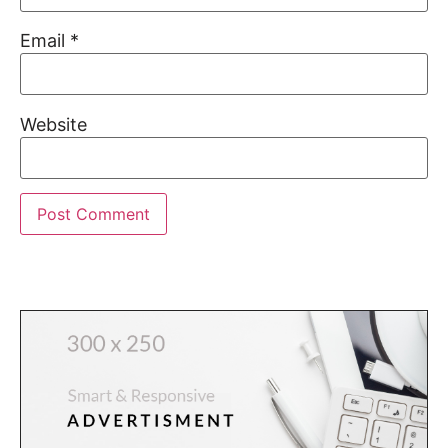
Email
*
Website