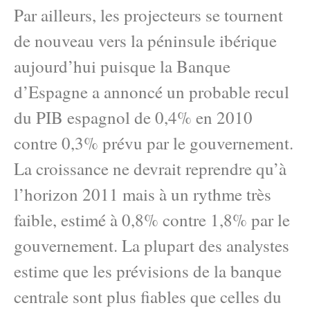
Par ailleurs, les projecteurs se tournent
de nouveau vers la péninsule ibérique
aujourd’hui puisque la Banque
d’Espagne a annoncé un probable recul
du PIB espagnol de 0,4% en 2010
contre 0,3% prévu par le gouvernement.
La croissance ne devrait reprendre qu’à
l’horizon 2011 mais à un rythme très
faible, estimé à 0,8% contre 1,8% par le
gouvernement. La plupart des analystes
estime que les prévisions de la banque
centrale sont plus fiables que celles du