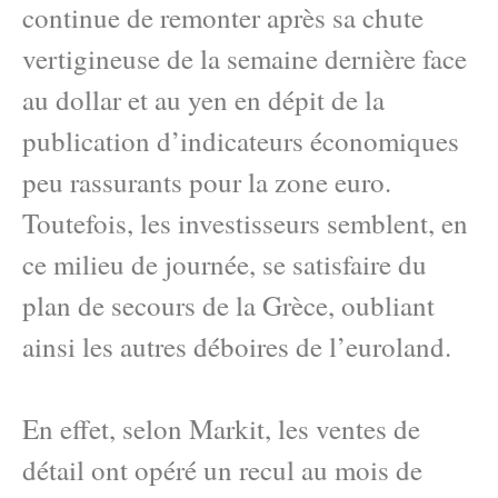
continue de remonter après sa chute
vertigineuse de la semaine dernière face
au dollar et au yen en dépit de la
publication d’indicateurs économiques
peu rassurants pour la zone euro.
Toutefois, les investisseurs semblent, en
ce milieu de journée, se satisfaire du
plan de secours de la Grèce, oubliant
ainsi les autres déboires de l’euroland.
En effet, selon Markit, les ventes de
détail ont opéré un recul au mois de