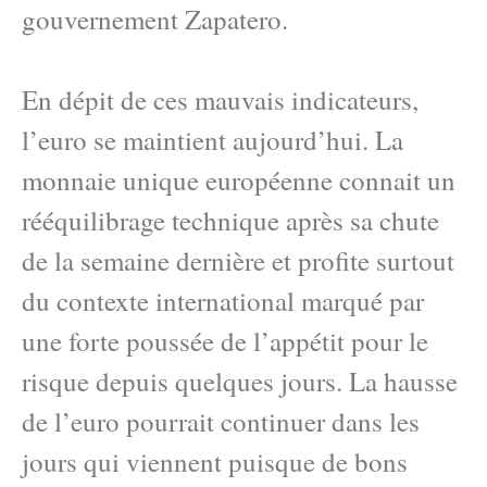
gouvernement Zapatero.
En dépit de ces mauvais indicateurs,
l’euro se maintient aujourd’hui. La
monnaie unique européenne connait un
rééquilibrage technique après sa chute
de la semaine dernière et profite surtout
du contexte international marqué par
une forte poussée de l’appétit pour le
risque depuis quelques jours. La hausse
de l’euro pourrait continuer dans les
jours qui viennent puisque de bons