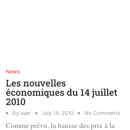
News
Les nouvelles
économiques du 14 juillet
2010
By
user
July 14, 2010
No Comments
Comme prévu, la hausse des prix à la