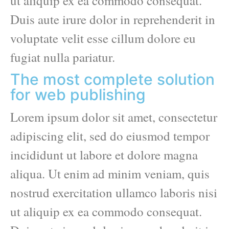
ut aliquip ex ea commodo consequat.
Duis aute irure dolor in reprehenderit in
voluptate velit esse cillum dolore eu
fugiat nulla pariatur.
The most complete solution
for web publishing
Lorem ipsum dolor sit amet, consectetur
adipiscing elit, sed do eiusmod tempor
incididunt ut labore et dolore magna
aliqua. Ut enim ad minim veniam, quis
nostrud exercitation ullamco laboris nisi
ut aliquip ex ea commodo consequat.