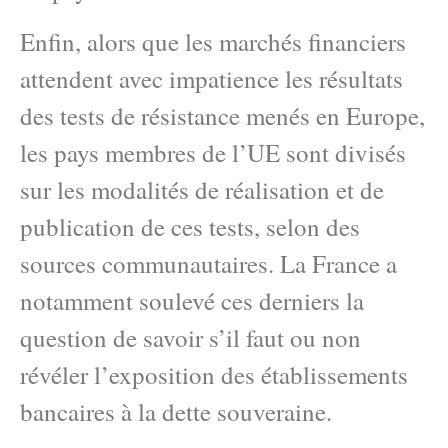
Enfin, alors que les marchés financiers
attendent avec impatience les résultats
des tests de résistance menés en Europe,
les pays membres de l’UE sont divisés
sur les modalités de réalisation et de
publication de ces tests, selon des
sources communautaires. La France a
notamment soulevé ces derniers la
question de savoir s’il faut ou non
révéler l’exposition des établissements
bancaires à la dette souveraine.