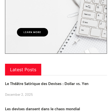
Latest Posts
Le Théâtre Satirique des Devises : Dollar vs. Yen
December 2, 2025
Les devises dansent dans le chaos mondial