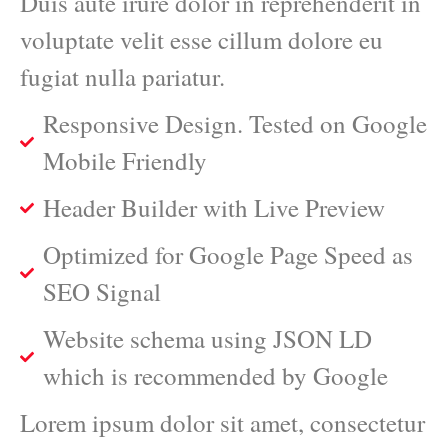
Duis aute irure dolor in reprehenderit in
voluptate velit esse cillum dolore eu
fugiat nulla pariatur.
Responsive Design. Tested on Google
Mobile Friendly
Header Builder with Live Preview
Optimized for Google Page Speed as
SEO Signal
Website schema using JSON LD
which is recommended by Google
Lorem ipsum dolor sit amet, consectetur