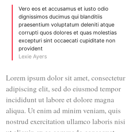
Vero eos et accusamus et iusto odio
dignissimos ducimus qui blanditiis
praesentium voluptatum deleniti atque
corrupti quos dolores et quas molestias
excepturi sint occaecati cupiditate non
provident
Lexie Ayers
Lorem ipsum dolor sit amet, consectetur
adipiscing elit, sed do eiusmod tempor
incididunt ut labore et dolore magna
aliqua. Ut enim ad minim veniam, quis
nostrud exercitation ullamco laboris nisi