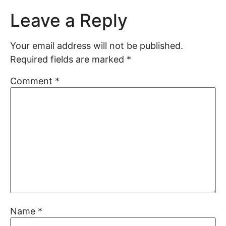
Leave a Reply
Your email address will not be published.
Required fields are marked
*
Comment
*
Name
*