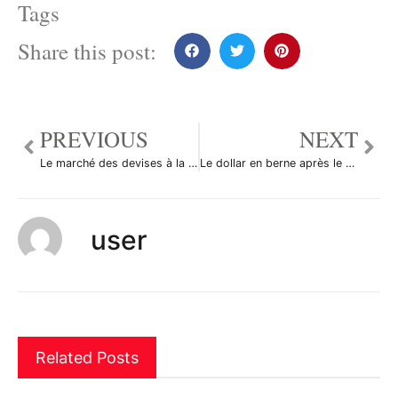
Tags
Share this post:
PREVIOUS
NEXT
Le marché des devises à la mi-journée
Le dollar en berne après le déficit commercial US
user
Related Posts