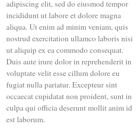
adipiscing elit, sed do eiusmod tempor
incididunt ut labore et dolore magna
aliqua. Ut enim ad minim veniam, quis
nostrud exercitation ullamco laboris nisi
ut aliquip ex ea commodo consequat.
Duis aute irure dolor in reprehenderit in
voluptate velit esse cillum dolore eu
fugiat nulla pariatur. Excepteur sint
occaecat cupidatat non proident, sunt in
culpa qui officia deserunt mollit anim id
est laborum.