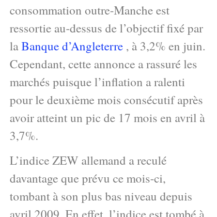
consommation outre-Manche est
ressortie au-dessus de l’objectif fixé par
la
Banque d’Angleterre
, à 3,2% en juin.
Cependant, cette annonce a rassuré les
marchés puisque l’inflation a ralenti
pour le deuxième mois consécutif après
avoir atteint un pic de 17 mois en avril à
3,7%.
L’indice ZEW allemand a reculé
davantage que prévu ce mois-ci,
tombant à son plus bas niveau depuis
avril 2009. En effet, l’indice est tombé à