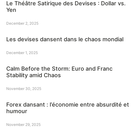
Le Théâtre Satirique des Devises : Dollar vs.
Yen
December 2, 2025
Les devises dansent dans le chaos mondial
December 1, 2025
Calm Before the Storm: Euro and Franc
Stability amid Chaos
November 30, 2025
Forex dansant : l’économie entre absurdité et
humour
November 29, 2025