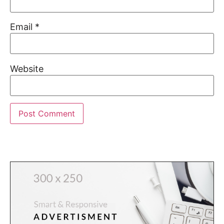
Email
*
Website