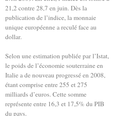
21,2 contre 28,7 en juin. Dès la
publication de l’indice, la monnaie
unique européenne a reculé face au
dollar.
Selon une estimation publiée par l’Istat,
le poids de l’économie souterraine en
Italie a de nouveau progressé en 2008,
étant comprise entre 255 et 275
milliards d’euros. Cette somme
représente entre 16,3 et 17,5% du PIB
du pays.